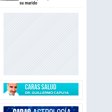
su marido