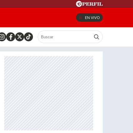
EN VIVO