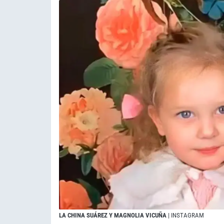
LA CHINA SUÁREZ Y MAGNOLIA VICUÑA
| INSTAGRAM