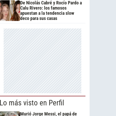
De Nicolás Cabré y Rocío Pardo a
Calu Rivero: los famosos
apuestan a la tendencia slow
deco para sus casas
Lo más visto en Perfil
Murió Jorge Messi, el papá de