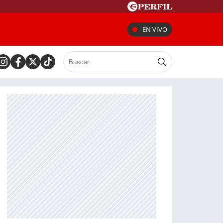
EN VIVO