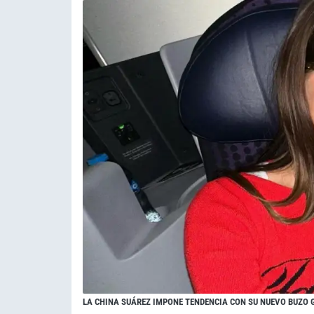
LA CHINA SUÁREZ IMPONE TENDENCIA CON SU NUEVO BUZO 