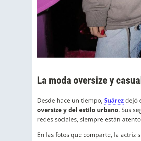
La moda oversize y casual
Desde hace un tiempo,
Suárez
dejó 
oversize y del estilo urbano
. Sus s
redes sociales, siempre están atento
En las fotos que comparte, la actri