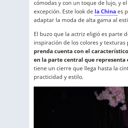
cómodas y con un toque de lujo, y el
excepción. Este look de
la China
es 
adaptar la moda de alta gama al estil
El buzo que la actriz eligió es parte
inspiración de los colores y texturas
prenda cuenta con el característico
en la parte central que representa 
tiene un cierre que llega hasta la cin
practicidad y estilo.