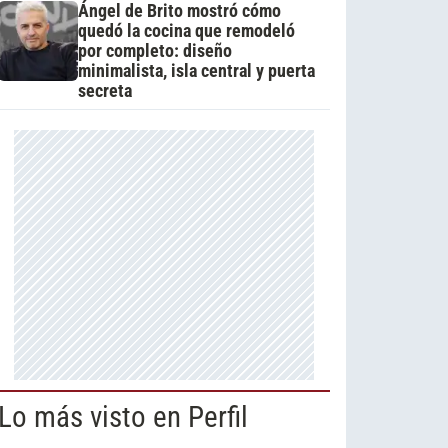
Ángel de Brito mostró cómo
quedó la cocina que remodeló
por completo: diseño
minimalista, isla central y puerta
secreta
Lo más visto en Perfil