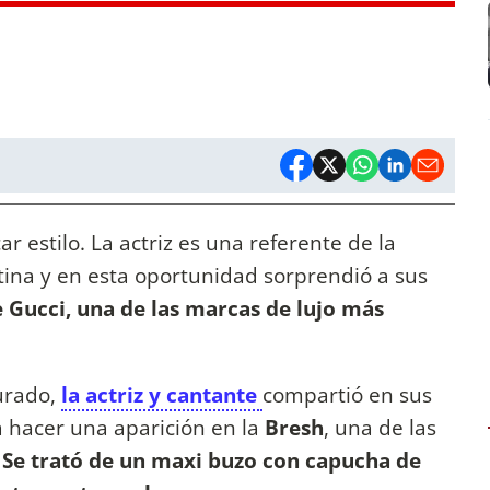
r estilo. La actriz es una referente de la
ina y en esta oportunidad sorprendió a sus
 Gucci, una de las marcas de lujo más
turado,
la actriz y cantante
compartió en sus
ra hacer una aparición en la
Bresh
, una de las
.
Se trató de un maxi buzo con capucha de