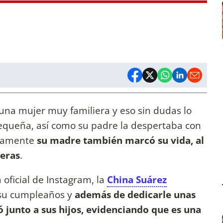
na mujer muy familiera y eso sin dudas lo
queña, así como su padre la despertaba con
uramente
su madre también marcó su vida, al
eras
.
 oficial de Instagram, la
China Suárez
 su cumpleaños y
además de dedicarle unas
 junto a sus hijos, evidenciando que es una