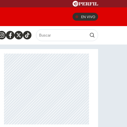
EN VIVO