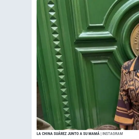
LA CHINA SUÁREZ JUNTO A SU MAMÁ
| INSTAGRAM