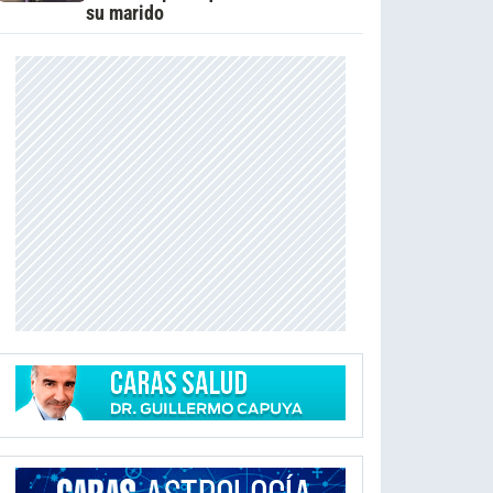
su marido