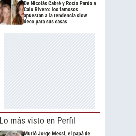
De Nicolás Cabré y Rocío Pardo a
Calu Rivero: los famosos
apuestan a la tendencia slow
deco para sus casas
Lo más visto en Perfil
Murió Jorge Messi, el papá de