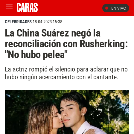
EN VIVO
CELEBRIDADES
18-04-2023 15:38
La China Suárez negó la
reconciliación con Rusherking:
"No hubo pelea"
La actriz rompió el silencio para aclarar que no
hubo ningún acercamiento con el cantante.