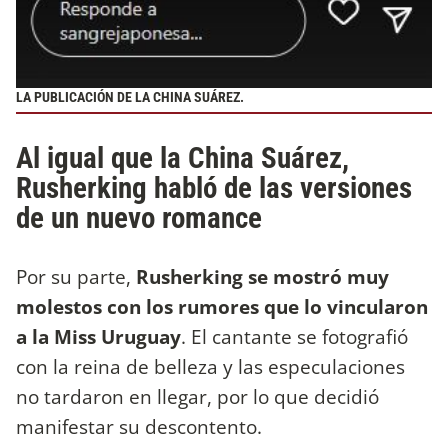
LA PUBLICACIÓN DE LA CHINA SUÁREZ.
Al igual que la China Suárez,
Rusherking habló de las versiones
de un nuevo romance
Por su parte,
Rusherking se mostró muy
molestos con los rumores que lo vincularon
a la Miss Uruguay
. El cantante se fotografió
con la reina de belleza y las especulaciones
no tardaron en llegar, por lo que decidió
manifestar su descontento.