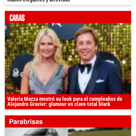
Valeria Mazza mostró su look para el cumpleaños de
Alejandro Gravier: glamour en clave total black