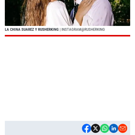
LA CHINA SUAREZ Y RUSHERKING
| INSTAGRAM@RUSHERKING