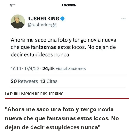
LA PUBLICACIÓN DE RUSHERKING.
"Ahora me saco una foto y tengo novia
nueva che que fantasmas estos locos. No
dejan de decir estupideces nunca"
,