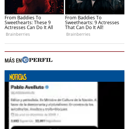
MÁS EN