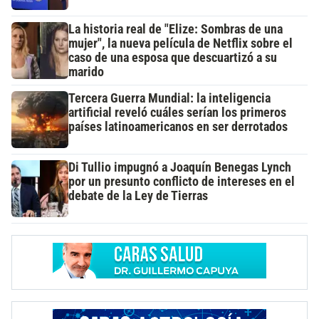
La historia real de "Elize: Sombras de una
mujer", la nueva película de Netflix sobre el
caso de una esposa que descuartizó a su
marido
Tercera Guerra Mundial: la inteligencia
artificial reveló cuáles serían los primeros
países latinoamericanos en ser derrotados
Di Tullio impugnó a Joaquín Benegas Lynch
por un presunto conflicto de intereses en el
debate de la Ley de Tierras