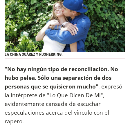
LA CHINA SUÁREZ Y RUSHERKING.
"No hay ningún tipo de reconciliación. No
hubo pelea. Sólo una separación de dos
personas que se quisieron mucho"
, expresó
la intérprete de "Lo Que Dicen De Mi",
evidentemente cansada de escuchar
especulaciones acerca del vínculo con el
rapero.