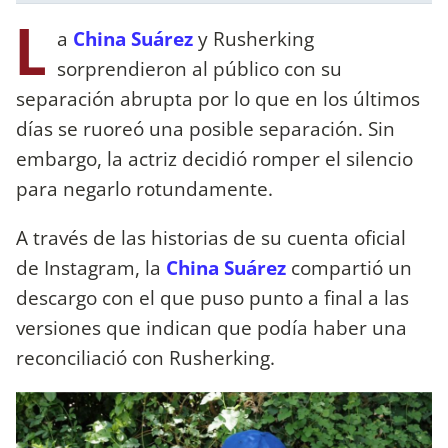
L
a
China Suárez
y Rusherking
sorprendieron al público con su
separación abrupta por lo que en los últimos
días se ruoreó una posible separación. Sin
embargo, la actriz decidió romper el silencio
para negarlo rotundamente.
A través de las historias de su cuenta oficial
de Instagram, la
China Suárez
compartió un
descargo con el que puso punto a final a las
versiones que indican que podía haber una
reconciliació con Rusherking.