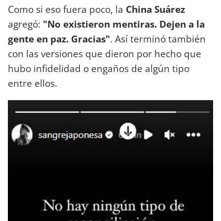
Como si eso fuera poco, la
China Suárez
agregó:
"No existieron mentiras. Dejen a la
gente en paz. Gracias"
. Así terminó también
con las versiones que dieron por hecho que
hubo infidelidad o engaños de algún tipo
entre ellos.