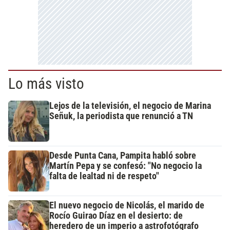
Lo más visto
Lejos de la televisión, el negocio de Marina
Señuk, la periodista que renunció a TN
Desde Punta Cana, Pampita habló sobre
Martín Pepa y se confesó: "No negocio la
falta de lealtad ni de respeto"
El nuevo negocio de Nicolás, el marido de
Rocío Guirao Díaz en el desierto: de
heredero de un imperio a astrofotógrafo