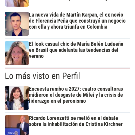
La nueva vida de Martín Karpan, el ex novio
de Florencia Peña que construyó un negocio
con ella y ahora triunfa en Colombia
El look casual chic de María Belén Ludueña
en Brasil que adelanta las tendencias del
verano
Lo más visto en Perfil
Encuesta rumbo a 2027: cuatro consultoras
midieron el desgaste de Milei y la crisis de
liderazgo en el peronismo
Ricardo Lorenzetti se metió en el debate
sobre la inhabilitación de Cristina Kirchner