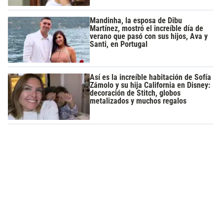
Mandinha, la esposa de Dibu
Martínez, mostró el increíble día de
verano que pasó con sus hijos, Ava y
Santi, en Portugal
Así es la increíble habitación de Sofía
Zámolo y su hija California en Disney:
decoración de Stitch, globos
metalizados y muchos regalos