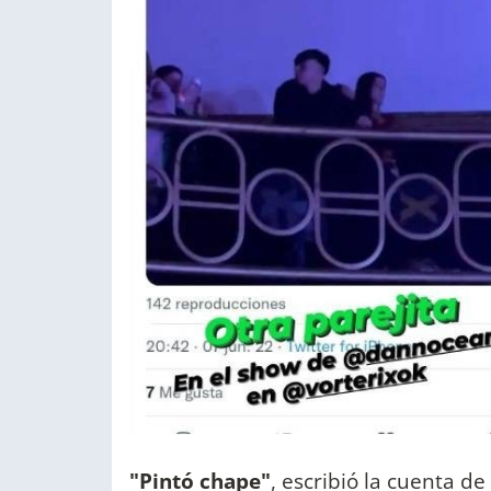
"Pintó chape"
, escribió la cuenta 