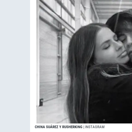
CHINA SUÁREZ Y RUSHERKING
| INSTAGRAM