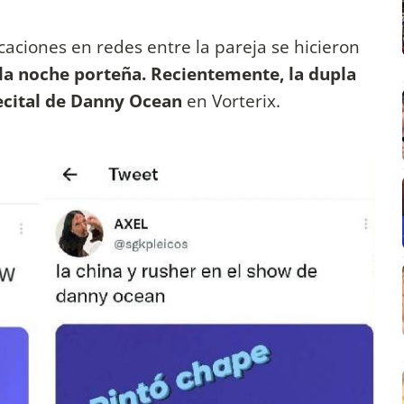
caciones en redes entre la pareja se hicieron
 la noche porteña. Recientemente, la dupla
recital de Danny Ocean
en Vorterix.