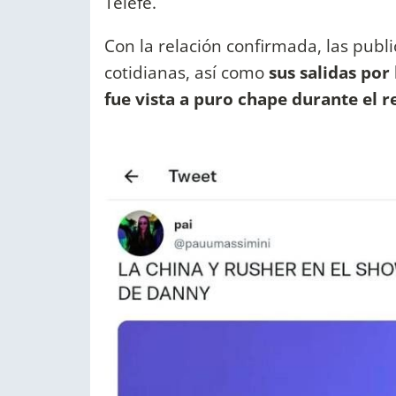
Telefe.
Con la relación confirmada, las publi
cotidianas, así como
sus salidas por
fue vista a puro chape durante el 