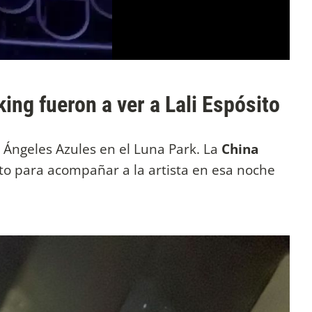
ing fueron a ver a Lali Espósito
s Ángeles Azules en el Luna Park. La
China
nto para acompañar a la artista en esa noche