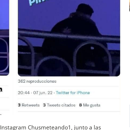
de Instagram Chusmeteando1, junto a las