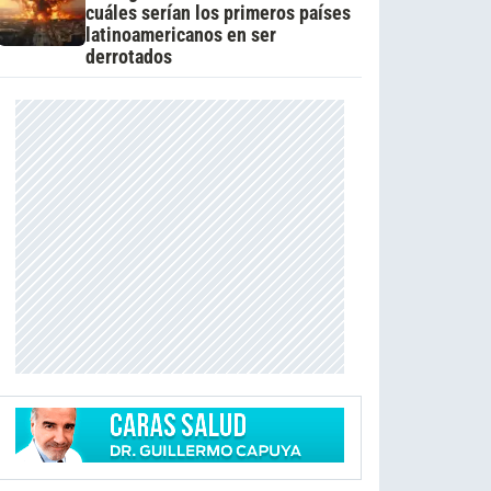
cuáles serían los primeros países
latinoamericanos en ser
derrotados