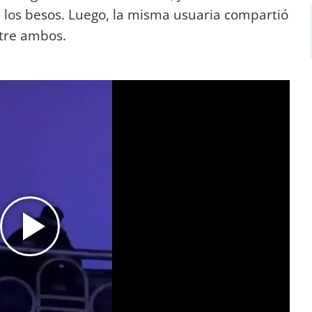
 los besos. Luego, la misma usuaria compartió
tre ambos.