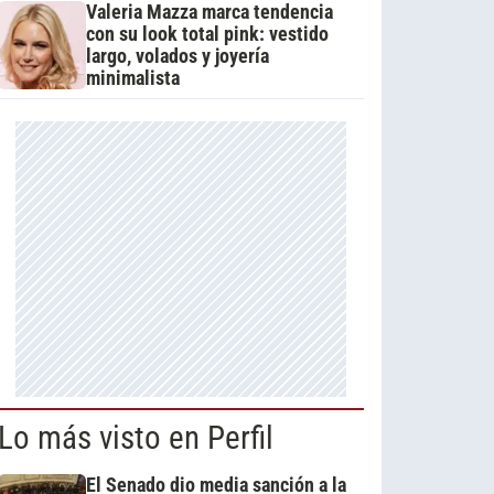
Valeria Mazza marca tendencia
con su look total pink: vestido
largo, volados y joyería
minimalista
Lo más visto en Perfil
El Senado dio media sanción a la