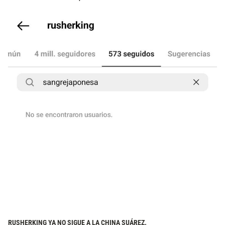
RUSHERKING YA NO SIGUE A LA CHINA SUÁREZ.