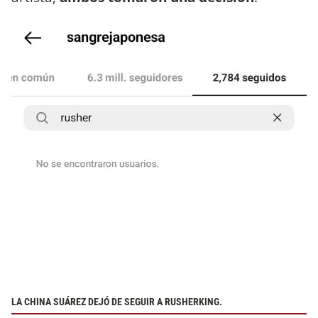
LA CHINA SUÁREZ DEJÓ DE SEGUIR A RUSHERKING.