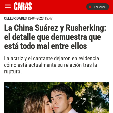
EN VIVO
CELEBRIDADES
12-04-2023 15:47
La China Suárez y Rusherking:
el detalle que demuestra que
está todo mal entre ellos
La actriz y el cantante dejaron en evidencia
cómo está actualmente su relación tras la
ruptura.