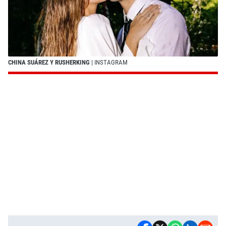
CHINA SUÁREZ Y RUSHERKING
| INSTAGRAM