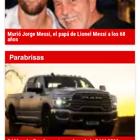
Murió Jorge Messi, el papá de Lionel Messi a los 68
años