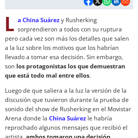
L
a China Suárez
y Rusherking
sorprendieron a todos con su ruptura
pero cada vez son más los detalles que salen
a la luz sobre los motivos que los habrían
llevado a tomar esa decisión. Sin embargo,
son
los protagonistas los que demuestran
que está todo mal entre ellos
.
Luego de que saliera a la luz la versión de la
discusión que tuvieron durante la prueba de
sonido del show de Rusherking en el Movistar
Arena donde la
China Suárez
le habría
reprochado algunos mensajes que recibió el
artista,
ambos tomaron una decisión
.