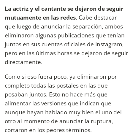
La actriz y el cantante se dejaron de seguir
mutuamente en las redes
. Cabe destacar
que luego de anunciar la separación, ambos
eliminaron algunas publicaciones que tenían
juntos en sus cuentas oficiales de Instagram,
pero en las últimas horas se dejaron de seguir
directamente.
Como si eso fuera poco, ya eliminaron por
completo todas las postales en las que
posaban juntos. Esto no hace más que
alimentar las versiones que indican que
aunque hayan hablado muy bien el uno del
otro al momento de anunciar la ruptura,
cortaron en los peores términos.