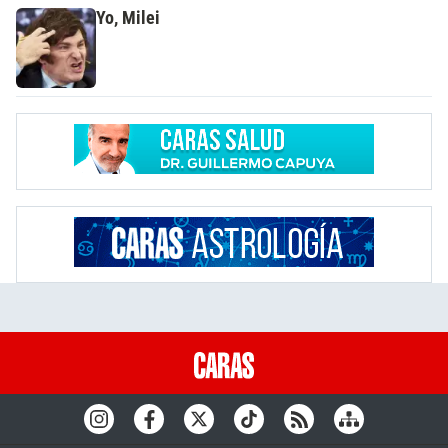
Yo, Milei