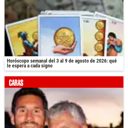
Horóscopo semanal del 3 al 9 de agosto de 2026: qué
le espera a cada signo