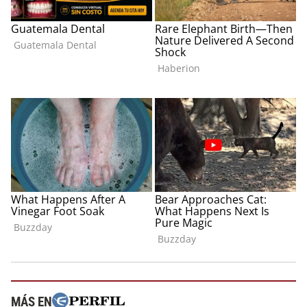
MÁS EN