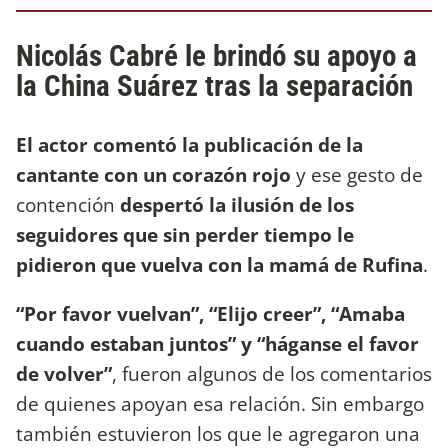
Nicolás Cabré le brindó su apoyo a
la China Suárez tras la separación
El actor comentó la publicación de la
cantante con un corazón rojo
y ese gesto de
contención
despertó la ilusión de los
seguidores que sin perder tiempo le
pidieron que vuelva con la mamá de Rufina
.
“Por favor vuelvan”, “Elijo creer”, “Amaba
cuando estaban juntos” y “háganse el favor
de volver”
, fueron algunos de los comentarios
de quienes apoyan esa relación. Sin embargo
también estuvieron los que le agregaron una