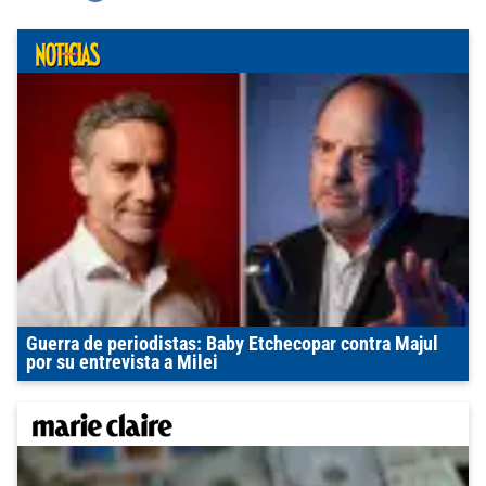
Guerra de periodistas: Baby Etchecopar contra Majul
por su entrevista a Milei