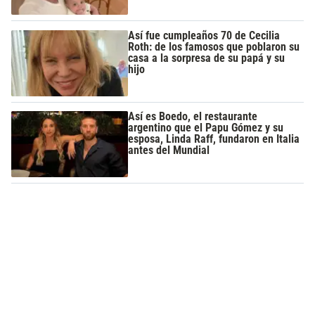
Así fue cumpleaños 70 de Cecilia
Roth: de los famosos que poblaron su
casa a la sorpresa de su papá y su
hijo
Así es Boedo, el restaurante
argentino que el Papu Gómez y su
esposa, Linda Raff, fundaron en Italia
antes del Mundial