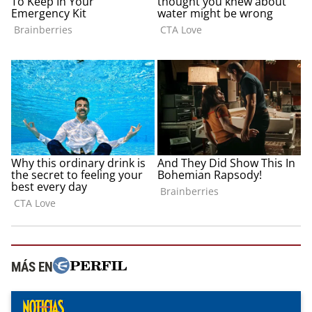
MÁS EN