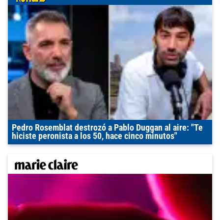
Pedro Rosemblat destrozó a Pablo Duggan al aire: "Te
hiciste peronista a los 50, hace cinco minutos"