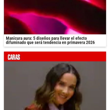
Manicura aura: 5 diseños para llevar el efecto
difuminado que será tendencia en primavera 2026