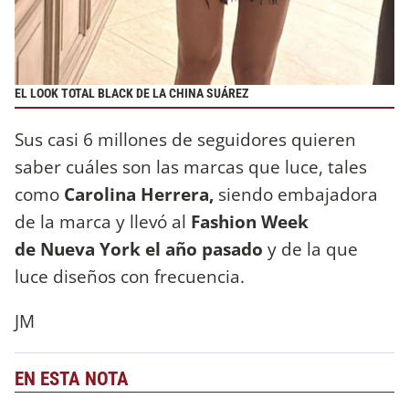
EL LOOK TOTAL BLACK DE LA CHINA SUÁREZ
Sus casi 6 millones de seguidores quieren
saber cuáles son las marcas que luce, tales
como
Carolina Herrera,
siendo embajadora
de la marca y llevó al
Fashion Week
de Nueva York el año pasado
y de la que
luce diseños con frecuencia.
JM
EN ESTA NOTA