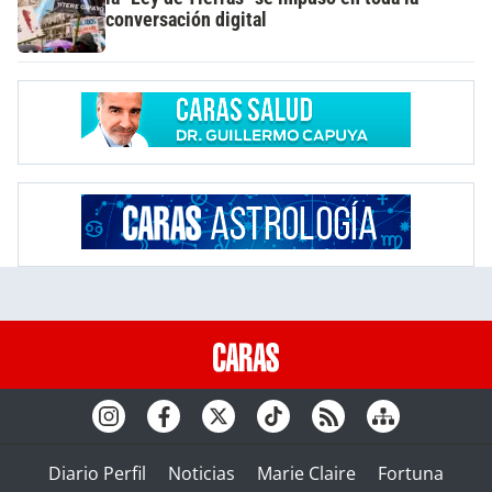
conversación digital
Diario Perfil
Noticias
Marie Claire
Fortuna