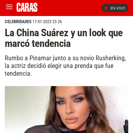
EN VIVO
CELEBRIDADES
17-01-2023 23:26
La China Suárez y un look que
marcó tendencia
Rumbo a Pinamar junto a su novio Rusherking,
la actriz decidió elegir una prenda que fue
tendencia.