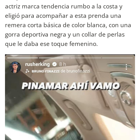
actriz marca tendencia rumbo a la costa y
eligió para acompañar a esta prenda una
remera corta básica de color blanca, con una
gorra deportiva negra y un collar de perlas
que le daba ese toque femenino.