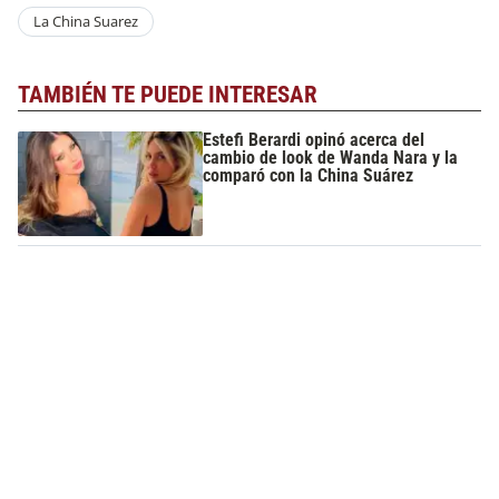
La China Suarez
TAMBIÉN TE PUEDE INTERESAR
Estefi Berardi opinó acerca del
cambio de look de Wanda Nara y la
comparó con la China Suárez