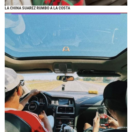
LA CHINA SUAREZ RUMBO A LA COSTA