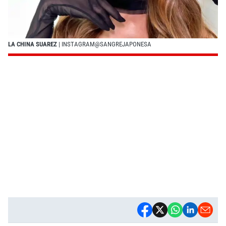
LA CHINA SUAREZ
| INSTAGRAM@SANGREJAPONESA