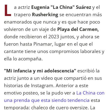
L
a actriz
Eugenia "La China" Suárez
y el
trapero
Rusherking
se encuentran más
enamorados que nunca y es que hace poco
volvieron de un viaje de
Playa del Carmen,
donde recibieron el 2023 juntos, y ahora se
fueron hasta Pinamar, lugar en el que el
cantante tiene unos compromisos laborales y
ella lo acompaña.
"Mi infancia y mi adolescencia"
escribió la
actriz junto a un video que compartió en sus
historias de Instagram. Anterior a este
emotivo posteo, se la pudo ver a
La China con
una prenda que esta siendo tendencia
esta
temporada: chaleco de cuero oversize. La