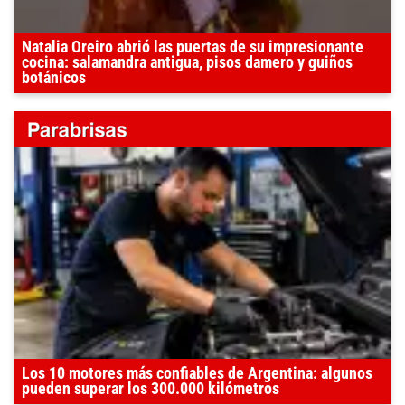
Natalia Oreiro abrió las puertas de su impresionante
cocina: salamandra antigua, pisos damero y guiños
botánicos
Los 10 motores más confiables de Argentina: algunos
pueden superar los 300.000 kilómetros