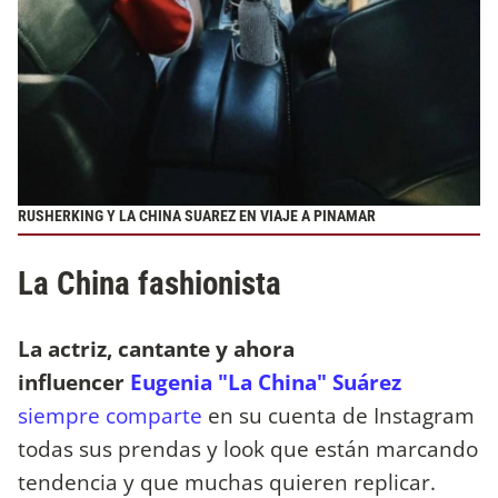
RUSHERKING Y LA CHINA SUAREZ EN VIAJE A PINAMAR
La China fashionista
La actriz, cantante y ahora
influencer
Eugenia "La China" Suárez
siempre comparte
en su cuenta de Instagram
todas sus prendas y look que están marcando
tendencia y que muchas quieren replicar.