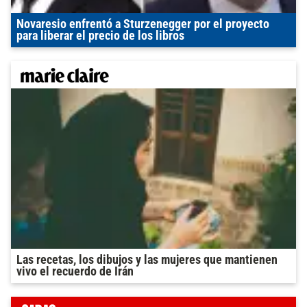
Novaresio enfrentó a Sturzenegger por el proyecto
para liberar el precio de los libros
Las recetas, los dibujos y las mujeres que mantienen
vivo el recuerdo de Irán