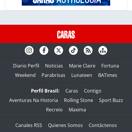
Diario Perfil
Noticias
Marie Claire
Fortuna
Weekend
Parabrisas
Lunateen
BATimes
Perfil Brasil:
Caras
Contigo
Aventuras Na Historia
Rolling Stone
Sport Buzz
Recreio
Maxima
Canales RSS
Quienes Somos
Contáctenos