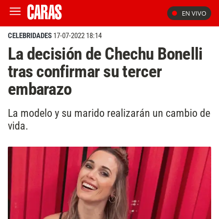
EN VIVO
CELEBRIDADES
17-07-2022 18:14
La decisión de Chechu Bonelli
tras confirmar su tercer
embarazo
La modelo y su marido realizarán un cambio de
vida.