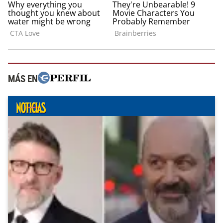
MÁS EN