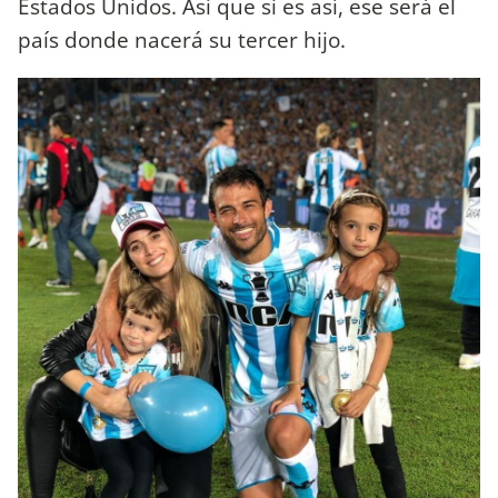
Estados Unidos. Así que si es así, ese será el
país donde nacerá su tercer hijo.