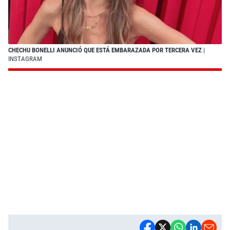
CHECHU BONELLI ANUNCIÓ QUE ESTÁ EMBARAZADA POR TERCERA VEZ
|
INSTAGRAM