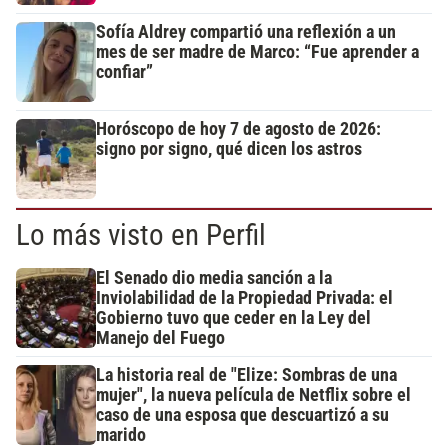
Sofía Aldrey compartió una reflexión a un
mes de ser madre de Marco: “Fue aprender a
confiar”
Horóscopo de hoy 7 de agosto de 2026:
signo por signo, qué dicen los astros
Lo más visto en Perfil
El Senado dio media sanción a la
Inviolabilidad de la Propiedad Privada: el
Gobierno tuvo que ceder en la Ley del
Manejo del Fuego
La historia real de "Elize: Sombras de una
mujer", la nueva película de Netflix sobre el
caso de una esposa que descuartizó a su
marido