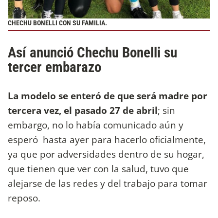
CHECHU BONELLI CON SU FAMILIA.
Así anunció Chechu Bonelli su
tercer embarazo
La modelo se enteró de que será madre por
tercera vez, el pasado 27 de abril
; sin
embargo, no lo había comunicado aún y
esperó hasta ayer para hacerlo oficialmente,
ya que por adversidades dentro de su hogar,
que tienen que ver con la salud, tuvo que
alejarse de las redes y del trabajo para tomar
reposo.