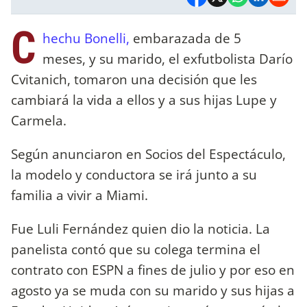
C
hechu Bonelli,
embarazada de 5
meses, y su marido, el exfutbolista Darío
Cvitanich, tomaron una decisión que les
cambiará la vida a ellos y a sus hijas Lupe y
Carmela.
Según anunciaron en Socios del Espectáculo,
la modelo y conductora se irá junto a su
familia a vivir a Miami.
Fue Luli Fernández quien dio la noticia. La
panelista contó que su colega termina el
contrato con ESPN a fines de julio y por eso en
agosto ya se muda con su marido y sus hijas a