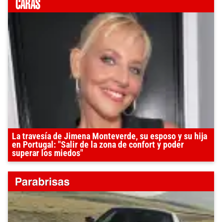
La travesía de Jimena Monteverde, su esposo y su hija
en Portugal: "Salir de la zona de confort y poder
superar los miedos"