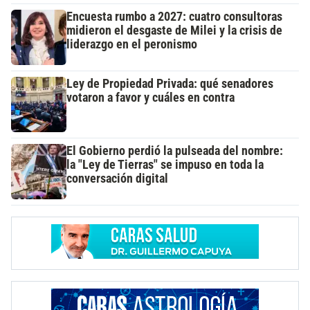
Encuesta rumbo a 2027: cuatro consultoras
midieron el desgaste de Milei y la crisis de
liderazgo en el peronismo
Ley de Propiedad Privada: qué senadores
votaron a favor y cuáles en contra
El Gobierno perdió la pulseada del nombre:
la "Ley de Tierras" se impuso en toda la
conversación digital