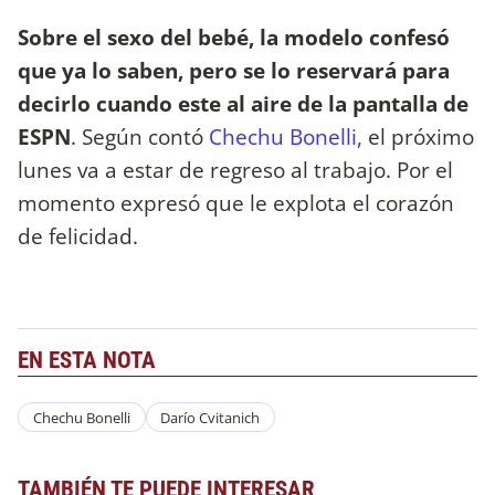
Sobre el sexo del bebé, la modelo confesó
que ya lo saben, pero se lo reservará para
decirlo cuando este al aire de la pantalla de
ESPN
. Según contó
Chechu Bonelli,
el próximo
lunes va a estar de regreso al trabajo. Por el
momento expresó que le explota el corazón
de felicidad.
EN ESTA NOTA
Chechu Bonelli
Darío Cvitanich
TAMBIÉN TE PUEDE INTERESAR