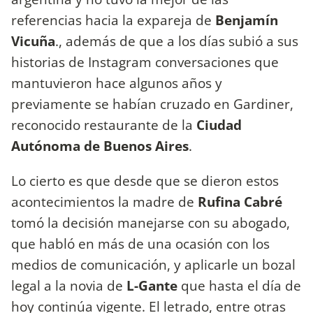
referencias hacia la expareja de
Benjamín
Vicuña
., además de que a los días subió a sus
historias de Instagram conversaciones que
mantuvieron hace algunos años y
previamente se habían cruzado en Gardiner,
reconocido restaurante de la
Ciudad
Autónoma de Buenos Aires
.
Lo cierto es que desde que se dieron estos
acontecimientos la madre de
Rufina Cabré
tomó la decisión manejarse con su abogado,
que habló en más de una ocasión con los
medios de comunicación, y aplicarle un bozal
legal a la novia de
L-Gante
que hasta el día de
hoy continúa vigente. El letrado, entre otras