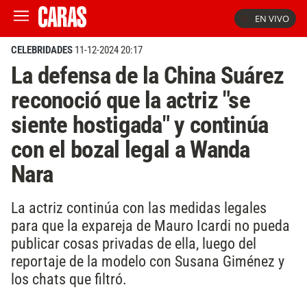
EN VIVO
CELEBRIDADES
11-12-2024 20:17
La defensa de la China Suárez
reconoció que la actriz "se
siente hostigada" y continúa
con el bozal legal a Wanda
Nara
La actriz continúa con las medidas legales
para que la expareja de Mauro Icardi no pueda
publicar cosas privadas de ella, luego del
reportaje de la modelo con Susana Giménez y
los chats que filtró.