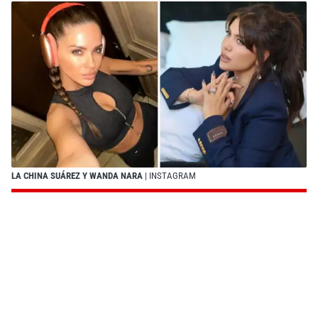
LA CHINA SUÁREZ Y WANDA NARA
| INSTAGRAM