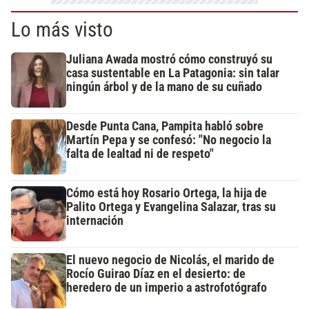
Lo más visto
Juliana Awada mostró cómo construyó su
casa sustentable en La Patagonia: sin talar
ningún árbol y de la mano de su cuñado
Desde Punta Cana, Pampita habló sobre
Martín Pepa y se confesó: "No negocio la
falta de lealtad ni de respeto"
Cómo está hoy Rosario Ortega, la hija de
Palito Ortega y Evangelina Salazar, tras su
internación
El nuevo negocio de Nicolás, el marido de
Rocío Guirao Díaz en el desierto: de
heredero de un imperio a astrofotógrafo