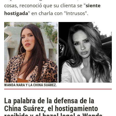
cosas, reconoció que su clienta se "
siente
hostigada
" en charla con "Intrusos".
WANDA NARA Y LA CHINA SUÁREZ.
La palabra de la defensa de la
China Suárez, el hostigamiento