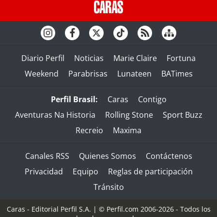
Diario Perfil
Noticias
Marie Claire
Fortuna
Weekend
Parabrisas
Lunateen
BATimes
Perfil Brasil:
Caras
Contigo
Aventuras Na Historia
Rolling Stone
Sport Buzz
Recreio
Maxima
Canales RSS
Quienes Somos
Contáctenos
Privacidad
Equipo
Reglas de participación
Tránsito
Caras - Editorial Perfil S.A.
| © Perfil.com 2006-2026 - Todos los