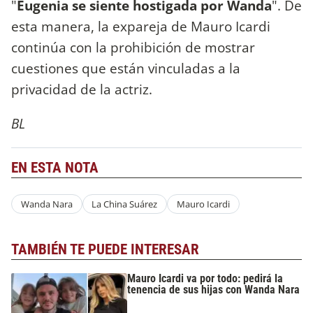
"
Eugenia se siente hostigada por Wanda
". De
esta manera, la expareja de Mauro Icardi
continúa con la prohibición de mostrar
cuestiones que están vinculadas a la
privacidad de la actriz.
BL
EN ESTA NOTA
Wanda Nara
La China Suárez
Mauro Icardi
TAMBIÉN TE PUEDE INTERESAR
Mauro Icardi va por todo: pedirá la
tenencia de sus hijas con Wanda Nara