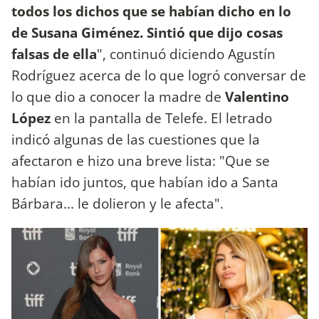
todos los dichos que se habían dicho en lo
de Susana Giménez. Sintió que dijo cosas
falsas de ella
", continuó diciendo Agustín
Rodríguez acerca de lo que logró conversar de
lo que dio a conocer la madre de
Valentino
López
en la pantalla de Telefe. El letrado
indicó algunas de las cuestiones que la
afectaron e hizo una breve lista: "Que se
habían ido juntos, que habían ido a Santa
Bárbara... le dolieron y le afecta".