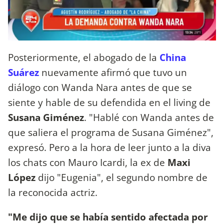
Posteriormente, el abogado de la
China
Suárez
nuevamente afirmó que tuvo un
diálogo con Wanda Nara antes de que se
siente y hable de su defendida en el living de
Susana Giménez
. "Hablé con Wanda antes de
que saliera el programa de Susana Giménez",
expresó. Pero a la hora de leer junto a la diva
los chats con Mauro Icardi, la ex de
Maxi
López
dijo "Eugenia", el segundo nombre de
la reconocida actriz.
"Me dijo que se había sentido afectada por