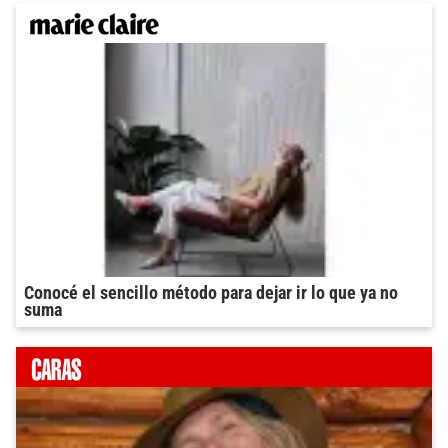
Conocé el sencillo método para dejar ir lo que ya no
suma