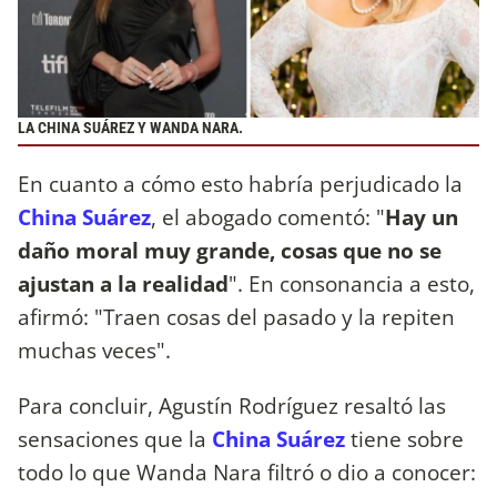
LA CHINA SUÁREZ Y WANDA NARA.
En cuanto a cómo esto habría perjudicado la
China Suárez
, el abogado comentó: "
Hay un
daño moral muy grande, cosas que no se
ajustan a la realidad
". En consonancia a esto,
afirmó: "Traen cosas del pasado y la repiten
muchas veces".
Para concluir, Agustín Rodríguez resaltó las
sensaciones que la
China Suárez
tiene sobre
todo lo que Wanda Nara filtró o dio a conocer: