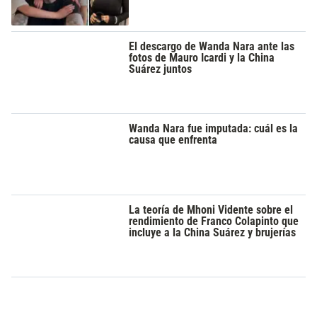
El descargo de Wanda Nara ante las
fotos de Mauro Icardi y la China
Suárez juntos
Wanda Nara fue imputada: cuál es la
causa que enfrenta
La teoría de Mhoni Vidente sobre el
rendimiento de Franco Colapinto que
incluye a la China Suárez y brujerías