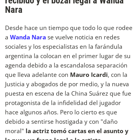
recibido y el bozal legal a Wanda
Nara
Desde hace un tiempo que todo lo que rodee
a
Wanda Nara
se vuelve noticia en redes
sociales y los especialistas en la farándula
argentina la colocan en el primer lugar de su
agenda debido a la escandalosa separación
que lleva adelante con
Mauro Icardi
, con la
Justicia y abogados de por medio, y la nueva
puesta en escena de la China Suárez que fue
protagonista de la infidelidad del jugador
hace algunos años. Pero lo cierto es que
debido a sentirse hostigada y con "daño
moral"
la actriz tomó cartas en el asunto y