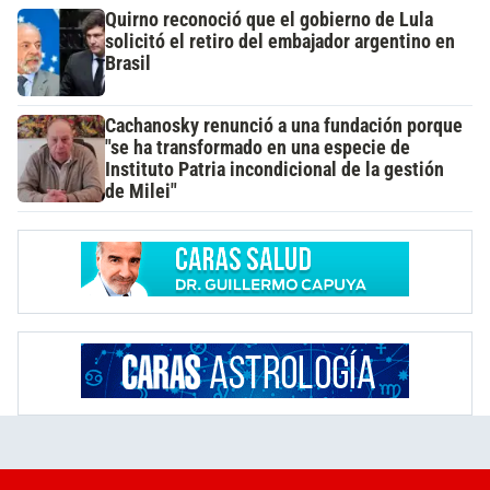
Quirno reconoció que el gobierno de Lula
solicitó el retiro del embajador argentino en
Brasil
Cachanosky renunció a una fundación porque
"se ha transformado en una especie de
Instituto Patria incondicional de la gestión
de Milei"