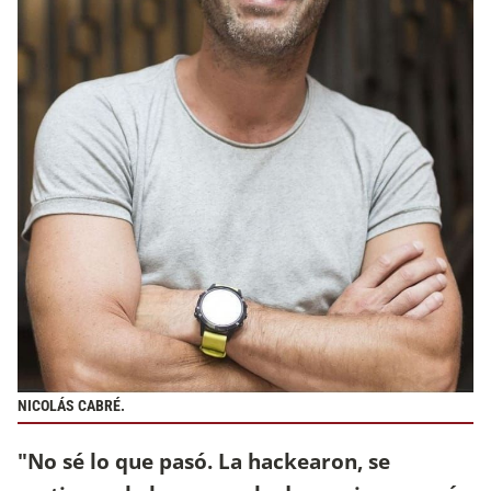
NICOLÁS CABRÉ.
"No sé lo que pasó. La hackearon, se