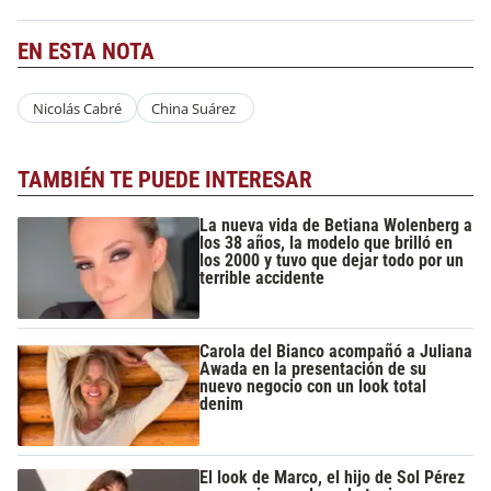
EN ESTA NOTA
Nicolás Cabré
China Suárez
TAMBIÉN TE PUEDE INTERESAR
La nueva vida de Betiana Wolenberg a
los 38 años, la modelo que brilló en
los 2000 y tuvo que dejar todo por un
terrible accidente
Carola del Bianco acompañó a Juliana
Awada en la presentación de su
nuevo negocio con un look total
denim
El look de Marco, el hijo de Sol Pérez