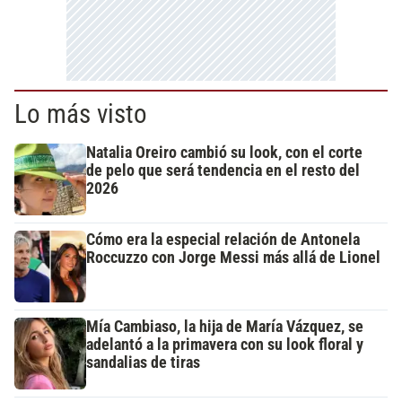
Lo más visto
Natalia Oreiro cambió su look, con el corte
de pelo que será tendencia en el resto del
2026
Cómo era la especial relación de Antonela
Roccuzzo con Jorge Messi más allá de Lionel
Mía Cambiaso, la hija de María Vázquez, se
adelantó a la primavera con su look floral y
sandalias de tiras