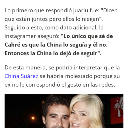
Lo primero que respondió Juariu fue: "Dicen
que están juntos pero ellos lo niegan".
Seguido a esto, como dato adicional, la
instagramer aseguró:
"Lo único que sé de
Cabré es que la China lo seguía y él no.
Entonces la China lo dejó de seguir".
De esta manera, se podría interpretar que la
China Suárez
se habría molestado porque su
ex no le correspondió el gesto en las redes.