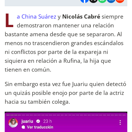
L
a China Suárez
y
Nicolás Cabré
siempre
demostraron mantener una relación
bastante amena desde que se separaron. Al
menos no trascendieron grandes escándalos
ni conflictos por parte de la expareja ni
siquiera en relación a Rufina, la hija que
tienen en común.
Sin embargo esta vez fue Juariu quien detectó
un quizás posible enojo por parte de la actriz
hacia su también colega.