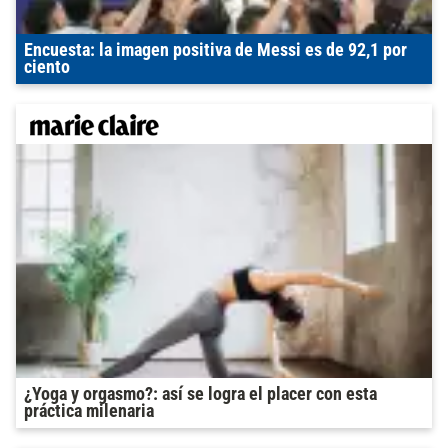
Encuesta: la imagen positiva de Messi es de 92,1 por
ciento
¿Yoga y orgasmo?: así se logra el placer con esta
práctica milenaria