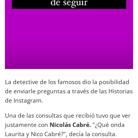
La detective de los famosos dio la posibilidad
de enviarle preguntas a través de las Historias
de Instagram.
Una de las consultas que recibió tuvo que ver
justamente con
Nicolás Cabré.
"¿Qué onda
Laurita y Nico Cabré?", decía la consulta.