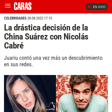
EN VIVO
CELEBRIDADES
28-08-2022 17:15
La drástica decisión de la
China Suárez con Nicolás
Cabré
Juariu contó una vez más un descubrimiento
en sus redes.