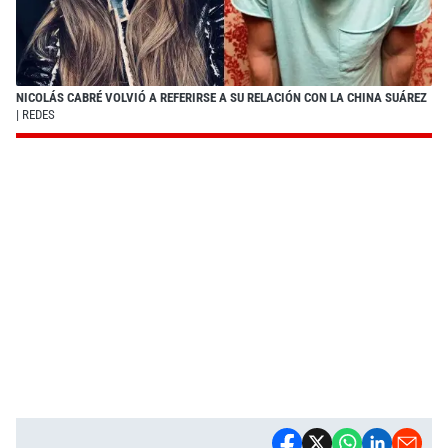
NICOLÁS CABRÉ VOLVIÓ A REFERIRSE A SU RELACIÓN CON LA CHINA SUÁREZ
| REDES