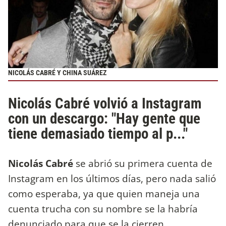
NICOLÁS CABRÉ Y CHINA SUÁREZ
Nicolás Cabré volvió a Instagram
con un descargo: "Hay gente que
tiene demasiado tiempo al p..."
Nicolás Cabré
se abrió su primera cuenta de
Instagram en los últimos días, pero nada salió
como esperaba, ya que quien maneja una
cuenta trucha con su nombre se la habría
denunciado para que se la cierren.