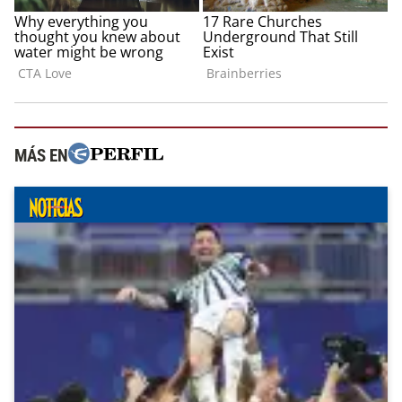
MÁS EN