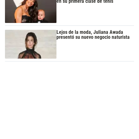
en su primera clase de tenis
Lejos de la moda, Juliana Awada
presentó su nuevo negocio naturista