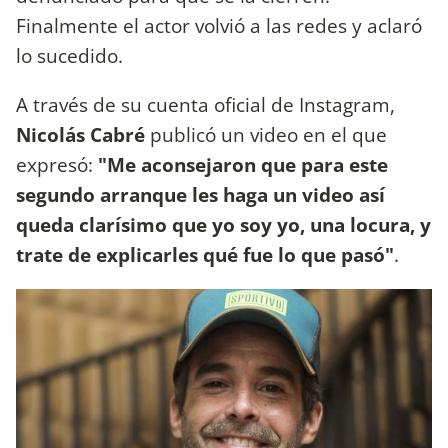
Finalmente el actor volvió a las redes y aclaró
lo sucedido.
A través de su cuenta oficial de Instagram,
Nicolás Cabré
publicó un video en el que
expresó:
"Me aconsejaron que para este
segundo arranque les haga un video así
queda clarísimo que yo soy yo, una locura, y
trate de explicarles qué fue lo que pasó"
.