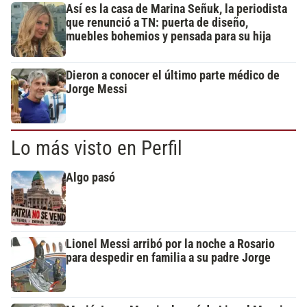
Así es la casa de Marina Señuk, la periodista
que renunció a TN: puerta de diseño,
muebles bohemios y pensada para su hija
Dieron a conocer el último parte médico de
Jorge Messi
Lo más visto en Perfil
Algo pasó
Lionel Messi arribó por la noche a Rosario
para despedir en familia a su padre Jorge