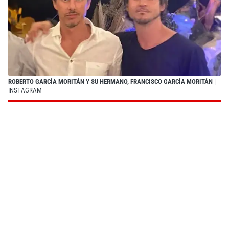
ROBERTO GARCÍA MORITÁN Y SU HERMANO, FRANCISCO GARCÍA MORITÁN
|
INSTAGRAM