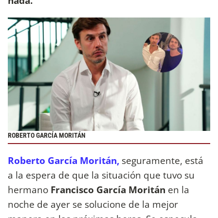
nada.
ROBERTO GARCÍA MORITÁN
Roberto García Moritán,
seguramente, está
a la espera de que la situación que tuvo su
hermano
Francisco García Moritán
en la
noche de ayer se solucione de la mejor