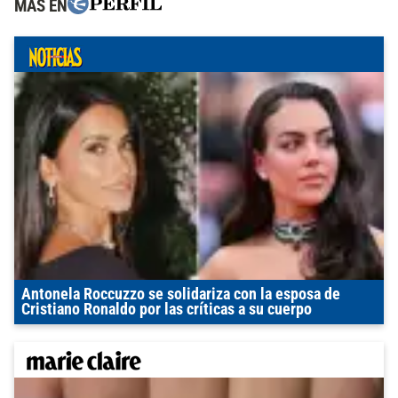
MÁS EN
Antonela Roccuzzo se solidariza con la esposa de
Cristiano Ronaldo por las críticas a su cuerpo