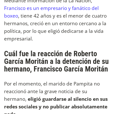
Mediante información de la La Nación,
Francisco es un empresario y fanático del
boxeo
, tiene 42 años y es el menor de cuatro
hermanos, creció en un entorno cercano a la
política, por lo que eligió dedicarse a la vida
empresarial.
Cuál fue la reacción de Roberto
García Moritán a la detención de su
hermano, Francisco García Moritán
Por el momento, el marido de Pampita no
reaccionó ante la grave noticia de su
hermano,
eligió guardarse al silencio en sus
redes sociales y no publicar absolutamente