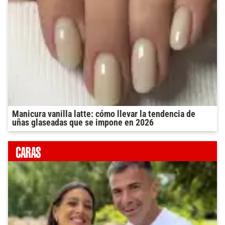
Manicura vanilla latte: cómo llevar la tendencia de
uñas glaseadas que se impone en 2026