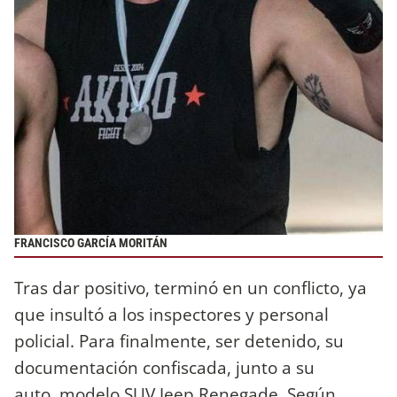
FRANCISCO GARCÍA MORITÁN
Tras dar positivo, terminó en un conflicto, ya
que insultó a los inspectores y personal
policial. Para finalmente, ser detenido, su
documentación confiscada, junto a su
auto, modelo SUV Jeep Renegade. Según