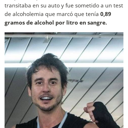
transitaba en su auto y fue sometido a un test
de alcoholemia que marcó que tenía
0,89
gramos de alcohol por litro en sangre.