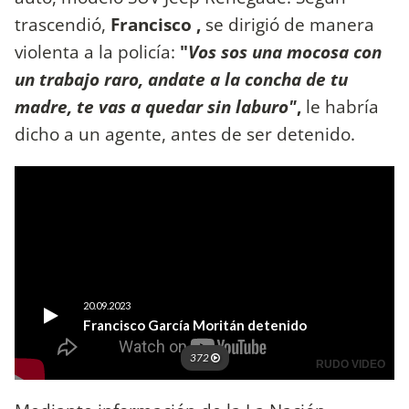
trascendió,
Francisco ,
se dirigió de manera
violenta a la policía:
"
Vos sos una mocosa con
un trabajo raro, andate a la concha de tu
madre, te vas a quedar sin laburo"
,
le habría
dicho a un agente, antes de ser detenido.