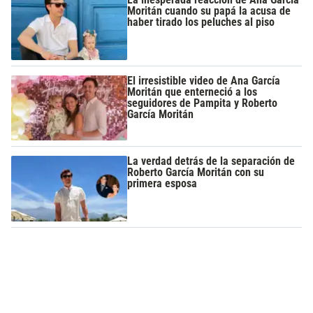
Moritán cuando su papá la acusa de
haber tirado los peluches al piso
El irresistible video de Ana García
Moritán que enterneció a los
seguidores de Pampita y Roberto
García Moritán
La verdad detrás de la separación de
Roberto García Moritán con su
primera esposa