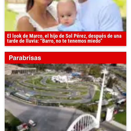
El look de Marco, el hijo de Sol Pérez, después de una
tarde de lluvia: “Barro, no te tenemos miedo”