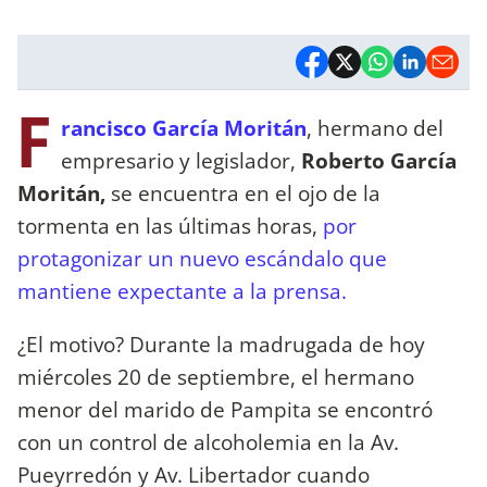
F
rancisco García Moritán
, hermano del
empresario y legislador,
Roberto García
Moritán,
se encuentra en el ojo de la
tormenta en las últimas horas,
por
protagonizar un nuevo escándalo que
mantiene expectante a la prensa.
¿El motivo? Durante la madrugada de hoy
miércoles 20 de septiembre, el hermano
menor del marido de Pampita se encontró
con un control de alcoholemia en la Av.
Pueyrredón y Av. Libertador cuando