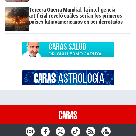
Tercera Guerra Mundial: la inteligencia
artificial reveló cuáles serían los primeros
países latinoamericanos en ser derrotados