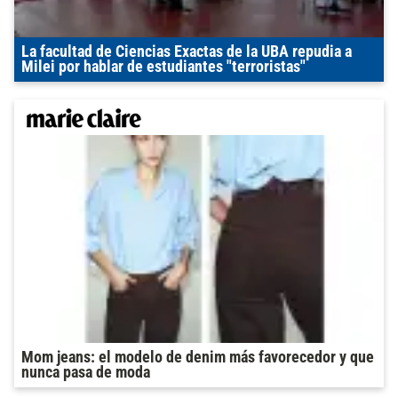
La facultad de Ciencias Exactas de la UBA repudia a
Milei por hablar de estudiantes "terroristas"
Mom jeans: el modelo de denim más favorecedor y que
nunca pasa de moda