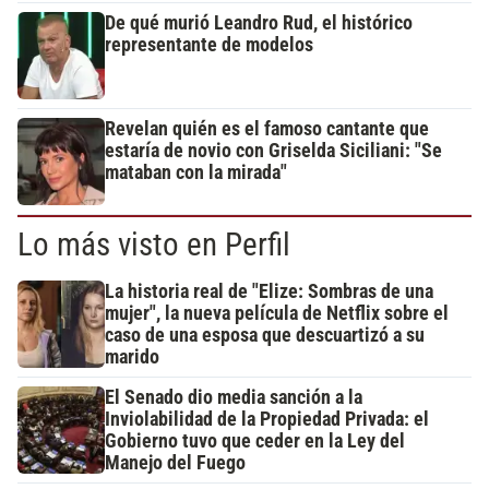
De qué murió Leandro Rud, el histórico
representante de modelos
Revelan quién es el famoso cantante que
estaría de novio con Griselda Siciliani: "Se
mataban con la mirada"
Lo más visto en Perfil
La historia real de "Elize: Sombras de una
mujer", la nueva película de Netflix sobre el
caso de una esposa que descuartizó a su
marido
El Senado dio media sanción a la
Inviolabilidad de la Propiedad Privada: el
Gobierno tuvo que ceder en la Ley del
Manejo del Fuego