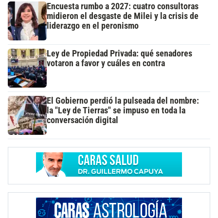
Encuesta rumbo a 2027: cuatro consultoras
midieron el desgaste de Milei y la crisis de
liderazgo en el peronismo
Ley de Propiedad Privada: qué senadores
votaron a favor y cuáles en contra
El Gobierno perdió la pulseada del nombre:
la "Ley de Tierras" se impuso en toda la
conversación digital