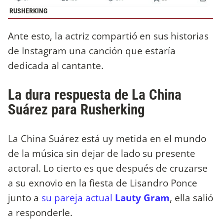
RUSHERKING
Ante esto, la actriz compartió en sus historias
de Instagram una canción que estaría
dedicada al cantante.
La dura respuesta de La China
Suárez para Rusherking
La China Suárez está uy metida en el mundo
de la música sin dejar de lado su presente
actoral. Lo cierto es que después de cruzarse
a su exnovio en la fiesta de Lisandro Ponce
junto a
su pareja actual
Lauty Gram
, ella salió
a responderle.