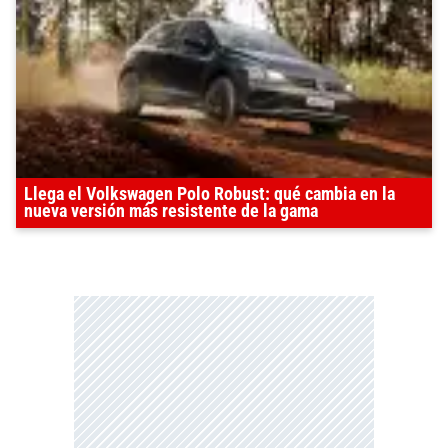
Llega el Volkswagen Polo Robust: qué cambia en la
nueva versión más resistente de la gama