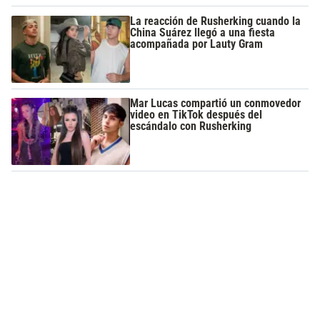
La reacción de Rusherking cuando la
China Suárez llegó a una fiesta
acompañada por Lauty Gram
Mar Lucas compartió un conmovedor
video en TikTok después del
escándalo con Rusherking