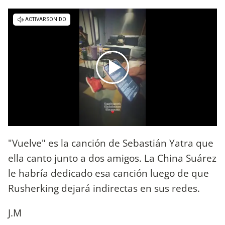
"Vuelve" es la canción de Sebastián Yatra que
ella canto junto a dos amigos. La China Suárez
le habría dedicado esa canción luego de que
Rusherking dejará indirectas en sus redes.
J.M