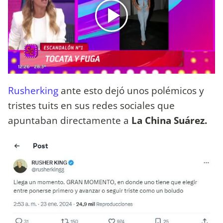
Rusherking
ante esto dejó unos polémicos y
tristes tuits en sus redes sociales que
apuntaban directamente a
La China Suárez.