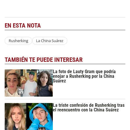
EN ESTA NOTA
Rusherking
La China Suárez
TAMBIÉN TE PUEDE INTERESAR
La foto de Lauty Gram que podría
enojar a Rusherking por la China
Suárez
La triste confesión de Rusherking tras
el reencuentro con la China Suárez