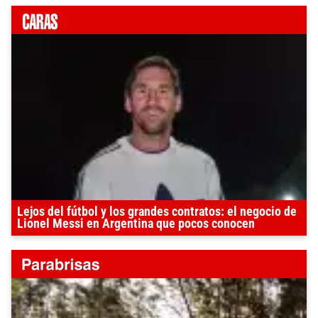
Lejos del fútbol y los grandes contratos: el negocio de
Lionel Messi en Argentina que pocos conocen