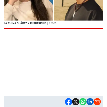
LA CHINA SUÁREZ Y RUSHERKING
| REDES