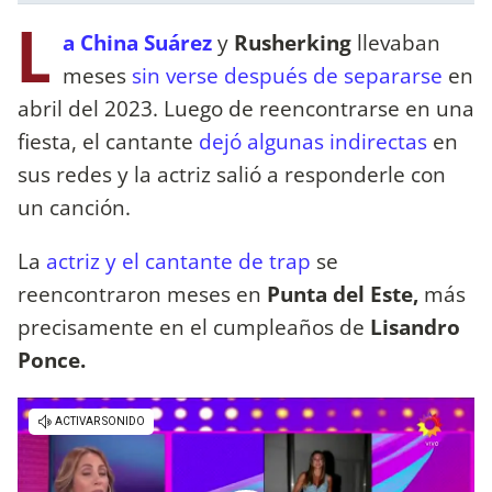
L
a China Suárez
y
Rusherking
llevaban
meses
sin verse después de separarse
en
abril del 2023. Luego de reencontrarse en una
fiesta, el cantante
dejó algunas indirectas
en
sus redes y la actriz salió a responderle con
un canción.
La
actriz y el cantante de trap
se
reencontraron meses en
Punta del Este,
más
precisamente en el cumpleaños de
Lisandro
Ponce.