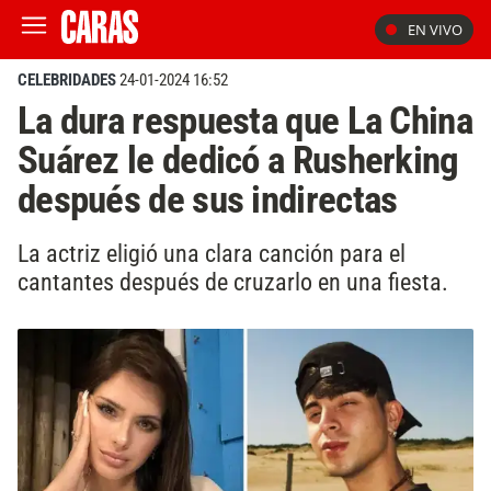
EN VIVO
CELEBRIDADES
24-01-2024 16:52
La dura respuesta que La China
Suárez le dedicó a Rusherking
después de sus indirectas
La actriz eligió una clara canción para el
cantantes después de cruzarlo en una fiesta.