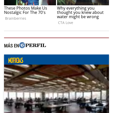
MÁS EN