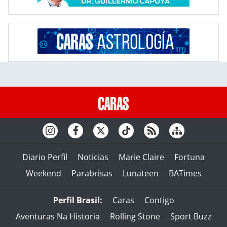
Diario Perfil
Noticias
Marie Claire
Fortuna
Weekend
Parabrisas
Lunateen
BATimes
Perfil Brasil:
Caras
Contigo
Aventuras Na Historia
Rolling Stone
Sport Buzz