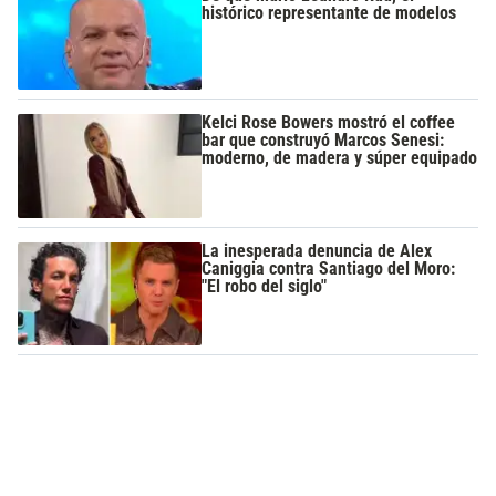
histórico representante de modelos
Kelci Rose Bowers mostró el coffee
bar que construyó Marcos Senesi:
moderno, de madera y súper equipado
La inesperada denuncia de Alex
Caniggia contra Santiago del Moro:
"El robo del siglo"