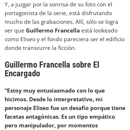
Y, a juzgar por la sonrisa de su foto con el
portagonista de la serie, está disfrutando
mucho de las grabaciones. Allí, sólo se logra
ver que
Guillermo Francella
está lookeado
como Eliseo y el fondo pareciera ser el edificio
donde transcurre la ficción.
Guillermo Francella sobre El
Encargado
“Estoy muy entusiasmado con lo que
hicimos. Desde lo interpretativo, mi
personaje Eliseo fue un desafío porque tiene
facetas antagónicas. Es un tipo empático
pero manipulador, por momentos