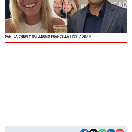
DANI LA CHEPI Y GUILLERMO FRANCELLA
| INSTAGRAM