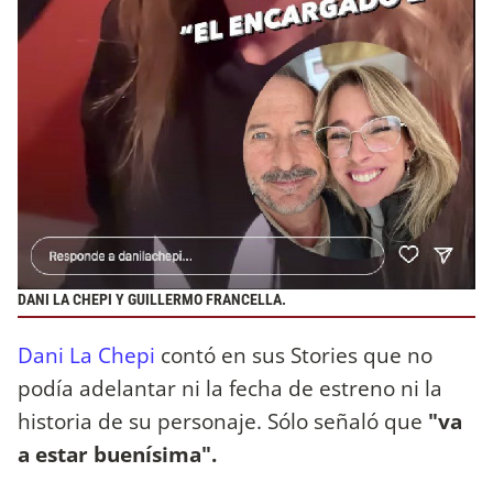
DANI LA CHEPI Y GUILLERMO FRANCELLA.
Dani La Chepi
contó en sus Stories que no
podía adelantar ni la fecha de estreno ni la
historia de su personaje. Sólo señaló que
"va
a estar buenísima".