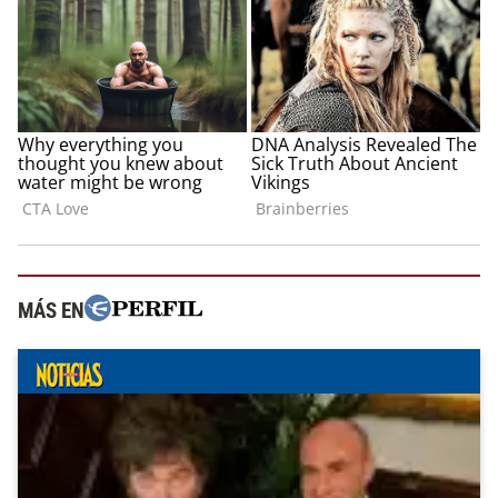
MÁS EN