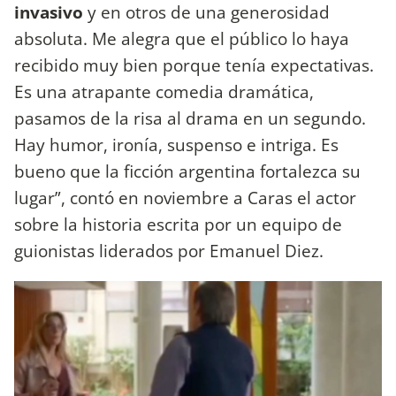
invasivo
y en otros de una generosidad
absoluta. Me alegra que el público lo haya
recibido muy bien porque tenía expectativas.
Es una atrapante comedia dramática,
pasamos de la risa al drama en un segundo.
Hay humor, ironía, suspenso e intriga. Es
bueno que la ficción argentina fortalezca su
lugar”, contó en noviembre a Caras el actor
sobre la historia escrita por un equipo de
guionistas liderados por Emanuel Diez.