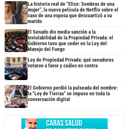
La historia real de "Elize: Sombras de una
mujer", la nueva película de Netflix sobre el
caso de una esposa que descuartizó a su
marido
El Senado dio media sanción a la
Inviolabilidad de la Propiedad Privada: el
Gobierno tuvo que ceder en la Ley del
Manejo del Fuego
Ley de Propiedad Privada: qué senadores
votaron a favor y cuáles en contra
El Gobierno perdió la pulseada del nombre:
la "Ley de Tierras" se impuso en toda la
conversación digital