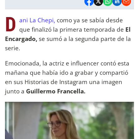
D
ani La Chepi,
como ya se sabía desde
que finalizó la primera temporada de
El
Encargado,
se sumó a la segunda parte de la
serie.
Emocionada, la actriz e influencer contó esta
mañana que había ido a grabar y compartió
en sus Historias de Instagram una imagen
junto a
Guillermo Francella.