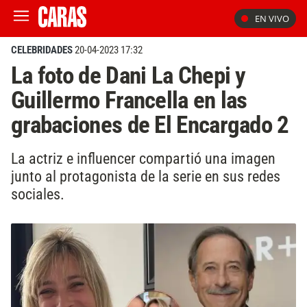
EN VIVO
CELEBRIDADES
20-04-2023 17:32
La foto de Dani La Chepi y
Guillermo Francella en las
grabaciones de El Encargado 2
La actriz e influencer compartió una imagen
junto al protagonista de la serie en sus redes
sociales.