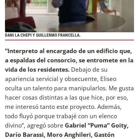
DANI LA CHEPI Y GUILLERMO FRANCELLA.
”Interpreto al encargado de un edificio que,
a espaldas del consorcio, se entromete en la
vida de los residentes.
Debajo de su
apariencia servicial y obsecuente, Eliseo
oculta un talento para manipularlos. Me gusta
hacer cosas distintas a las que hice, por eso,
me interesó tanto este proyecto. Además,
todo fluyó porque trabajé con un elenco
divino”, agregó sobre
Gabriel “Puma” Goity,
Darío Barassi, Moro Anghileri, Gastón