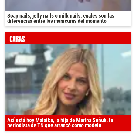
Soap nails, jelly nails o milk nails: cuáles son las
diferencias entre las manicuras del momento
Así está hoy Malaika, la hija de Marina Señuk, la
periodista de TN que arrancó como modelo