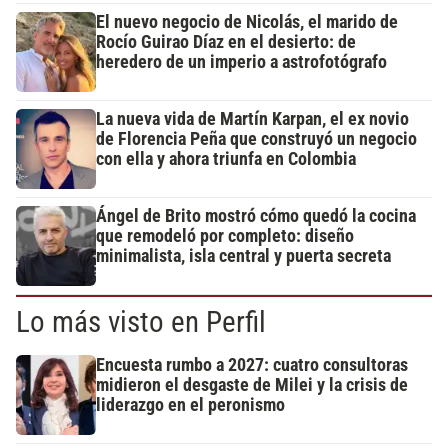
El nuevo negocio de Nicolás, el marido de
Rocío Guirao Díaz en el desierto: de
heredero de un imperio a astrofotógrafo
La nueva vida de Martín Karpan, el ex novio
de Florencia Peña que construyó un negocio
con ella y ahora triunfa en Colombia
Ángel de Brito mostró cómo quedó la cocina
que remodeló por completo: diseño
minimalista, isla central y puerta secreta
Lo más visto en Perfil
Encuesta rumbo a 2027: cuatro consultoras
midieron el desgaste de Milei y la crisis de
liderazgo en el peronismo