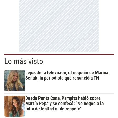
Lo más visto
Lejos de la televisión, el negocio de Marina
Señuk, la periodista que renunció a TN
Desde Punta Cana, Pampita habló sobre
Martín Pepa y se confesó: "No negocio la
falta de lealtad ni de respeto"