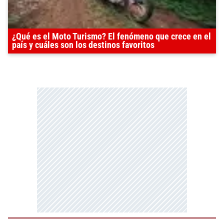
¿Qué es el Moto Turismo? El fenómeno que crece en el
país y cuáles son los destinos favoritos