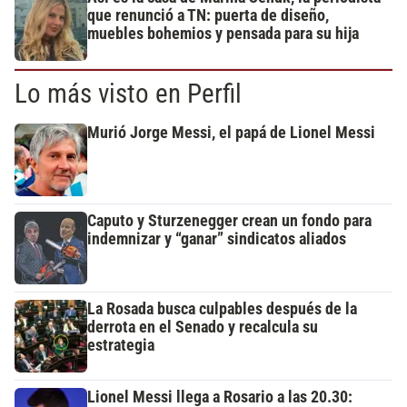
que renunció a TN: puerta de diseño,
muebles bohemios y pensada para su hija
Lo más visto en Perfil
Murió Jorge Messi, el papá de Lionel Messi
Caputo y Sturzenegger crean un fondo para
indemnizar y “ganar” sindicatos aliados
La Rosada busca culpables después de la
derrota en el Senado y recalcula su
estrategia
Lionel Messi llega a Rosario a las 20.30: