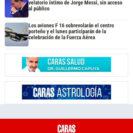
velatorio íntimo de Jorge Messi, sin acceso
al público
Los aviones F 16 sobrevolarán el centro
porteño y el lunes participarán de la
celebración de la Fuerza Aérea