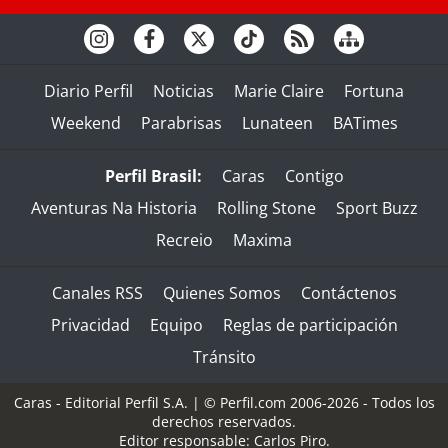
Diario Perfil
Noticias
Marie Claire
Fortuna
Weekend
Parabrisas
Lunateen
BATimes
Perfil Brasil:
Caras
Contigo
Aventuras Na Historia
Rolling Stone
Sport Buzz
Recreio
Maxima
Canales RSS
Quienes Somos
Contáctenos
Privacidad
Equipo
Reglas de participación
Tránsito
Caras - Editorial Perfil S.A.
| © Perfil.com 2006-2026 - Todos los
derechos reservados.
Editor responsable: Carlos Piro.