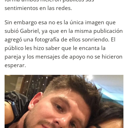
sentimientos en las redes.
Sin embargo esa no es la única imagen que
subió Gabriel, ya que en la misma publicación
agregó una fotografía de ellos sonriendo. El
público les hizo saber que le encanta la
pareja y los mensajes de apoyo no se hicieron
esperar.