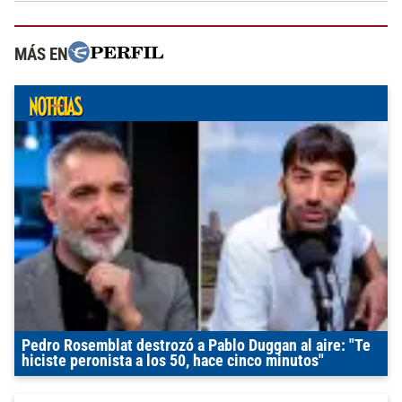
MÁS EN
Pedro Rosemblat destrozó a Pablo Duggan al aire: "Te
hiciste peronista a los 50, hace cinco minutos"