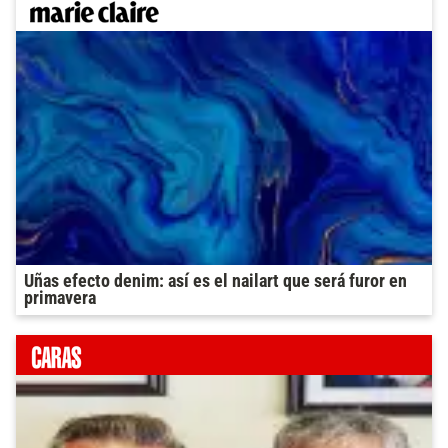
Uñas efecto denim: así es el nailart que será furor en
primavera