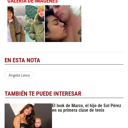
GALERÍA DE IMÁGENES
EN ESTA NOTA
Ángela Leiva
TAMBIÉN TE PUEDE INTERESAR
El look de Marco, el hijo de Sol Pérez
en su primera clase de tenis