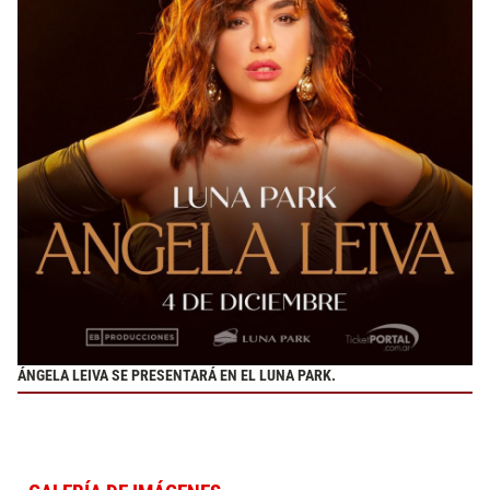
ÁNGELA LEIVA SE PRESENTARÁ EN EL LUNA PARK.