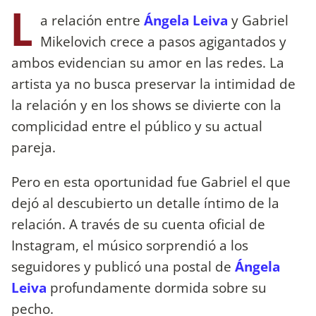
L
a relación entre
Ángela Leiva
y Gabriel
Mikelovich crece a pasos agigantados y
ambos evidencian su amor en las redes. La
artista ya no busca preservar la intimidad de
la relación y en los shows se divierte con la
complicidad entre el público y su actual
pareja.
Pero en esta oportunidad fue Gabriel el que
dejó al descubierto un detalle íntimo de la
relación. A través de su cuenta oficial de
Instagram, el músico sorprendió a los
seguidores y publicó una postal de
Ángela
Leiva
profundamente dormida sobre su
pecho.