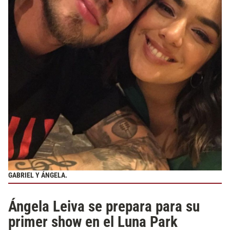
GABRIEL Y ÁNGELA.
Ángela Leiva se prepara para su
primer show en el Luna Park