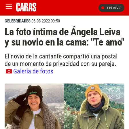
EN VIVO
CELEBRIDADES
06-08-2022 09:50
La foto íntima de Ángela Leiva
y su novio en la cama: "Te amo"
El novio de la cantante compartió una postal
de un momento de privacidad con su pareja.
Galería de fotos