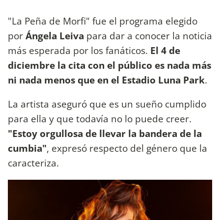
"La Peña de Morfi" fue el programa elegido
por
Ángela Leiva
para dar a conocer la noticia
más esperada por los fanáticos.
El 4 de
diciembre la cita con el público es nada más
ni nada menos que en el Estadio Luna Park
.
La artista aseguró que es un sueño cumplido
para ella y que todavía no lo puede creer.
"Estoy orgullosa de llevar la bandera de la
cumbia"
, expresó respecto del género que la
caracteriza.