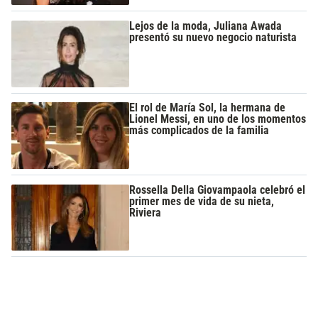
Lejos de la moda, Juliana Awada
presentó su nuevo negocio naturista
El rol de María Sol, la hermana de
Lionel Messi, en uno de los momentos
más complicados de la familia
Rossella Della Giovampaola celebró el
primer mes de vida de su nieta,
Riviera