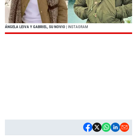
ÁNGELA LEIVA Y GABRIEL, SU NOVIO
| INSTAGRAM