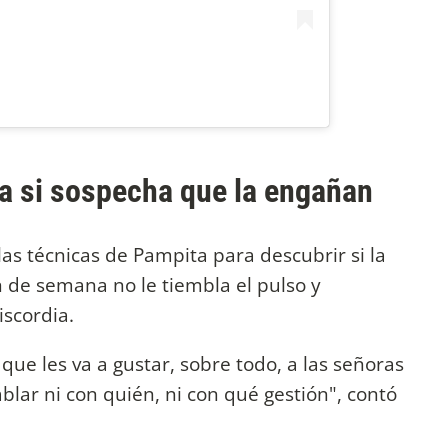
a si sospecha que la engañan
las técnicas de Pampita para descubrir si la
n de semana no le tiembla el pulso y
iscordia.
que les va a gustar, sobre todo, a las señoras
lar ni con quién, ni con qué gestión", contó