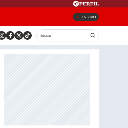
EN VIVO