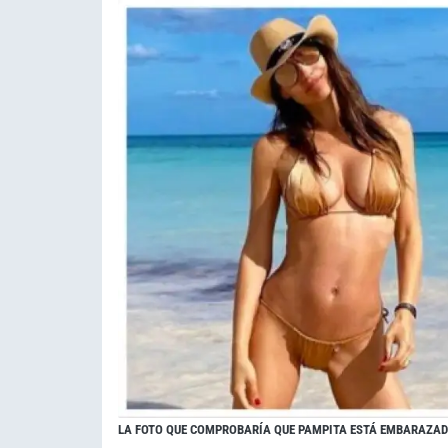
LA FOTO QUE COMPROBARÍA QUE PAMPITA ESTÁ EMBARAZA