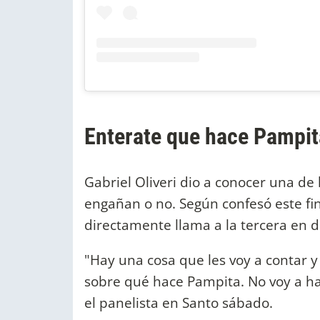
Enterate que hace Pampit
Gabriel Oliveri dio a conocer una de 
engañan o no. Según confesó este fi
directamente llama a la tercera en d
"Hay una cosa que les voy a contar y 
sobre qué hace Pampita. No voy a hab
el panelista en Santo sábado.