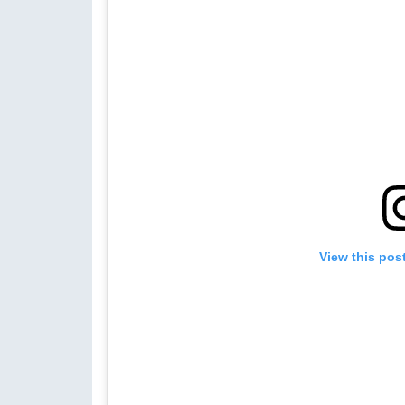
View this pos