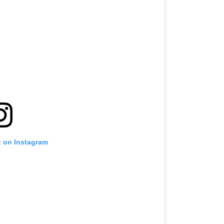
t on Instagram