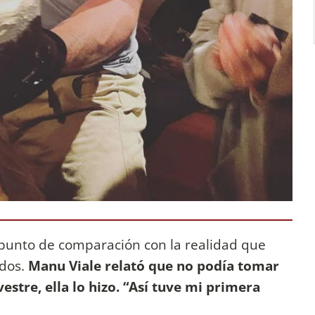
 punto de comparación con la realidad que
dos.
Manu Viale relató que no podía tomar
vestre, ella lo hizo. “Así tuve mi primera