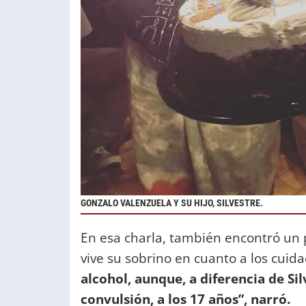
GONZALO VALENZUELA Y SU HIJO, SILVESTRE.
En esa charla, también encontró un
vive su sobrino en cuanto a los cuida
alcohol, aunque, a diferencia de Sil
convulsión, a los 17 años”, narró.