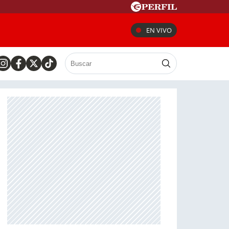
EN VIVO