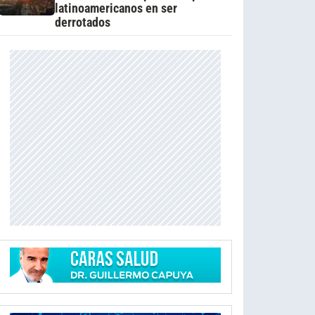
latinoamericanos en ser
derrotados