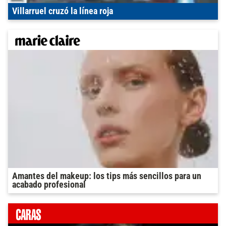
Villarruel cruzó la línea roja
Amantes del makeup: los tips más sencillos para un
acabado profesional