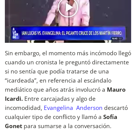
Sin embargo, el momento más incómodo llegó
cuando un cronista le preguntó directamente
si no sentía que podía tratarse de una
“icardeada”, en referencia al escándalo
mediático que años atrás involucró a
Mauro
Icardi.
Entre carcajadas y algo de
incomodidad,
Evangelina Anderson
descartó
cualquier tipo de conflicto y llamó a
Sofía
Gonet
para sumarse a la conversación.