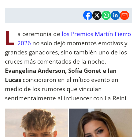
L
a ceremonia de
los Premios Martín Fierro
2026
no solo dejó momentos emotivos y
grandes ganadores, sino también uno de los
cruces más comentados de la noche.
Evangelina Anderson, Sofía Gonet e Ian
Lucas
coincidieron en el mítico evento en
medio de los rumores que vinculan
sentimentalmente al influencer con La Reini.