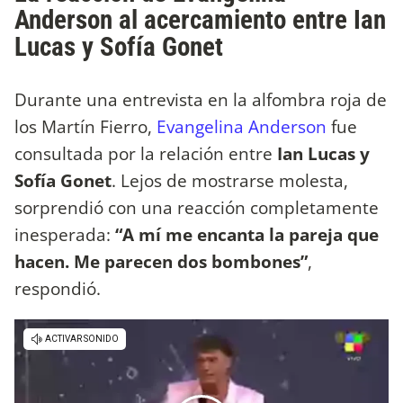
Anderson al acercamiento entre Ian
Lucas y Sofía Gonet
Durante una entrevista en la alfombra roja de
los Martín Fierro,
Evangelina Anderson
fue
consultada por la relación entre
Ian Lucas y
Sofía Gonet
. Lejos de mostrarse molesta,
sorprendió con una reacción completamente
inesperada:
“A mí me encanta la pareja que
hacen. Me parecen dos bombones”
,
respondió.