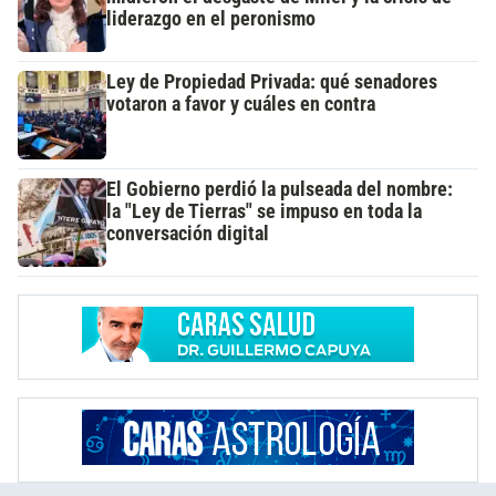
liderazgo en el peronismo
Ley de Propiedad Privada: qué senadores
votaron a favor y cuáles en contra
El Gobierno perdió la pulseada del nombre:
la "Ley de Tierras" se impuso en toda la
conversación digital