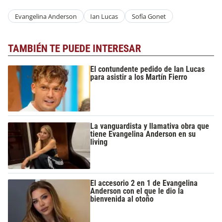
Evangelina Anderson
Ian Lucas
Sofía Gonet
TAMBIÉN TE PUEDE INTERESAR
El contundente pedido de Ian Lucas
para asistir a los Martín Fierro
La vanguardista y llamativa obra que
tiene Evangelina Anderson en su
living
El accesorio 2 en 1 de Evangelina
Anderson con el que le dio la
bienvenida al otoño