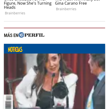
MÁS EN