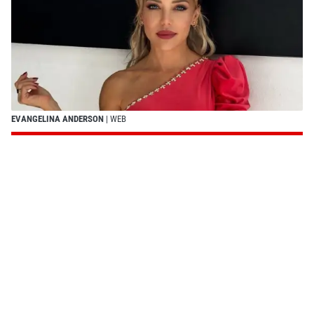
EVANGELINA ANDERSON
| WEB