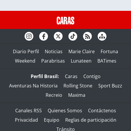
Diario Perfil
Noticias
Marie Claire
Fortuna
Weekend
Parabrisas
Lunateen
BATimes
Perfil Brasil:
Caras
Contigo
Aventuras Na Historia
Rolling Stone
Sport Buzz
Recreio
Maxima
Canales RSS
Quienes Somos
Contáctenos
Privacidad
Equipo
Reglas de participación
Tránsito