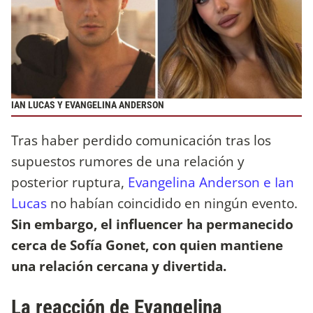
IAN LUCAS Y EVANGELINA ANDERSON
Tras haber perdido comunicación tras los
supuestos rumores de una relación y
posterior ruptura,
Evangelina Anderson e Ian
Lucas
no habían coincidido en ningún evento.
Sin embargo, el influencer ha permanecido
cerca de Sofía Gonet, con quien mantiene
una relación cercana y divertida.
La reacción de Evangelina