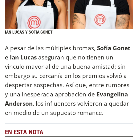
IAN LUCAS Y SOFIA GONET
A pesar de las múltiples bromas,
Sofía Gonet
e Ian Lucas
aseguran que no tienen un
vínculo mayor al de una buena amistad; sin
embargo su cercanía en los premios volvió a
despertar sospechas. Así que, entre rumores
y una inesperada aprobación de
Evangelina
Anderson
, los influencers volvieron a quedar
en medio de un supuesto romance.
EN ESTA NOTA