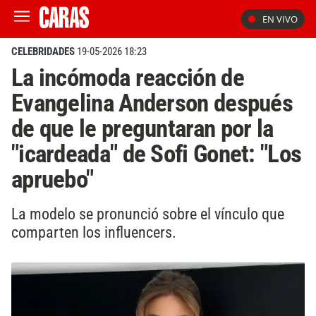
EN VIVO
CELEBRIDADES
19-05-2026 18:23
La incómoda reacción de
Evangelina Anderson después
de que le preguntaran por la
"icardeada" de Sofi Gonet: "Los
apruebo"
La modelo se pronunció sobre el vínculo que
comparten los influencers.