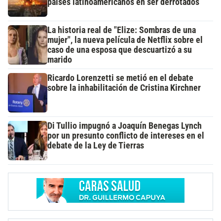
países latinoamericanos en ser derrotados
La historia real de "Elize: Sombras de una
mujer", la nueva película de Netflix sobre el
caso de una esposa que descuartizó a su
marido
Ricardo Lorenzetti se metió en el debate
sobre la inhabilitación de Cristina Kirchner
Di Tullio impugnó a Joaquín Benegas Lynch
por un presunto conflicto de intereses en el
debate de la Ley de Tierras