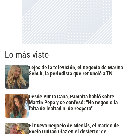
Lo más visto
Lejos de la televisión, el negocio de Marina
Señuk, la periodista que renunció a TN
Desde Punta Cana, Pampita habló sobre
Martín Pepa y se confesó: "No negocio la
falta de lealtad ni de respeto"
El nuevo negocio de Nicolás, el marido de
Rocío Guirao Díaz en el desierto: de