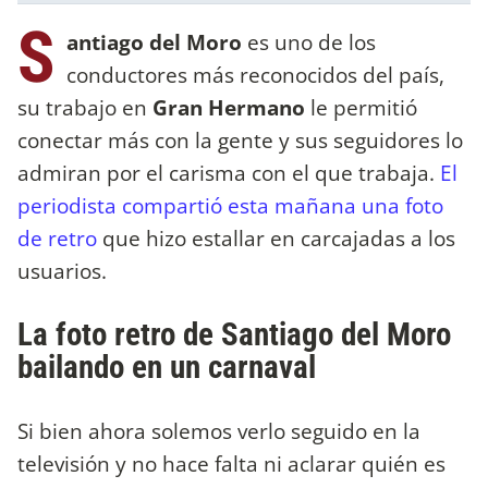
S
antiago del Moro
es uno de los
conductores más reconocidos del país,
su trabajo en
Gran Hermano
le permitió
conectar más con la gente y sus seguidores lo
admiran por el carisma con el que trabaja.
El
periodista compartió esta mañana una foto
de retro
que hizo estallar en carcajadas a los
usuarios.
La foto retro de Santiago del Moro
bailando en un carnaval
Si bien ahora solemos verlo seguido en la
televisión y no hace falta ni aclarar quién es