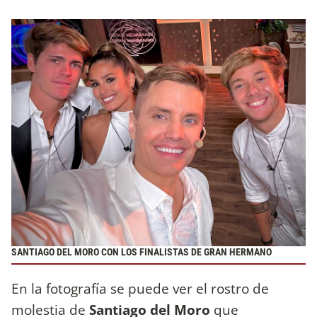
SANTIAGO DEL MORO CON LOS FINALISTAS DE GRAN HERMANO
En la fotografía se puede ver el rostro de
molestia de
Santiago del Moro
que