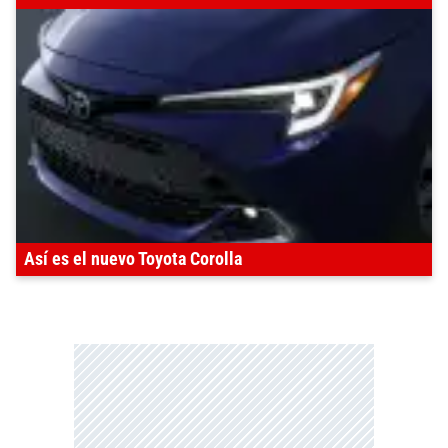
Así es el nuevo Toyota Corolla