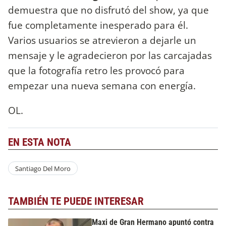
demuestra que no disfrutó del show, ya que
fue completamente inesperado para él.
Varios usuarios se atrevieron a dejarle un
mensaje y le agradecieron por las carcajadas
que la fotografía retro les provocó para
empezar una nueva semana con energía.
OL.
EN ESTA NOTA
Santiago Del Moro
TAMBIÉN TE PUEDE INTERESAR
Maxi de Gran Hermano apuntó contra