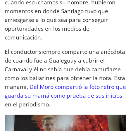
cuando escuchamos su nombre, hubieron
momentos en donde Santiago tuvo que
arriesgarse a lo que sea para conseguir
oportunidades en los medios de
comunicación.
El conductor siempre comparte una anécdota
de cuando fue a Gualeguay a cubrir el
Carnaval y él no sabía que debía camuflarse
como los bailarines para obtener la nota. Esta
mañana,
Del Moro compartió la foto retro que
guarda su mamá como prueba de sus inicios
en el periodismo.