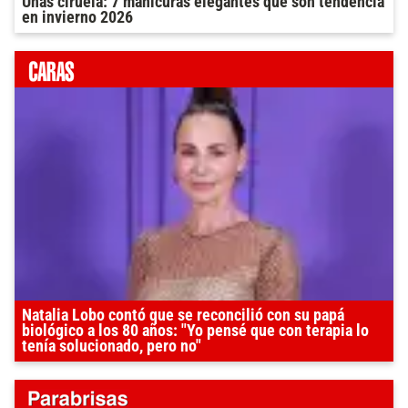
Uñas ciruela: 7 manicuras elegantes que son tendencia
en invierno 2026
Natalia Lobo contó que se reconcilió con su papá
biológico a los 80 años: "Yo pensé que con terapia lo
tenía solucionado, pero no"