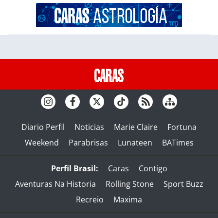
Diario Perfil
Noticias
Marie Claire
Fortuna
Weekend
Parabrisas
Lunateen
BATimes
Perfil Brasil:
Caras
Contigo
Aventuras Na Historia
Rolling Stone
Sport Buzz
Recreio
Maxima