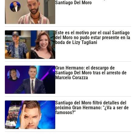
Santiago Del Moro
Este es el motivo por el cual Santiago
del Moro no pudo estar presente en la
boda de Lizy Tagliani
Gran Hermano: el descargo de
Santiago Del Moro tras el arresto de
Marcelo Corazza
Santiago del Moro filtró detalles del
próximo Gran Hermano: "¿Va a ser de
famosos?"