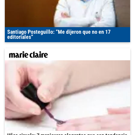
Santiago Posteguillo: “Me dijeron que no en 17
editoriales”