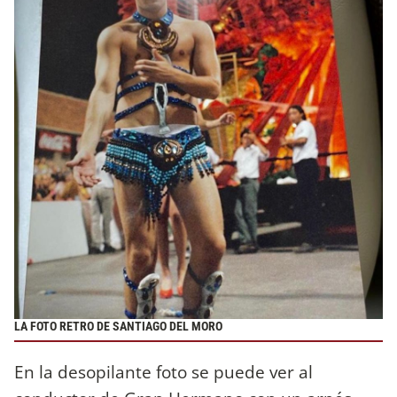
LA FOTO RETRO DE SANTIAGO DEL MORO
En la desopilante foto se puede ver al