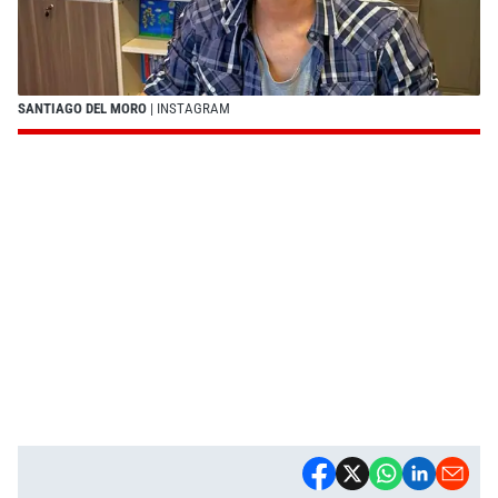
SANTIAGO DEL MORO
| INSTAGRAM