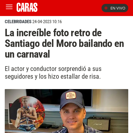
EN VIVO
CELEBRIDADES
24-04-2023 10:16
La increíble foto retro de
Santiago del Moro bailando en
un carnaval
El actor y conductor sorprendió a sus
seguidores y los hizo estallar de risa.