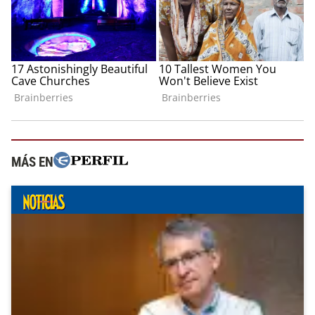
MÁS EN