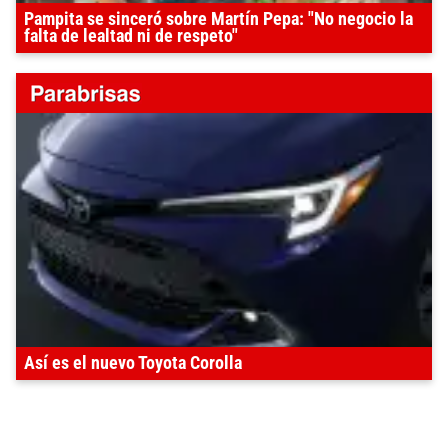
Pampita se sinceró sobre Martín Pepa: "No negocio la
falta de lealtad ni de respeto"
Así es el nuevo Toyota Corolla