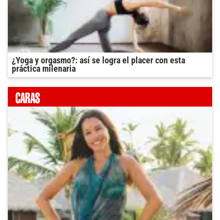
¿Yoga y orgasmo?: así se logra el placer con esta
práctica milenaria