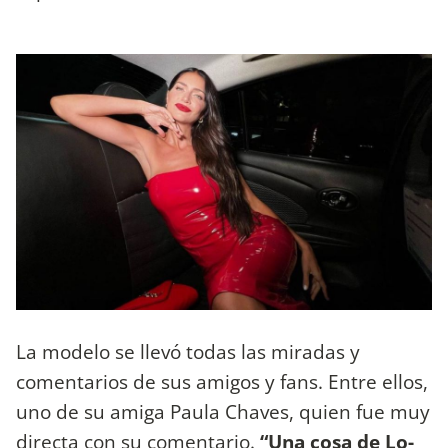
La modelo se llevó todas las miradas y
comentarios de sus amigos y fans. Entre ellos,
uno de su amiga Paula Chaves, quien fue muy
directa con su comentario.
“Una cosa de Lo-