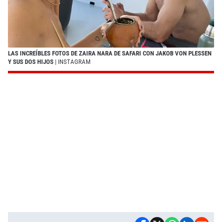
LAS INCREÍBLES FOTOS DE ZAIRA NARA DE SAFARI CON JAKOB VON PLESSEN
Y SUS DOS HIJOS
| INSTAGRAM