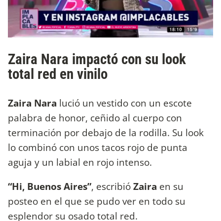
Zaira Nara impactó con su look
total red en vinilo
Zaira Nara
lució un vestido con un escote
palabra de honor, ceñido al cuerpo con
terminación por debajo de la rodilla. Su look
lo combinó con unos tacos rojo de punta
aguja y un labial en rojo intenso.
“Hi, Buenos Aires”
, escribió
Zaira
en su
posteo en el que se pudo ver en todo su
esplendor su osado total red.