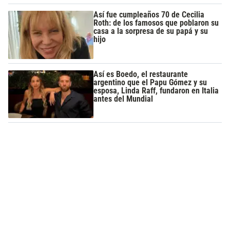
Así fue cumpleaños 70 de Cecilia
Roth: de los famosos que poblaron su
casa a la sorpresa de su papá y su
hijo
Así es Boedo, el restaurante
argentino que el Papu Gómez y su
esposa, Linda Raff, fundaron en Italia
antes del Mundial