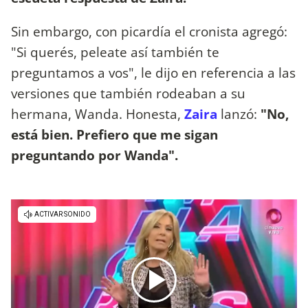
Sin embargo, con picardía el cronista agregó:
"Si querés, peleate así también te
preguntamos a vos", le dijo en referencia a las
versiones que también rodeaban a su
hermana, Wanda. Honesta,
Zaira
lanzó:
"No,
está bien. Prefiero que me sigan
preguntando por Wanda".