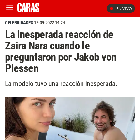
EN VIVO
CELEBRIDADES
12-09-2022 14:24
La inesperada reacción de
Zaira Nara cuando le
preguntaron por Jakob von
Plessen
La modelo tuvo una reacción inesperada.