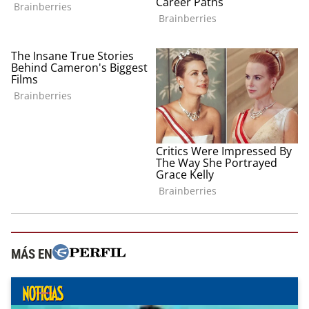
MÁS EN