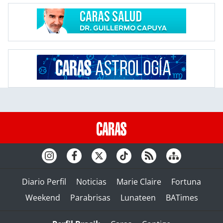
Diario Perfil
Noticias
Marie Claire
Fortuna
Weekend
Parabrisas
Lunateen
BATimes