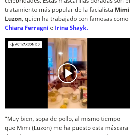
celebridades. Estas mascarillas doradas son el
tratamiento más popular de la facialista
Mimi
Luzon
, quien ha trabajado con famosas como
Chiara Ferragni
e
Irina Shayk.
"Muy bien, sopa de pollo, al mismo tiempo
que Mimi (Luzon) me ha puesto esta máscara