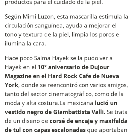
productos para el cuidado de la piel.
Según Mimi Luzon, esta mascarilla estimula la
circulación sanguínea, ayuda a mejorar el
tono y textura de la piel, limpia los poros e
ilumina la cara.
Hace poco Salma Hayek se la pudo ver a
Hayek en el
10° aniversario de DuJour
Magazine en el Hard Rock Cafe de Nueva
York
, donde se reencontró con varios amigos,
tanto del sector cinematográfico, como de la
moda y alta costura.La mexicana
lució un
vestido negro de Giambattista Valli.
Se trata
de un diseño de
corsé de encaje y maxifalda
de tul con capas escalonadas
que aportaban