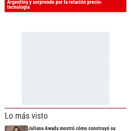
Argentina y sorprende por la relación precio-
tecnología
Lo más visto
Juliana Awada mostró cómo construyó su