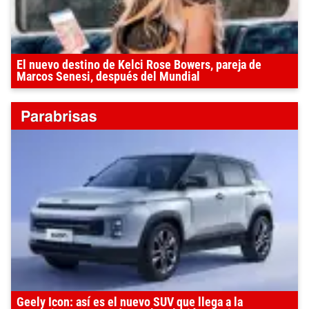
El nuevo destino de Kelci Rose Bowers, pareja de
Marcos Senesi, después del Mundial
Geely Icon: así es el nuevo SUV que llega a la