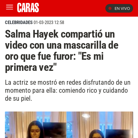
EN VIVO
CELEBRIDADES
01-03-2023 12:58
Salma Hayek compartió un
video con una mascarilla de
oro que fue furor: "Es mi
primera vez"
La actriz se mostró en redes disfrutando de un
momento para ella: comiendo rico y cuidando
de su piel.