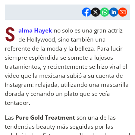
S
alma Hayek
no solo es una gran actriz
de Hollywood, sino también una
referente de la moda y la belleza. Para lucir
siempre espléndida se somete a lujosos
tratamientos, y recientemente se hizo viral el
video que la mexicana subió a su cuenta de
Instagram: relajada, utilizando una mascarilla
dorada y cenando un plato que se veía
tentador
.
Las
Pure Gold Treatment
son una de las
tendencias beauty más seguidas por las