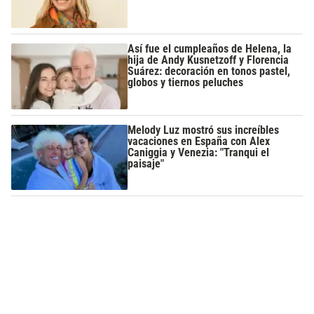
Así fue el cumpleaños de Helena, la
hija de Andy Kusnetzoff y Florencia
Suárez: decoración en tonos pastel,
globos y tiernos peluches
Melody Luz mostró sus increíbles
vacaciones en España con Alex
Caniggia y Venezia: "Tranqui el
paisaje"