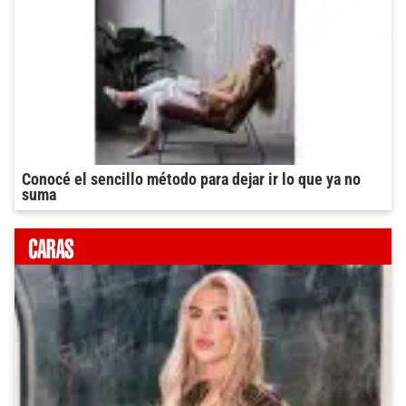
Conocé el sencillo método para dejar ir lo que ya no
suma