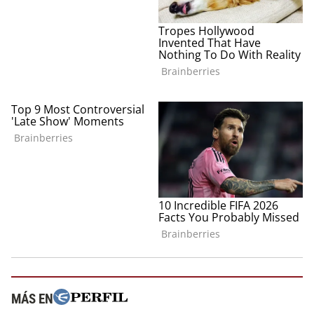
MÁS EN