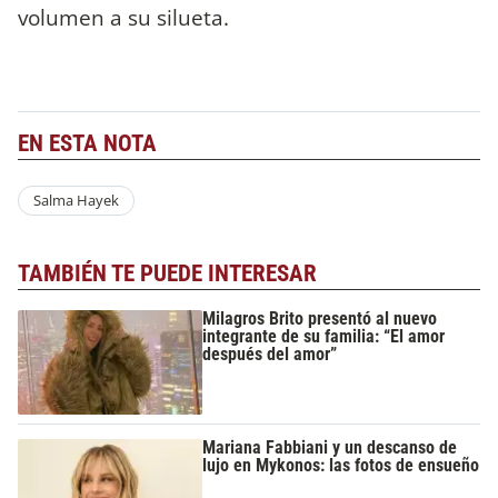
volumen a su silueta.
EN ESTA NOTA
Salma Hayek
TAMBIÉN TE PUEDE INTERESAR
Milagros Brito presentó al nuevo
integrante de su familia: “El amor
después del amor”
Mariana Fabbiani y un descanso de
lujo en Mykonos: las fotos de ensueño