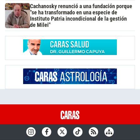
Cachanosky renunció a una fundación porque
"se ha transformado en una especie de
Instituto Patria incondicional de la gestión
de Milei"