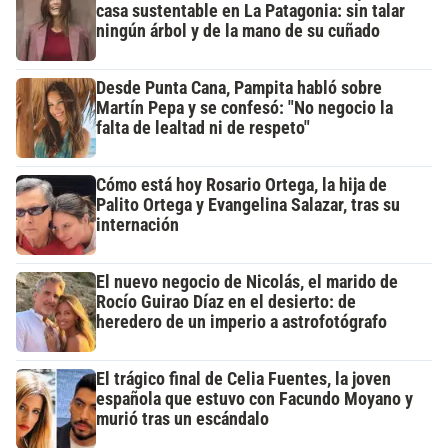
casa sustentable en La Patagonia: sin talar
ningún árbol y de la mano de su cuñado
Desde Punta Cana, Pampita habló sobre
Martín Pepa y se confesó: "No negocio la
falta de lealtad ni de respeto"
Cómo está hoy Rosario Ortega, la hija de
Palito Ortega y Evangelina Salazar, tras su
internación
El nuevo negocio de Nicolás, el marido de
Rocío Guirao Díaz en el desierto: de
heredero de un imperio a astrofotógrafo
El trágico final de Celia Fuentes, la joven
española que estuvo con Facundo Moyano y
murió tras un escándalo