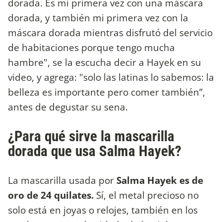
dorada. Es mi primera vez con una máscara
dorada, y también mi primera vez con la
máscara dorada mientras disfrutó del servicio
de habitaciones porque tengo mucha
hambre", se la escucha decir a Hayek en su
video, y agrega: "solo las latinas lo sabemos: la
belleza es importante pero comer también”,
antes de degustar su sena.
¿Para qué sirve la mascarilla
dorada que usa Salma Hayek?
La mascarilla usada por
Salma Hayek es de
oro de 24 quilates.
Sí, el metal precioso no
solo está en joyas o relojes, también en los