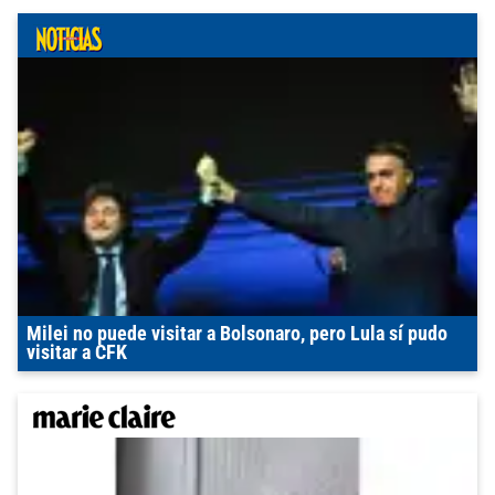
Milei no puede visitar a Bolsonaro, pero Lula sí pudo
visitar a CFK