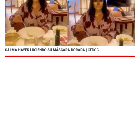
SALMA HAYEK LUCIENDO SU MÁSCARA DORADA
| CEDOC