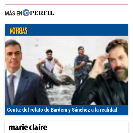
MÁS EN
Ceuta: del relato de Bardem y Sánchez a la realidad