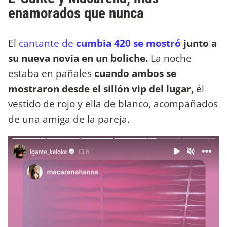
enamorados que nunca
El
cantante de
cumbia 420 se mostró
junto a
su nueva novia en un boliche.
La noche
estaba en pañales
cuando ambos se
mostraron desde el sillón vip del lugar,
él
vestido de rojo y ella de blanco, acompañados
de una amiga de la pareja.