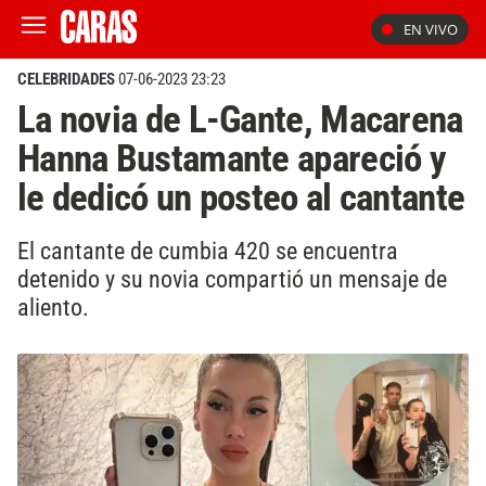
EN VIVO
CELEBRIDADES
07-06-2023 23:23
La novia de L-Gante, Macarena
Hanna Bustamante apareció y
le dedicó un posteo al cantante
El cantante de cumbia 420 se encuentra
detenido y su novia compartió un mensaje de
aliento.