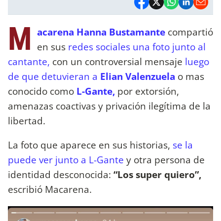
M
acarena Hanna Bustamante
compartió
en sus
redes sociales una foto junto al
cantante,
con un controversial mensaje
luego
de que detuvieran a
Elian Valenzuela
o mas
conocido como
L-Gante,
por extorsión,
amenazas coactivas y privación ilegítima de la
libertad.
La foto que aparece en sus historias,
se la
puede ver junto a L-Gante
y otra persona de
identidad desconocida:
“Los super quiero”,
escribió Macarena.