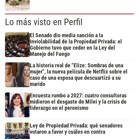
Lo más visto en Perfil
El Senado dio media sanción a la
Inviolabilidad de la Propiedad Privada: el
Gobierno tuvo que ceder en la Ley del
Manejo del Fuego
La historia real de "Elize: Sombras de una
mujer", la nueva película de Netflix sobre el
caso de una esposa que descuartizó a su
marido
Encuesta rumbo a 2027: cuatro consultoras
midieron el desgaste de Milei y la crisis de
liderazgo en el peronismo
Ley de Propiedad Privada: qué senadores
votaron a favor y cuáles en contra