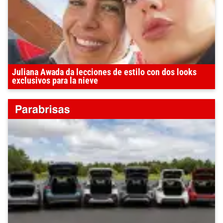
Juliana Awada da lecciones de estilo con dos looks
exclusivos para la nieve