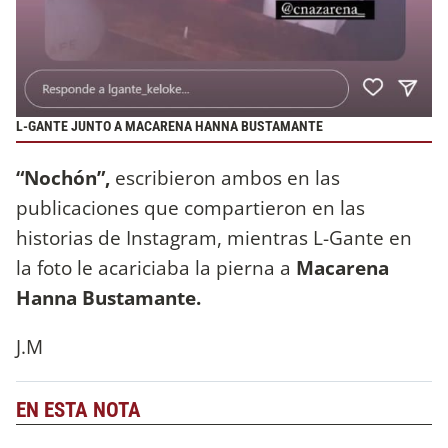
L-GANTE JUNTO A MACARENA HANNA BUSTAMANTE
“Nochón”,
escribieron ambos en las
publicaciones que compartieron en las
historias de Instagram, mientras L-Gante en
la foto le acariciaba la pierna a
Macarena
Hanna Bustamante.
J.M
EN ESTA NOTA