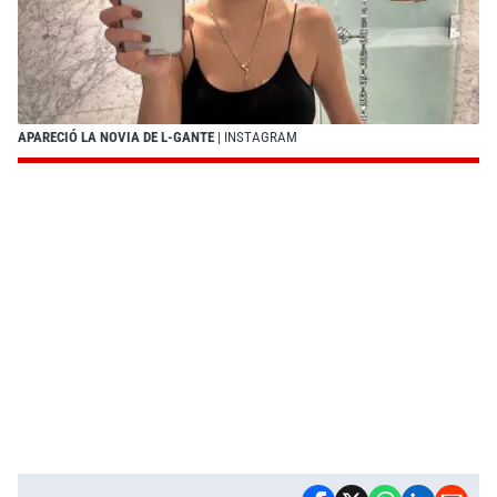
APARECIÓ LA NOVIA DE L-GANTE
| INSTAGRAM