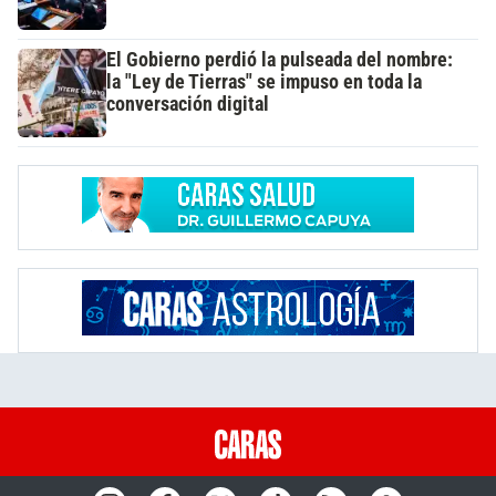
El Gobierno perdió la pulseada del nombre:
la "Ley de Tierras" se impuso en toda la
conversación digital