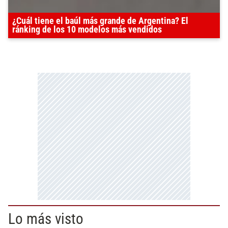
¿Cuál tiene el baúl más grande de Argentina? El
ránking de los 10 modelos más vendidos
Lo más visto