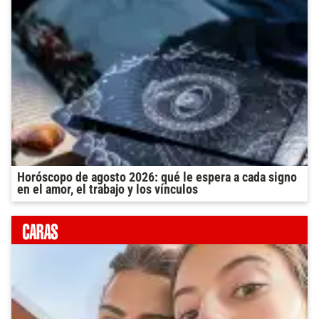
Horóscopo de agosto 2026: qué le espera a cada signo
en el amor, el trabajo y los vínculos