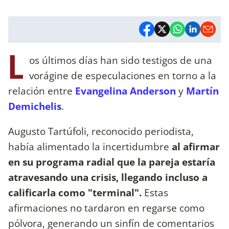
L
os últimos días han sido testigos de una
vorágine de especulaciones en torno a la
relación entre
Evangelina Anderson
y
Martín
Demichelis
.
Augusto Tartúfoli, reconocido periodista,
había alimentado la incertidumbre
al afirmar
en su programa radial que la pareja estaría
atravesando una crisis, llegando incluso a
calificarla como "terminal".
Estas
afirmaciones no tardaron en regarse como
pólvora, generando un sinfín de comentarios