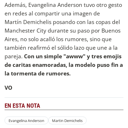
Además, Evangelina Anderson tuvo otro gesto
en redes al compartir una imagen de
Martín Demichelis posando con las copas del
Manchester City durante su paso por Buenos
Aires, no solo acalló los rumores, sino que
también reafirmó el sólido lazo que une a la
pareja.
Con un simple "awww" y tres emojis
de caritas enamoradas, la modelo puso fin a
la tormenta de rumores.
VO
EN ESTA NOTA
Evangelina Anderson
Martin Demichelis