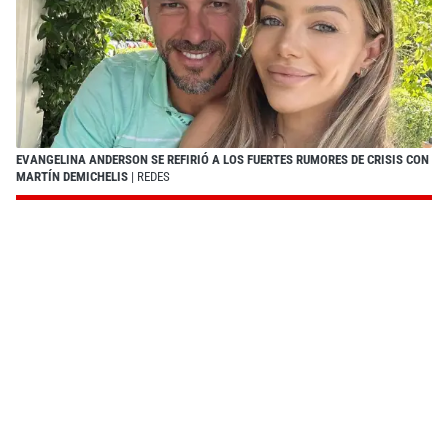
EVANGELINA ANDERSON SE REFIRIÓ A LOS FUERTES RUMORES DE CRISIS CON
MARTÍN DEMICHELIS
| REDES