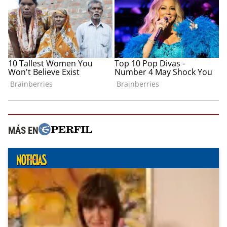
MÁS EN