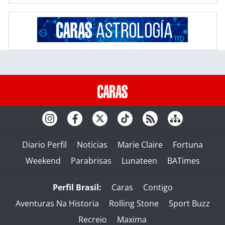
Diario Perfil
Noticias
Marie Claire
Fortuna
Weekend
Parabrisas
Lunateen
BATimes
Perfil Brasil:
Caras
Contigo
Aventuras Na Historia
Rolling Stone
Sport Buzz
Recreio
Maxima