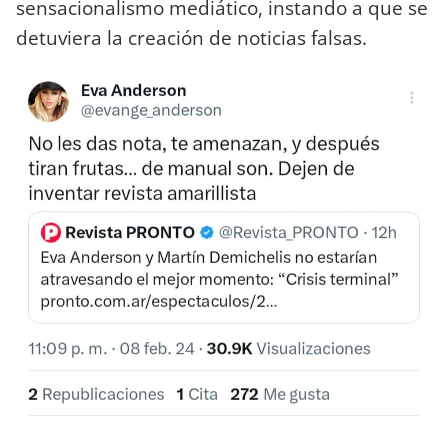
sensacionalismo mediático, instando a que se
detuviera la creación de noticias falsas.