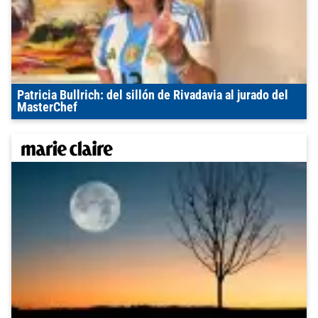
Patricia Bullrich: del sillón de Rivadavia al jurado del
MasterChef