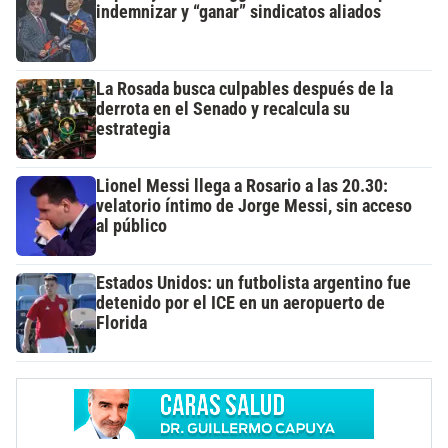
indemnizar y “ganar” sindicatos aliados
La Rosada busca culpables después de la
derrota en el Senado y recalcula su
estrategia
Lionel Messi llega a Rosario a las 20.30:
velatorio íntimo de Jorge Messi, sin acceso
al público
Estados Unidos: un futbolista argentino fue
detenido por el ICE en un aeropuerto de
Florida