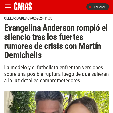
EN VIVO
CELEBRIDADES
09-02-2024 11:36
Evangelina Anderson rompió el
silencio tras los fuertes
rumores de crisis con Martín
Demichelis
La modelo y el futbolista enfrentan versiones
sobre una posible ruptura luego de que salieran
a la luz detalles comprometedores.