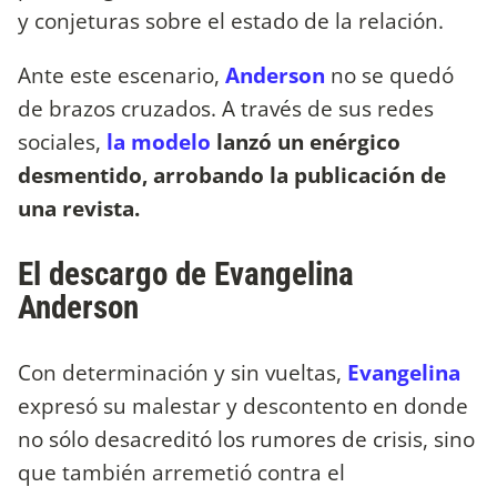
y conjeturas sobre el estado de la relación.
Ante este escenario,
Anderson
no se quedó
de brazos cruzados. A través de sus redes
sociales,
la modelo
lanzó un enérgico
desmentido, arrobando la publicación de
una revista.
El descargo de Evangelina
Anderson
Con determinación y sin vueltas,
Evangelina
expresó su malestar y descontento en donde
no sólo desacreditó los rumores de crisis, sino
que también arremetió contra el