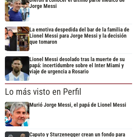
Jorge Messi
La emotiva despedida del bar de la familia de
Lionel Messi para Jorge Messi y la decisión
que tomaron
Lionel Messi desolado tras la muerte de su
papá: incertidumbre sobre el Inter Miami y
viaje de urgencia a Rosario
Lo más visto en Perfil
Murió Jorge Messi, el papá de Lionel Messi
Caputo y Sturzenegger crean un fondo para