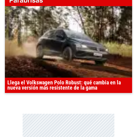
Llega el Volkswagen Polo Robust: qué cambia en la
nueva versión más resistente de la gama