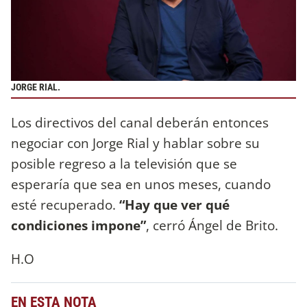
JORGE RIAL.
Los directivos del canal deberán entonces
negociar con Jorge Rial y hablar sobre su
posible regreso a la televisión que se
esperaría que sea en unos meses, cuando
esté recuperado.
“Hay que ver qué
condiciones impone”
, cerró Ángel de Brito.
H.O
EN ESTA NOTA