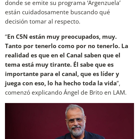
donde se emite su programa ‘Argenzuela’
están cuidadosamente buscando qué
decisión tomar al respecto.
“
En C5N están muy preocupados, muy.
Tanto por tenerlo como por no tenerlo. La
realidad es que en el Canal saben que el
tema está muy tirante. Él sabe que es
importante para el canal, que es líder y
juega con eso, lo ha hecho toda la vida
”,
comenzó explicando Ángel de Brito en LAM.