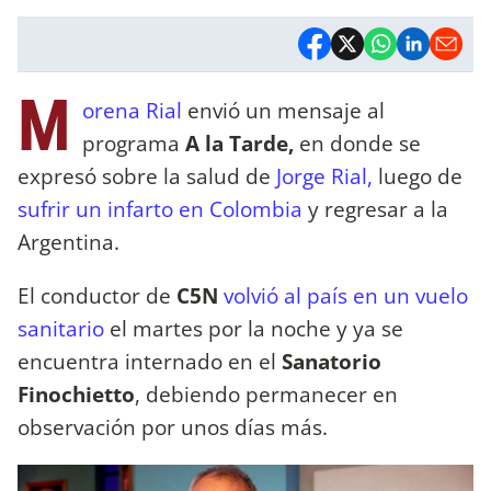
M
orena Rial
envió un mensaje al
programa
A la Tarde,
en donde se
expresó sobre la salud de
Jorge Rial,
luego de
sufrir un infarto en Colombia
y regresar a la
Argentina.
El conductor de
C5N
volvió al país en un vuelo
sanitario
el martes por la noche y ya se
encuentra internado en el
Sanatorio
Finochietto
, debiendo permanecer en
observación por unos días más.