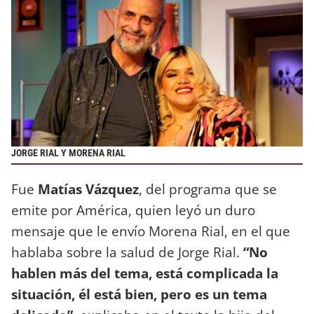
JORGE RIAL Y MORENA RIAL
Fue
Matías Vázquez
, del programa que se
emite por América, quien leyó un duro
mensaje que le envío Morena Rial, en el que
hablaba sobre la salud de Jorge Rial.
“No
hablen más del tema, está complicada la
situación, él está bien, pero es un tema