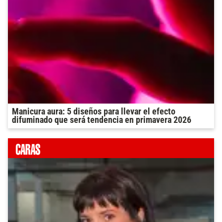
Manicura aura: 5 diseños para llevar el efecto
difuminado que será tendencia en primavera 2026