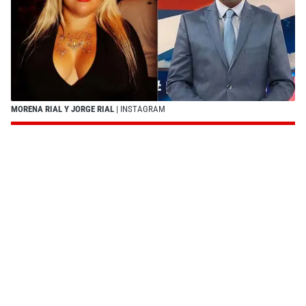
MORENA RIAL Y JORGE RIAL
| INSTAGRAM