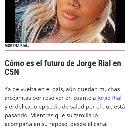
MORENA RIAL.
Cómo es el futuro de Jorge Rial en
C5N
Ya de vuelta en el país, aún quedan muchas
incógnitas por resolver en cuanto a
Jorge Rial
y el delicado episodio de salud por el que está
pasando. Mientras que su familia lo
acompaña en su reposo, desde el canal