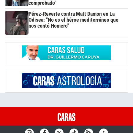
comprobado"
Pérez-Reverte contra Matt Damon en La
Odisea: "No es el héroe mediterráneo que
nos contó Homero"