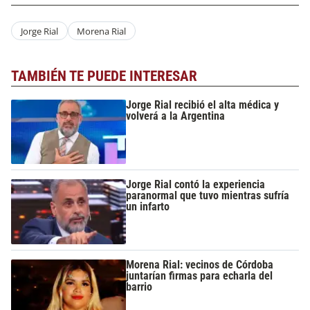
Jorge Rial
Morena Rial
TAMBIÉN TE PUEDE INTERESAR
Jorge Rial recibió el alta médica y
volverá a la Argentina
Jorge Rial contó la experiencia
paranormal que tuvo mientras sufría
un infarto
Morena Rial: vecinos de Córdoba
juntarían firmas para echarla del
barrio