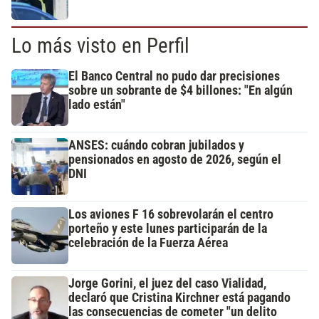
Lo más visto en Perfil
El Banco Central no pudo dar precisiones
sobre un sobrante de $4 billones: "En algún
lado están"
ANSES: cuándo cobran jubilados y
pensionados en agosto de 2026, según el
DNI
Los aviones F 16 sobrevolarán el centro
porteño y este lunes participarán de la
celebración de la Fuerza Aérea
Jorge Gorini, el juez del caso Vialidad,
declaró que Cristina Kirchner está pagando
las consecuencias de cometer "un delito