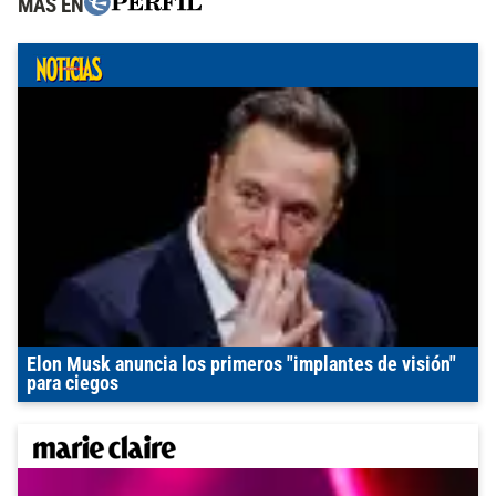
MÁS EN
Elon Musk anuncia los primeros "implantes de visión"
para ciegos