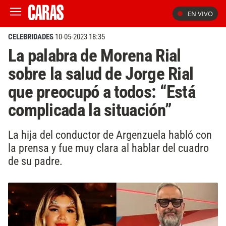
EN VIVO
CELEBRIDADES
10-05-2023 18:35
La palabra de Morena Rial
sobre la salud de Jorge Rial
que preocupó a todos: “Está
complicada la situación”
La hija del conductor de Argenzuela habló con
la prensa y fue muy clara al hablar del cuadro
de su padre.