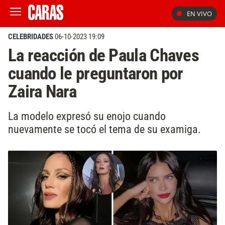
EN VIVO
CELEBRIDADES
06-10-2023 19:09
La reacción de Paula Chaves
cuando le preguntaron por
Zaira Nara
La modelo expresó su enojo cuando
nuevamente se tocó el tema de su examiga.