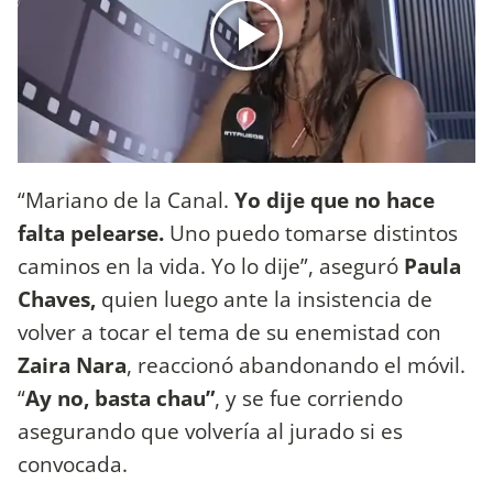
“Mariano de la Canal.
Yo dije que no hace
falta pelearse.
Uno puedo tomarse distintos
caminos en la vida. Yo lo dije”, aseguró
Paula
Chaves,
quien luego ante la insistencia de
volver a tocar el tema de su enemistad con
Zaira Nara
, reaccionó abandonando el móvil.
“
Ay no, basta chau”
, y se fue corriendo
asegurando que volvería al jurado si es
convocada.