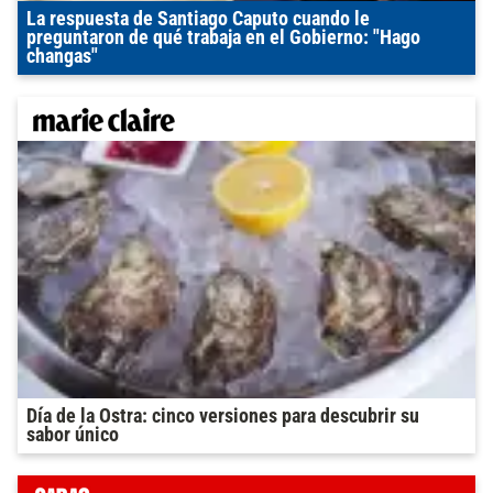
La respuesta de Santiago Caputo cuando le
preguntaron de qué trabaja en el Gobierno: "Hago
changas"
Día de la Ostra: cinco versiones para descubrir su
sabor único