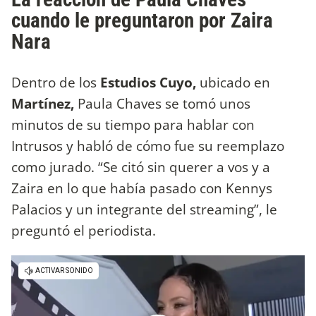
cuando le preguntaron por Zaira
Nara
Dentro de los
Estudios Cuyo,
ubicado en
Martínez,
Paula Chaves se tomó unos
minutos de su tiempo para hablar con
Intrusos y habló de cómo fue su reemplazo
como jurado. “Se citó sin querer a vos y a
Zaira en lo que había pasado con Kennys
Palacios y un integrante del streaming”, le
preguntó el periodista.