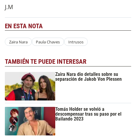
J.M
EN ESTA NOTA
Zaira Nara
Paula Chaves
Intrusos
TAMBIÉN TE PUEDE INTERESAR
Zaira Nara dio detalles sobre su
separación de Jakob Von Plessen
Tomás Holder se volvió a
descompensar tras su paso por el
Bailando 2023