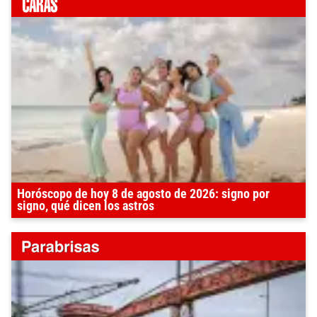
Horóscopo de hoy 8 de agosto de 2026: signo por
signo, qué dicen los astros