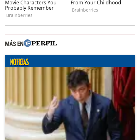
MÁS EN