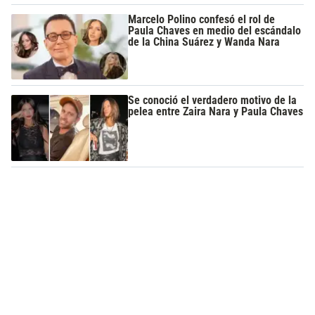
Marcelo Polino confesó el rol de
Paula Chaves en medio del escándalo
de la China Suárez y Wanda Nara
Se conoció el verdadero motivo de la
pelea entre Zaira Nara y Paula Chaves