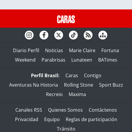
Diario Perfil
Noticias
Marie Claire
Fortuna
Weekend
Parabrisas
Lunateen
BATimes
Perfil Brasil:
Caras
Contigo
Aventuras Na Historia
Rolling Stone
Sport Buzz
Recreio
Maxima
Canales RSS
Quienes Somos
Contáctenos
Privacidad
Equipo
Reglas de participación
Tránsito