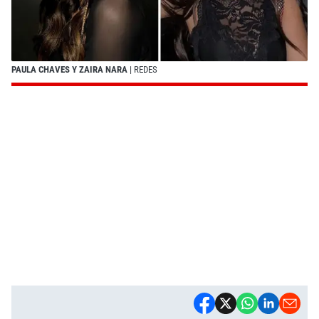
PAULA CHAVES Y ZAIRA NARA
| REDES