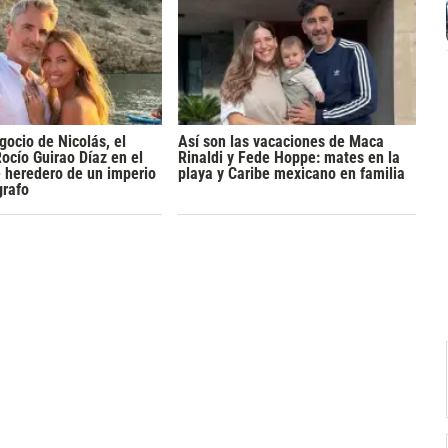
gocio de Nicolás, el
Así son las vacaciones de Maca
ocío Guirao Díaz en el
Rinaldi y Fede Hoppe: mates en la
e heredero de un imperio
playa y Caribe mexicano en familia
grafo