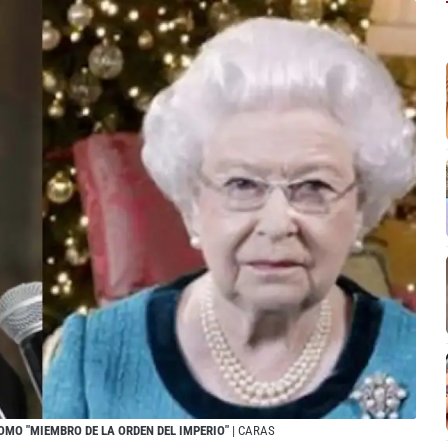
OMO "MIEMBRO DE LA ORDEN DEL IMPERIO"
| CARAS