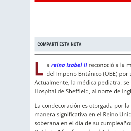
COMPARTÍ ESTA NOTA
L
a
reina Isabel II
reconoció a la 
del Imperio Británico (OBE) por 
Actualmente, la médica pediatra, se 
Hospital de Sheffield, al norte de Ing
La condecoración es otorgada por la
manera significativa en el Reino Unid
soberana en el día de su cumpleaños