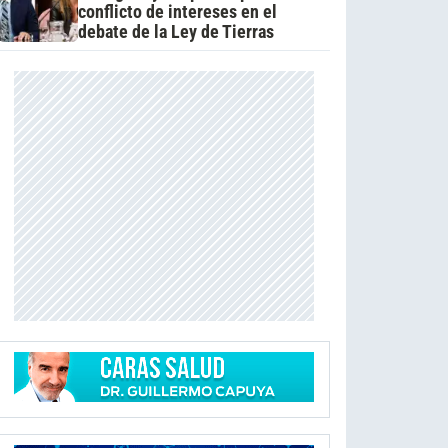
conflicto de intereses en el
debate de la Ley de Tierras