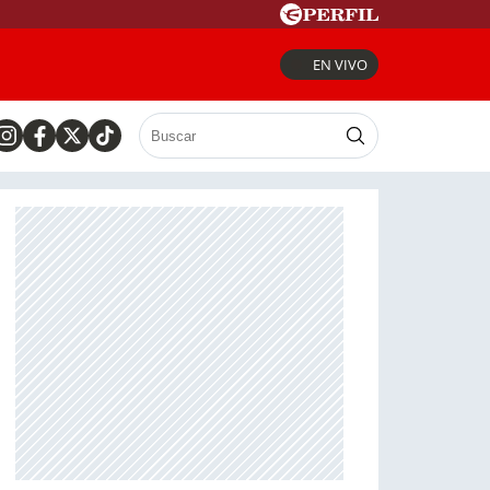
EN VIVO