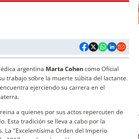
médica argentina
Marta Cohen
como Oficial
su trabajo sobre la muerte súbita del lactante.
encuentra ejerciendo su carrera en el
laterra.
 reina a quienes por sus actos repercuten de
o. Esta tradición se lleva a cabo por la
. La "Excelentísima Orden del Imperio