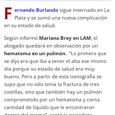
F
ernando Burlando
sigue internado en La
Plata y se sumó una nueva complicación
en su estado de salud.
Según informó
Mariana Brey en LAM
, el
abogado quedará en observación por un
hematoma en un pulmón.
“Lo primero que
se dijo era que iba a tener el alta ese mismo
día porque su estado de salud era muy
bueno. Pero a partir de esta tomografía se
supo que no sólo tenía la fractura de tres
costillas, sino que también hay un pulmón
comprometido por un hematoma y cierta
cantidad de líquido que le encontraron
dentro del mismo”, contó la periodista.