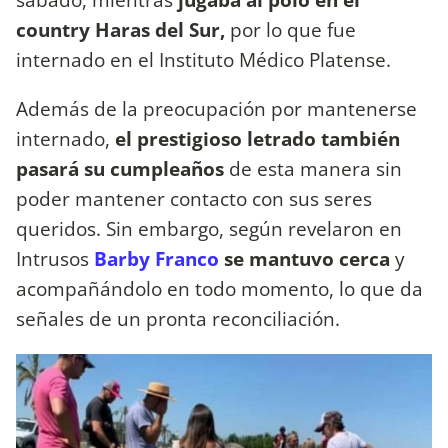
country Haras del Sur,
por lo que fue
internado en el Instituto Médico Platense.
Además de la preocupación por mantenerse
internado,
el prestigioso letrado también
pasará su cumpleaños
de esta manera sin
poder mantener contacto con sus seres
queridos. Sin embargo, según revelaron en
Intrusos
Barby Franco
se mantuvo cerca
y
acompañándolo en todo momento, lo que da
señales de un pronta reconciliación.