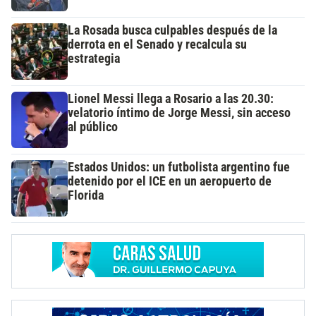
La Rosada busca culpables después de la
derrota en el Senado y recalcula su
estrategia
Lionel Messi llega a Rosario a las 20.30:
velatorio íntimo de Jorge Messi, sin acceso
al público
Estados Unidos: un futbolista argentino fue
detenido por el ICE en un aeropuerto de
Florida