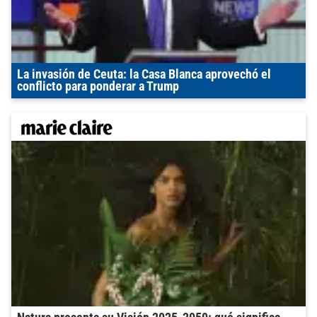
La invasión de Ceuta: la Casa Blanca aprovechó el
conflicto para ponderar a Trump