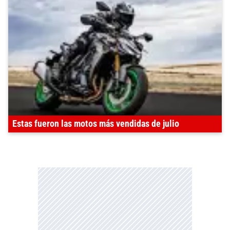
Estas fueron las motos más vendidas de julio