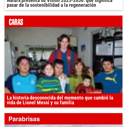
Natura presenta su Visión 2025-2050: qué significa
pasar de la sostenibilidad a la regeneración
La historia desconocida del momento que cambió la
vida de Lionel Messi y su familia