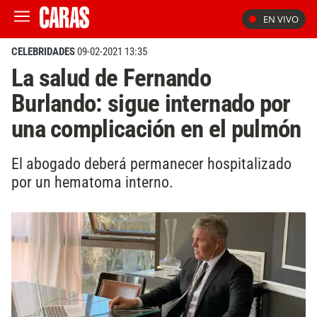
EN VIVO
CELEBRIDADES
09-02-2021 13:35
La salud de Fernando
Burlando: sigue internado por
una complicación en el pulmón
El abogado deberá permanecer hospitalizado
por un hematoma interno.