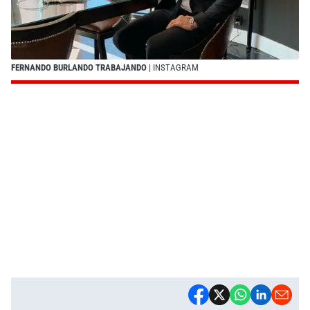
FERNANDO BURLANDO TRABAJANDO
| INSTAGRAM