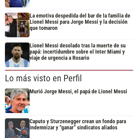
La emotiva despedida del bar de la familia de
Lionel Messi para Jorge Messi y la decisión
que tomaron
Lionel Messi desolado tras la muerte de su
papá: incertidumbre sobre el Inter Miami y
viaje de urgencia a Rosario
Lo más visto en Perfil
Murió Jorge Messi, el papá de Lionel Messi
Caputo y Sturzenegger crean un fondo para
indemnizar y “ganar” sindicatos aliados