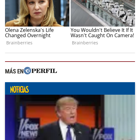
MÁS EN