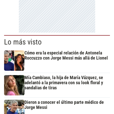
Lo más visto
Cómo era la especial relación de Antonela
Roccuzzo con Jorge Messi más allá de Lionel
Mía Cambiaso, la hija de María Vázquez, se
adelantó a la primavera con su look floral y
sandalias de tiras
Dieron a conocer el último parte médico de
Jorge Messi