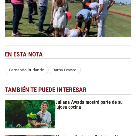
EN ESTA NOTA
Fernando Burlando
Barby Franco
TAMBIÉN TE PUEDE INTERESAR
Juliana Awada mostró parte de su
lujosa cocina