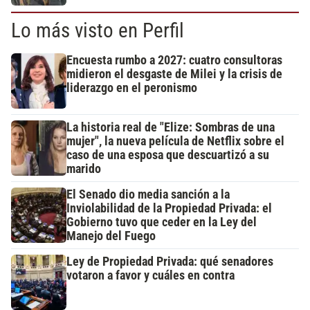
Lo más visto en Perfil
Encuesta rumbo a 2027: cuatro consultoras
midieron el desgaste de Milei y la crisis de
liderazgo en el peronismo
La historia real de "Elize: Sombras de una
mujer", la nueva película de Netflix sobre el
caso de una esposa que descuartizó a su
marido
El Senado dio media sanción a la
Inviolabilidad de la Propiedad Privada: el
Gobierno tuvo que ceder en la Ley del
Manejo del Fuego
Ley de Propiedad Privada: qué senadores
votaron a favor y cuáles en contra