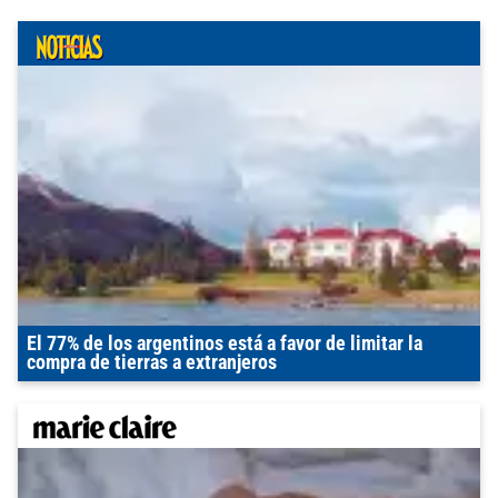
El 77% de los argentinos está a favor de limitar la
compra de tierras a extranjeros