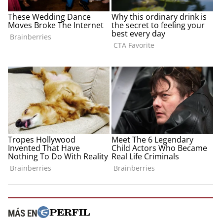
MÁS EN