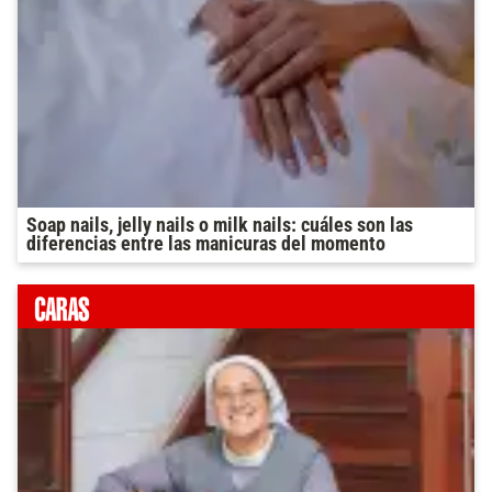
Soap nails, jelly nails o milk nails: cuáles son las
diferencias entre las manicuras del momento