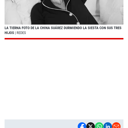
LA TIERNA FOTO DE LA CHINA SUÁREZ DURMIENDO LA SIESTA CON SUS TRES
HIJOS
| REDES