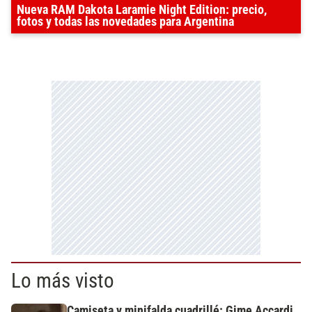
Nueva RAM Dakota Laramie Night Edition: precio,
fotos y todas las novedades para Argentina
Lo más visto
Camiseta y minifalda cuadrillé: Gime Accardi