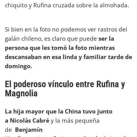
chiquito y Rufina cruzada sobre la almohada.
Si bien en la foto no podemos ver rastros del
galán chileno, es claro que puede
ser la
persona que les tomó la foto mientras
descansaban en esa linda y familiar tarde de
domingo.
El poderoso vínculo entre Rufina y
Magnolia
La hija mayor que la China tuvo junto
a
Nicolás Cabré
y la más pequeña
de
Benjamín