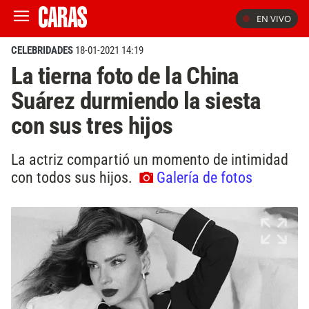
EN VIVO
CELEBRIDADES
18-01-2021 14:19
La tierna foto de la China
Suárez durmiendo la siesta
con sus tres hijos
La actriz compartió un momento de intimidad
con todos sus hijos.
Galería de fotos