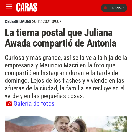
EN VIVO
CELEBRIDADES
20-12-2021 09:07
La tierna postal que Juliana
Awada compartió de Antonia
Curiosa y más grande, así se la ve a la hija de la
empresaria y Mauricio Macri en la foto que
compartió en Instagram durante la tarde de
domingo. Lejos de los flashes y viviendo en las
afueras de la ciudad, la familia se recluye en el
verde y en las pequeñas cosas.
Galería de fotos