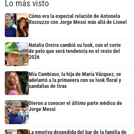
Lo más visto
Cómo era la especial relación de Antonela
Roccuzzo con Jorge Messi más allá de Lionel
Natalia Oreiro cambió su look, con el corte
de pelo que será tendencia en el resto del
2026
Mía Cambiaso, la hija de María Vázquez, se
adelantó a la primavera con su look floral y
sandalias de tiras
Dieron a conocer el último parte médico de
Jorge Messi
La emotiva despedida del bar de la familia de