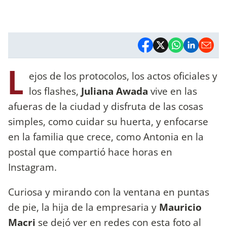
L
ejos de los protocolos, los actos oficiales y
los flashes,
Juliana Awada
vive en las
afueras de la ciudad y disfruta de las cosas
simples, como cuidar su huerta, y enfocarse
en la familia que crece, como Antonia en la
postal que compartió hace horas en
Instagram.
Curiosa y mirando con la ventana en puntas
de pie, la hija de la empresaria y
Mauricio
Macri
se dejó ver en redes con esta foto al