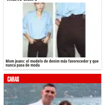
Mom jeans: el modelo de denim más favorecedor y que
nunca pasa de moda