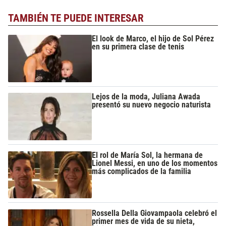
TAMBIÉN TE PUEDE INTERESAR
El look de Marco, el hijo de Sol Pérez
en su primera clase de tenis
Lejos de la moda, Juliana Awada
presentó su nuevo negocio naturista
El rol de María Sol, la hermana de
Lionel Messi, en uno de los momentos
más complicados de la familia
Rossella Della Giovampaola celebró el
primer mes de vida de su nieta,