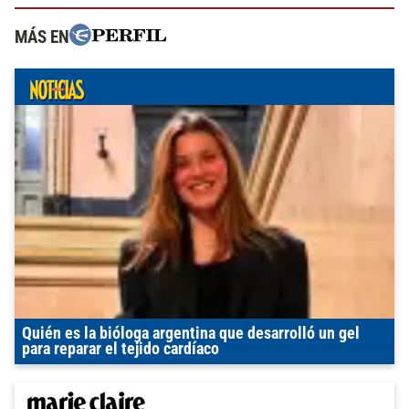
MÁS EN
Quién es la bióloga argentina que desarrolló un gel
para reparar el tejido cardíaco