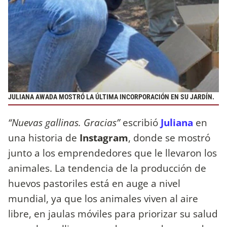
JULIANA AWADA MOSTRÓ LA ÚLTIMA INCORPORACIÓN EN SU JARDÍN.
“Nuevas gallinas. Gracias”
escribió
Juliana
en
una historia de
Instagram
, donde se mostró
junto a los emprendedores que le llevaron los
animales. La tendencia de la producción de
huevos pastoriles está en auge a nivel
mundial, ya que los animales viven al aire
libre, en jaulas móviles para priorizar su salud