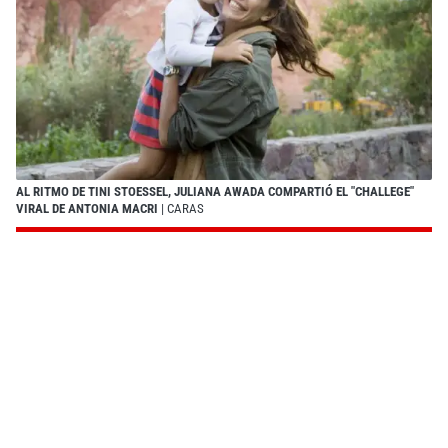
AL RITMO DE TINI STOESSEL, JULIANA AWADA COMPARTIÓ EL "CHALLEGE"
VIRAL DE ANTONIA MACRI
| CARAS