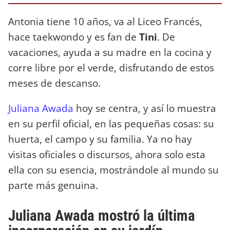
Antonia tiene 10 años, va al Liceo Francés,
hace taekwondo y es fan de
Tini
. De
vacaciones, ayuda a su madre en la cocina y
corre libre por el verde, disfrutando de estos
meses de descanso.
Juliana Awada
hoy se centra, y así lo muestra
en su perfil oficial, en las pequeñas cosas: su
huerta, el campo y su familia. Ya no hay
visitas oficiales o discursos, ahora solo esta
ella con su esencia, mostrándole al mundo su
parte más genuina.
Juliana Awada mostró la última