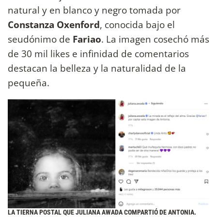
natural y en blanco y negro tomada por
Constanza Oxenford
, conocida bajo el
seudónimo de
Fariao
. La imagen cosechó más
de 30 mil likes e infinidad de comentarios
destacan la belleza y la naturalidad de la
pequeña.
LA TIERNA POSTAL QUE JULIANA AWADA COMPARTIÓ DE ANTONIA.