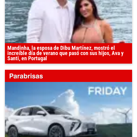
Mandinha, la esposa de Dibu Martínez, mostró el
increíble día de verano que pasó con sus hijos, Ava y
Santi, en Portugal