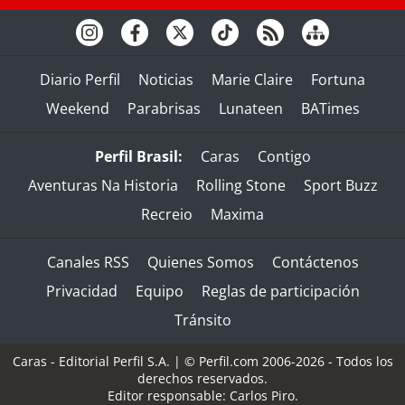
Diario Perfil
Noticias
Marie Claire
Fortuna
Weekend
Parabrisas
Lunateen
BATimes
Perfil Brasil:
Caras
Contigo
Aventuras Na Historia
Rolling Stone
Sport Buzz
Recreio
Maxima
Canales RSS
Quienes Somos
Contáctenos
Privacidad
Equipo
Reglas de participación
Tránsito
Caras - Editorial Perfil S.A.
| © Perfil.com 2006-2026 - Todos los
derechos reservados.
Editor responsable: Carlos Piro.