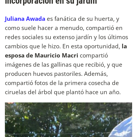
incorporación en su jardín
Juliana Awada
es fanática de su huerta, y
como suele hacer a menudo, compartió en
redes sociales su extenso jardín y los últimos
cambios que le hizo. En esta oportunidad,
la
esposa de Mauricio Macri
compartió
imágenes de las gallinas que recibió, y que
producen huevos pastoriles. Además,
compartió fotos de la primera cosecha de
ciruelas del árbol que plantó hace un año.