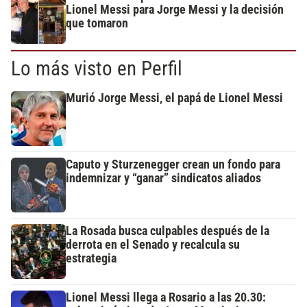
Lionel Messi para Jorge Messi y la decisión
que tomaron
Lo más visto en Perfil
Murió Jorge Messi, el papá de Lionel Messi
Caputo y Sturzenegger crean un fondo para
indemnizar y “ganar” sindicatos aliados
La Rosada busca culpables después de la
derrota en el Senado y recalcula su
estrategia
Lionel Messi llega a Rosario a las 20.30: