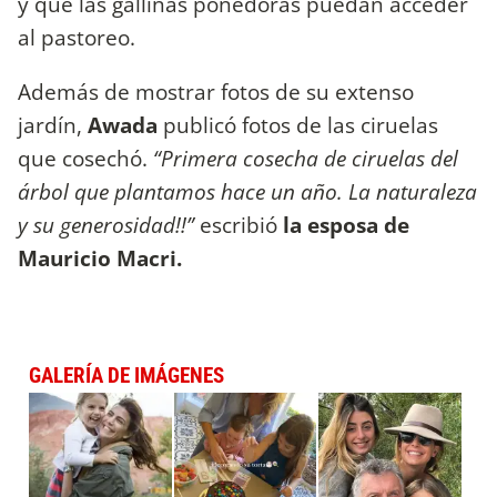
y que las gallinas ponedoras puedan acceder
al pastoreo.
Además de mostrar fotos de su extenso
jardín,
Awada
publicó fotos de las ciruelas
que cosechó.
“Primera cosecha de ciruelas del
árbol que plantamos hace un año. La naturaleza
y su generosidad!!”
escribió
la esposa de
Mauricio Macri.
GALERÍA DE IMÁGENES