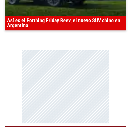
Así es el Forthing Friday Reev, el nuevo SUV chino en
Argentina