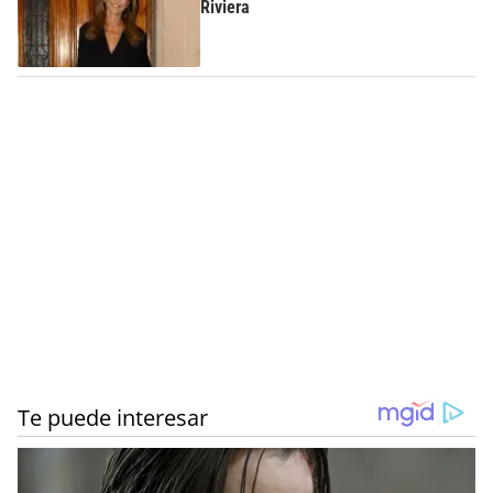
Riviera