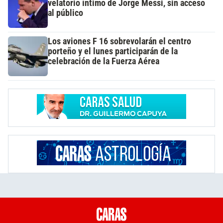
velatorio íntimo de Jorge Messi, sin acceso
al público
Los aviones F 16 sobrevolarán el centro
porteño y el lunes participarán de la
celebración de la Fuerza Aérea