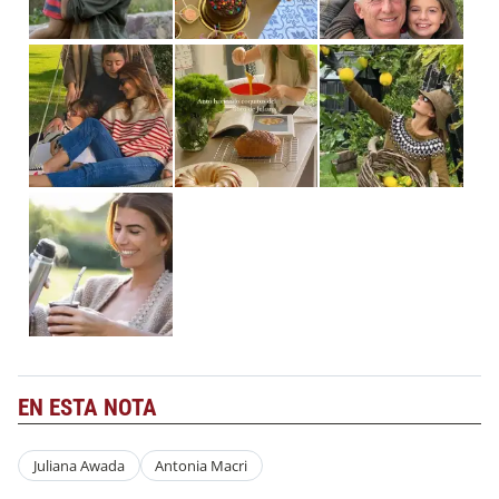
EN ESTA NOTA
Juliana Awada
Antonia Macri