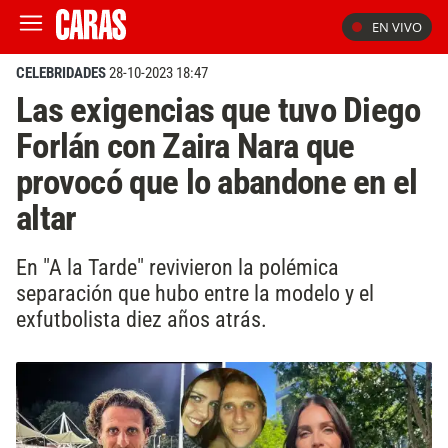
EN VIVO
CELEBRIDADES
28-10-2023 18:47
Las exigencias que tuvo Diego
Forlán con Zaira Nara que
provocó que lo abandone en el
altar
En "A la Tarde" revivieron la polémica
separación que hubo entre la modelo y el
exfutbolista diez años atrás.