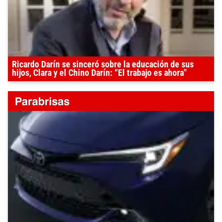
Ricardo Darín se sinceró sobre la educación de sus
hijos, Clara y el Chino Darín: “El trabajo es ahora"