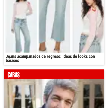
Jeans acampanados de regreso: ideas de looks con
básicos