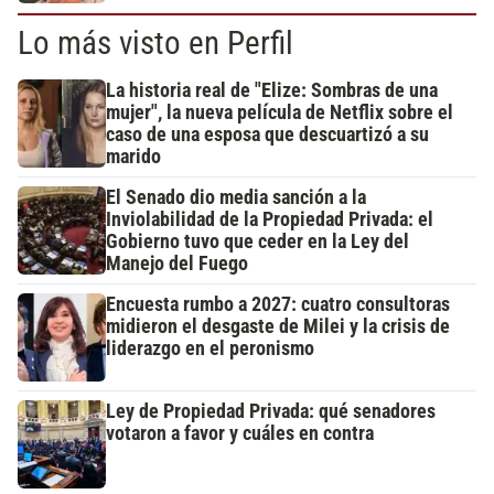
Lo más visto en Perfil
La historia real de "Elize: Sombras de una
mujer", la nueva película de Netflix sobre el
caso de una esposa que descuartizó a su
marido
El Senado dio media sanción a la
Inviolabilidad de la Propiedad Privada: el
Gobierno tuvo que ceder en la Ley del
Manejo del Fuego
Encuesta rumbo a 2027: cuatro consultoras
midieron el desgaste de Milei y la crisis de
liderazgo en el peronismo
Ley de Propiedad Privada: qué senadores
votaron a favor y cuáles en contra