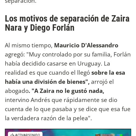
separación.
Los motivos de separación de Zaira
Nara y Diego Forlán
Al mismo tiempo,
Mauricio D'Alessandro
agregó: "Muy controlado por su familia, Forlán
había decidido casarse en Uruguay. La
realidad es que cuando el llegó
sobre la esa
había una división de bienes",
arrojó el
abogado
. "A Zaira no le gustó nada,
intervino Andrés que rápidamente se dio
cuenta de lo que pasaba y se dice que esa fue
la verdadera razón de la pelea".