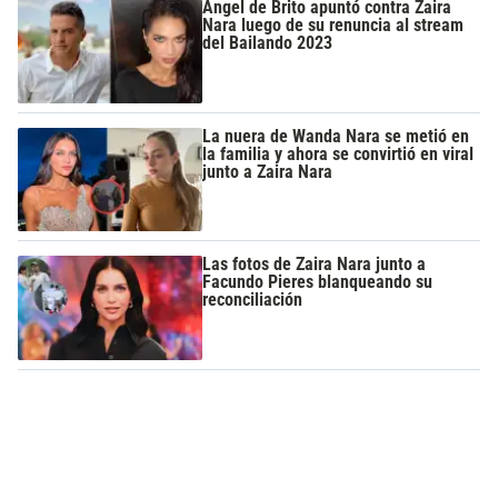
Ángel de Brito apuntó contra Zaira
Nara luego de su renuncia al stream
del Bailando 2023
La nuera de Wanda Nara se metió en
la familia y ahora se convirtió en viral
junto a Zaira Nara
Las fotos de Zaira Nara junto a
Facundo Pieres blanqueando su
reconciliación