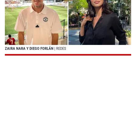
ZAIRA NARA Y DIEGO FORLÁN
| REDES