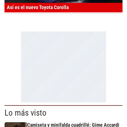
Así es el nuevo Toyota Corolla
Lo más visto
Camiseta y minifalda cuadrillé: Gime Accardi