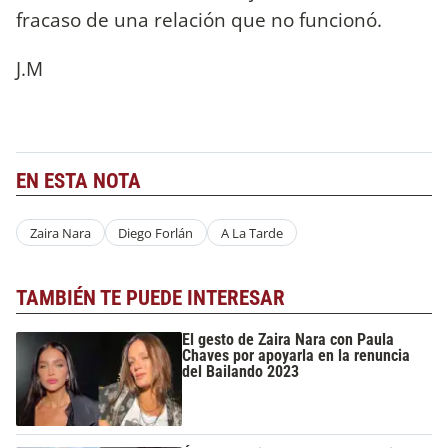
fracaso de una relación que no funcionó.
J.M
EN ESTA NOTA
Zaira Nara
Diego Forlán
A La Tarde
TAMBIÉN TE PUEDE INTERESAR
El gesto de Zaira Nara con Paula
Chaves por apoyarla en la renuncia
del Bailando 2023