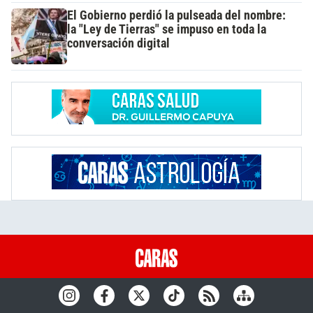
El Gobierno perdió la pulseada del nombre:
la "Ley de Tierras" se impuso en toda la
conversación digital