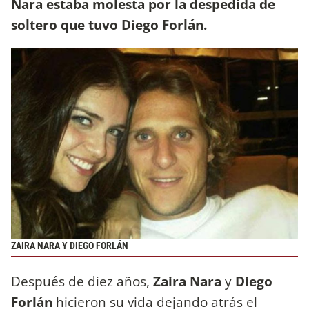
Nara estaba molesta por la despedida de
soltero que tuvo Diego Forlán.
ZAIRA NARA Y DIEGO FORLÁN
Después de diez años,
Zaira Nara
y
Diego
Forlán
hicieron su vida dejando atrás el