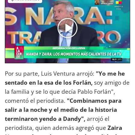
Por su parte, Luis Ventura arrojó:
"Yo me he
sentado en la esa de los Forlán,
soy amigo de
la familia y se lo que decía Pablo Forlán",
comentó el periodista.
"Combinamos para
salir a la noche y el medio de la historia
terminaron yendo a Dandy",
arrojó el
periodista, quien además agregó que
Zaira