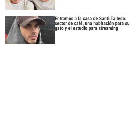
Entramos a la casa de Santi Talledo:
sector de café, una habitación para su
gato y el estudio para streaming