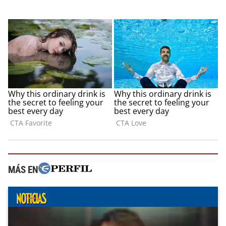
MÁS EN