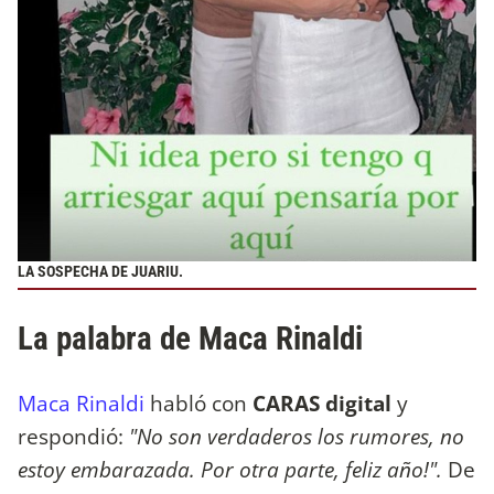
LA SOSPECHA DE JUARIU.
La palabra de Maca Rinaldi
Maca Rinaldi
habló con
CARAS digital
y
respondió:
"No son verdaderos los rumores, no
estoy embarazada. Por otra parte, feliz año!".
De