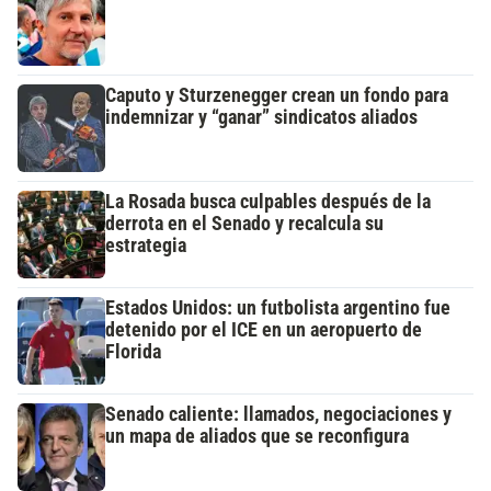
Caputo y Sturzenegger crean un fondo para
indemnizar y “ganar” sindicatos aliados
La Rosada busca culpables después de la
derrota en el Senado y recalcula su
estrategia
Estados Unidos: un futbolista argentino fue
detenido por el ICE en un aeropuerto de
Florida
Senado caliente: llamados, negociaciones y
un mapa de aliados que se reconfigura