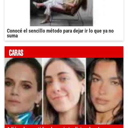
Conocé el sencillo método para dejar ir lo que ya no
suma