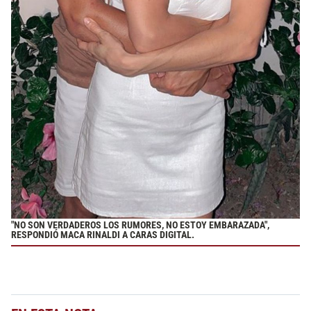
"NO SON VERDADEROS LOS RUMORES, NO ESTOY EMBARAZADA",
RESPONDIÓ MACA RINALDI A CARAS DIGITAL.