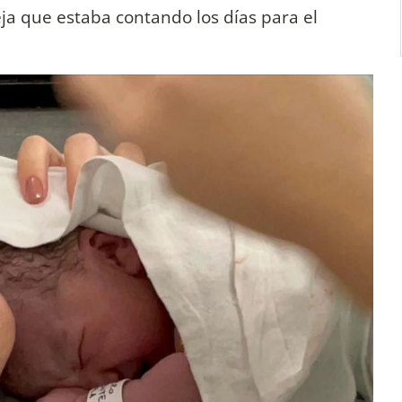
a que estaba contando los días para el