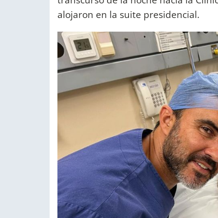
alojaron en la suite presidencial.