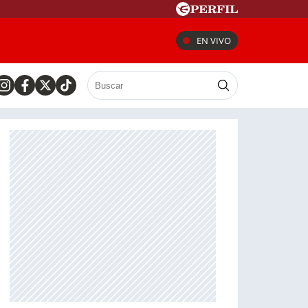
EN VIVO