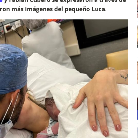
ieron más imágenes del pequeño Luca
.