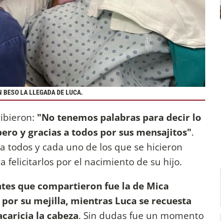
 BESO LA LLEGADA DE LUCA.
ibieron:
"No tenemos palabras para decir lo
o y gracias a todos por sus mensajitos"
.
 todos y cada uno de los que se hicieron
felicitarlos por el nacimiento de su hijo.
tes que compartieron fue la de Mica
por su mejilla, mientras Luca se recuesta
caricia la cabeza
. Sin dudas fue un momento