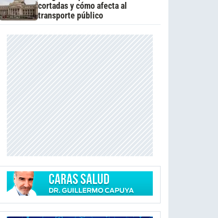
cortadas y cómo afecta al
transporte público