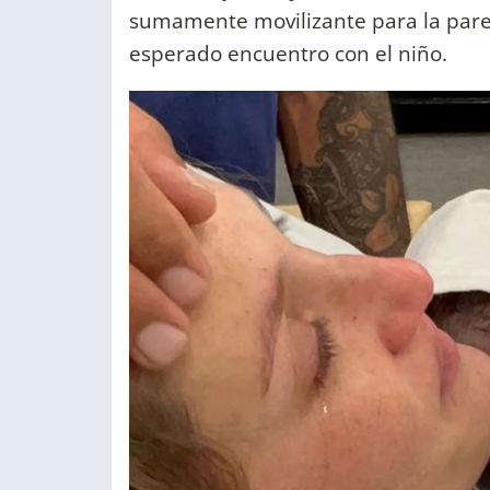
sumamente movilizante para la parej
esperado encuentro con el niño.