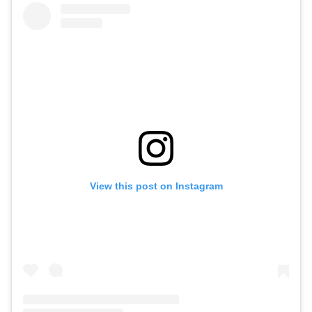
View this post on Instagram