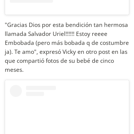
"Gracias Dios por esta bendición tan hermosa
llamada Salvador Uriel!!!!!! Estoy reeee
Embobada (pero más bobada q de costumbre
ja). Te amo", expresó Vicky en otro post en las
que compartió fotos de su bebé de cinco
meses.