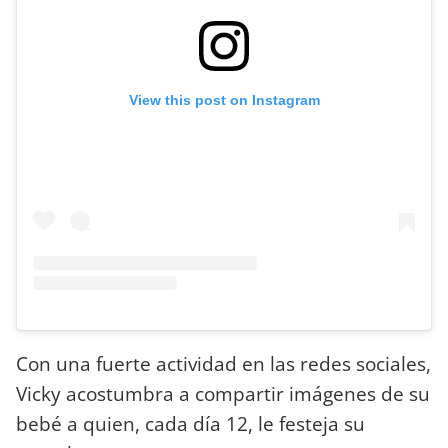
View this post on Instagram
Con una fuerte actividad en las redes sociales,
Vicky acostumbra a compartir imágenes de su
bebé a quien, cada día 12, le festeja su