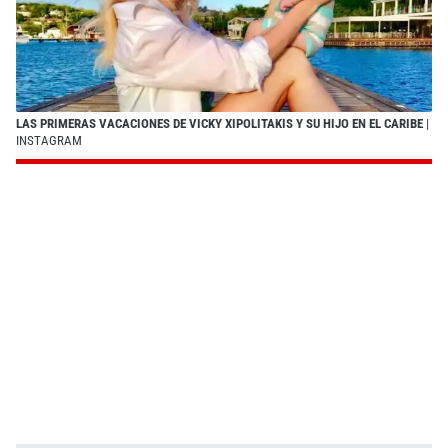
LAS PRIMERAS VACACIONES DE VICKY XIPOLITAKIS Y SU HIJO EN EL CARIBE
|
INSTAGRAM