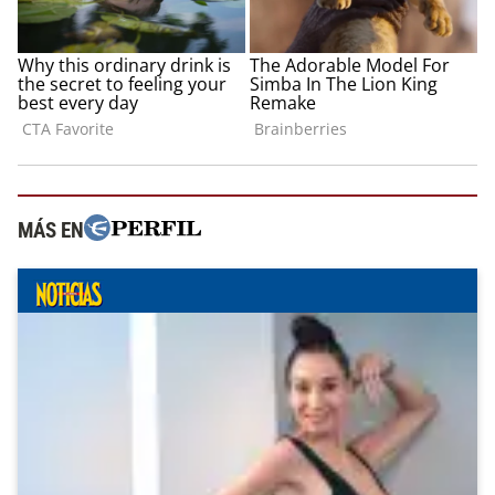
MÁS EN