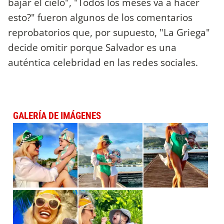
bajar el cielo", "Todos los meses va a hacer
esto?" fueron algunos de los comentarios
reprobatorios que, por supuesto, "La Griega"
decide omitir porque Salvador es una
auténtica celebridad en las redes sociales.
GALERÍA DE IMÁGENES