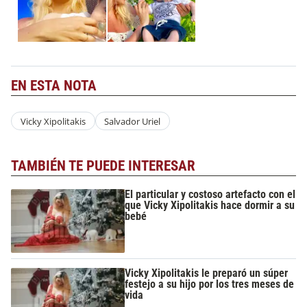
EN ESTA NOTA
Vicky Xipolitakis
Salvador Uriel
TAMBIÉN TE PUEDE INTERESAR
El particular y costoso artefacto con el
que Vicky Xipolitakis hace dormir a su
bebé
Vicky Xipolitakis le preparó un súper
festejo a su hijo por los tres meses de
vida