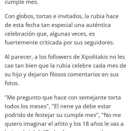
cumple mes.
Con globos, tortas e invitados, la rubia hace
de esta fecha tan especial una auténtica
celebración que, algunas veces, es
fuertemente criticada por sus seguidores.
Al parecer, a los followers de Xipolitakis no les
cae tan bien que la rubia celebre cada mes de
su hijo y dejaron filosos comentarios en sus
fotos.
"Me pregunto que hace con semejante torta
todos los meses", "El nene ya debe estar
podrido de festejar su cumple mes", "No me
quiero imaginar el añito y los 18 años le vas a