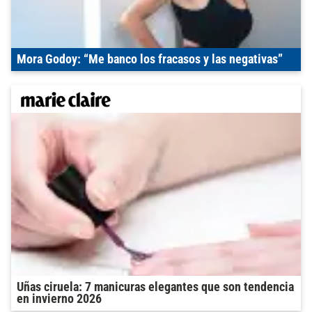
Mora Godoy: “Me banco los fracasos y las negativas”
Uñas ciruela: 7 manicuras elegantes que son tendencia
en invierno 2026