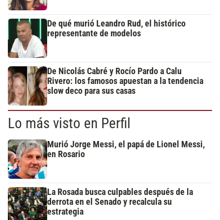
De qué murió Leandro Rud, el histórico
representante de modelos
De Nicolás Cabré y Rocío Pardo a Calu
Rivero: los famosos apuestan a la tendencia
slow deco para sus casas
Lo más visto en Perfil
Murió Jorge Messi, el papá de Lionel Messi,
en Rosario
La Rosada busca culpables después de la
derrota en el Senado y recalcula su
estrategia