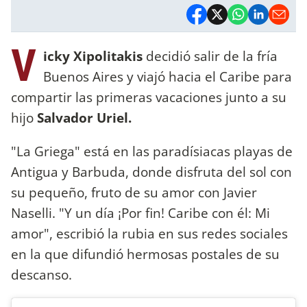
V
icky Xipolitakis
decidió salir de la fría
Buenos Aires y viajó hacia el Caribe para
compartir las primeras vacaciones junto a su
hijo
Salvador Uriel.
"La Griega" está en las paradísiacas playas de
Antigua y Barbuda, donde disfruta del sol con
su pequeño, fruto de su amor con Javier
Naselli. "Y un día ¡Por fin! Caribe con él: Mi
amor", escribió la rubia en sus redes sociales
en la que difundió hermosas postales de su
descanso.