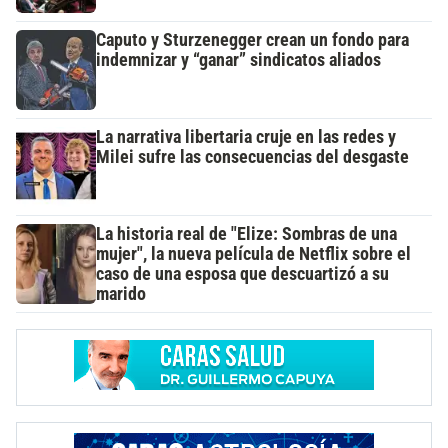
Caputo y Sturzenegger crean un fondo para
indemnizar y “ganar” sindicatos aliados
La narrativa libertaria cruje en las redes y
Milei sufre las consecuencias del desgaste
La historia real de "Elize: Sombras de una
mujer", la nueva película de Netflix sobre el
caso de una esposa que descuartizó a su
marido