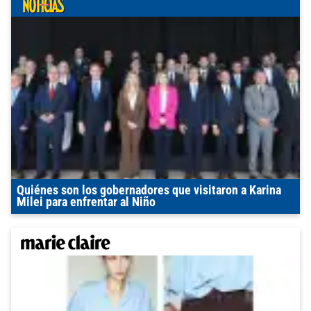
Quiénes son los gobernadores que visitaron a Karina
Milei para enfrentar al Niño