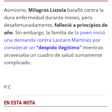
Asimismo,
Milagros Lizzola
batalló contra la
dura enfermedad durante meses, pero
desafortunadamente,
falleció a principios de
año
. Sin embargo, la familia de
la joven inició
una demanda contra Lautaro Martínez por
considerar un
“despido ilegítimo”
mientras
atravesaba un cuadro de salud sumamente
complicado.
P.C
EN ESTA NOTA