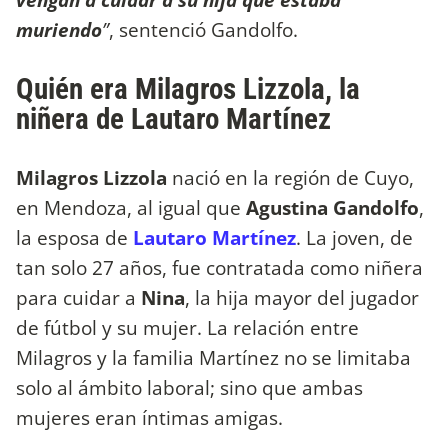
muriendo
”
, sentenció Gandolfo.
Quién era Milagros Lizzola, la
niñera de Lautaro Martínez
Milagros Lizzola
nació en la región de Cuyo,
en Mendoza, al igual que
Agustina Gandolfo
,
la esposa de
Lautaro Martínez
. La joven, de
tan solo 27 años, fue contratada como niñera
para cuidar a
Nina
, la hija mayor del jugador
de fútbol y su mujer. La relación entre
Milagros y la familia Martínez no se limitaba
solo al ámbito laboral; sino que ambas
mujeres eran íntimas amigas.