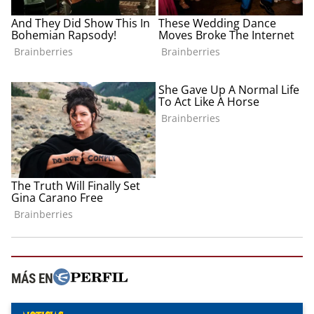
MÁS EN