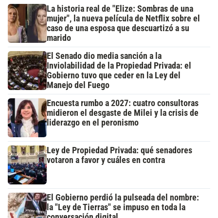
La historia real de "Elize: Sombras de una
mujer", la nueva película de Netflix sobre el
caso de una esposa que descuartizó a su
marido
El Senado dio media sanción a la
Inviolabilidad de la Propiedad Privada: el
Gobierno tuvo que ceder en la Ley del
Manejo del Fuego
Encuesta rumbo a 2027: cuatro consultoras
midieron el desgaste de Milei y la crisis de
liderazgo en el peronismo
Ley de Propiedad Privada: qué senadores
votaron a favor y cuáles en contra
El Gobierno perdió la pulseada del nombre:
la "Ley de Tierras" se impuso en toda la
conversación digital