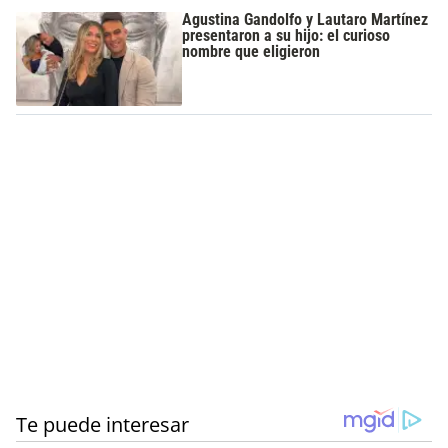
Agustina Gandolfo y Lautaro Martínez
presentaron a su hijo: el curioso
nombre que eligieron