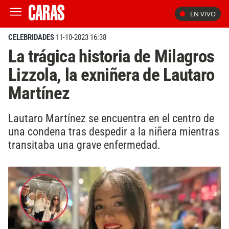
EN VIVO
CELEBRIDADES
11-10-2023 16:38
La trágica historia de Milagros
Lizzola, la exniñera de Lautaro
Martínez
Lautaro Martínez se encuentra en el centro de
una condena tras despedir a la niñera mientras
transitaba una grave enfermedad.