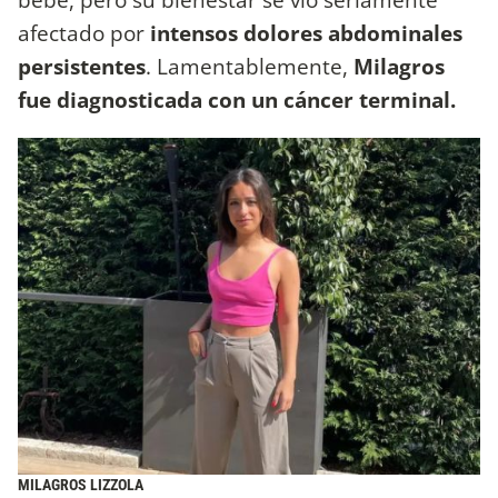
afectado por
intensos dolores abdominales
persistentes
. Lamentablemente,
Milagros
fue diagnosticada con un cáncer terminal.
MILAGROS LIZZOLA