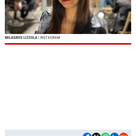
MILAGROS LIZZOLA
| INSTAGRAM