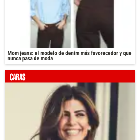
Mom jeans: el modelo de denim más favorecedor y que
nunca pasa de moda