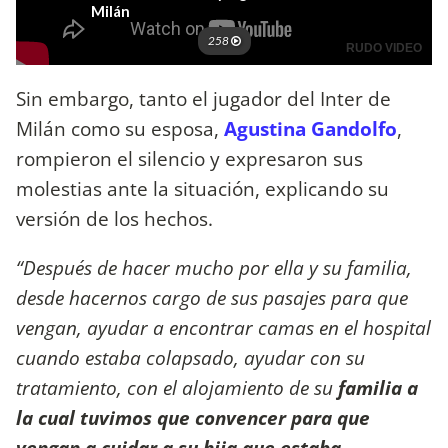
Sin embargo, tanto el jugador del Inter de
Milán como su esposa,
Agustina Gandolfo
,
rompieron el silencio y expresaron sus
molestias ante la situación, explicando su
versión de los hechos.
“Después de hacer mucho por ella y su familia,
desde hacernos cargo de sus pasajes para que
vengan, ayudar a encontrar camas en el hospital
cuando estaba colapsado, ayudar con su
tratamiento, con el alojamiento de su
familia a
la cual tuvimos que convencer para que
vengan a cuidar a su hija que estaba