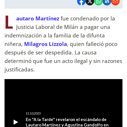
L
autaro Martínez
fue condenado por la
Justicia Laboral de Milán a pagar una
indemnización a la familia de la difunta
niñera,
Milagros Lizzola
, quien falleció poco
después de ser despedida. La causa
determinó que fue un acto ilegal y sin razones
justificadas.