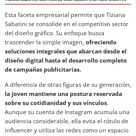
Esta faceta empresarial permite que Tiziana
Sabatini se consolide en el competitivo sector
del diseño gráfico. Su enfoque busca
trascender la simple imagen,
ofreciendo
soluciones integrales que abarcan desde el
diseño digital hasta el desarrollo completo
de campañas publicitarias.
A diferencia de otras figuras de su generación,
la joven mantiene una postura reservada
sobre su cotidianidad y sus vínculos
.
Aunque su cuenta de Instagram acumula una
audiencia considerable, ella evita el rótulo de
influencer y utiliza las redes como un espacio