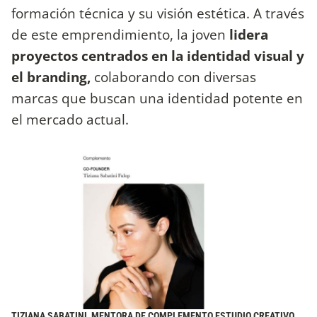
formación técnica y su visión estética. A través
de este emprendimiento, la joven
lidera
proyectos centrados en la identidad visual y
el branding,
colaborando con diversas
marcas que buscan una identidad potente en
el mercado actual.
TIZIANA SABATINI, MENTORA DE COMPLEMENTO ESTUDIO CREATIVO