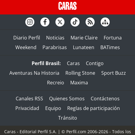
Diario Perfil
Noticias
Marie Claire
Fortuna
Weekend
Parabrisas
Lunateen
BATimes
Perfil Brasil:
Caras
Contigo
Aventuras Na Historia
Rolling Stone
Sport Buzz
Recreio
Maxima
Canales RSS
Quienes Somos
Contáctenos
Privacidad
Equipo
Reglas de participación
Tránsito
Caras - Editorial Perfil S.A.
| © Perfil.com 2006-2026 - Todos los