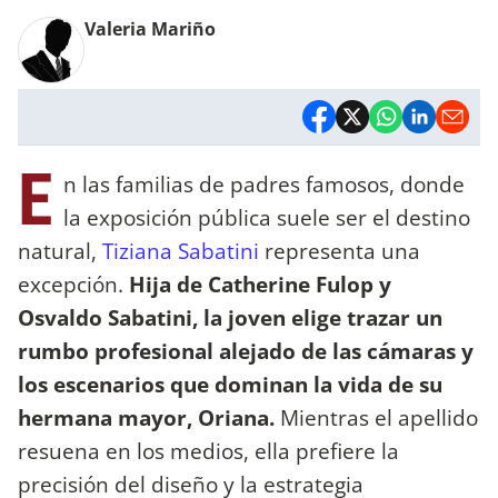
Valeria Mariño
E
n las familias de padres famosos, donde
la exposición pública suele ser el destino
natural,
Tiziana Sabatini
representa una
excepción.
Hija de Catherine Fulop y
Osvaldo Sabatini, la joven elige trazar un
rumbo profesional alejado de las cámaras y
los escenarios que dominan la vida de su
hermana mayor, Oriana.
Mientras el apellido
resuena en los medios, ella prefiere la
precisión del diseño y la estrategia