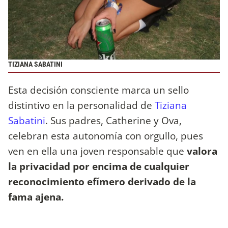
TIZIANA SABATINI
Esta decisión consciente marca un sello
distintivo en la personalidad de
Tiziana
Sabatini
. Sus padres, Catherine y Ova,
celebran esta autonomía con orgullo, pues
ven en ella una joven responsable que
valora
la privacidad por encima de cualquier
reconocimiento efímero derivado de la
fama ajena.