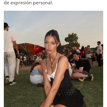
de expresión personal.