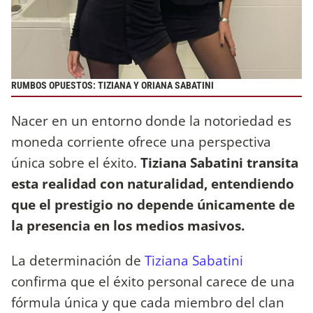
RUMBOS OPUESTOS: TIZIANA Y ORIANA SABATINI
Nacer en un entorno donde la notoriedad es
moneda corriente ofrece una perspectiva
única sobre el éxito.
Tiziana Sabatini transita
esta realidad con naturalidad, entendiendo
que el prestigio no depende únicamente de
la presencia en los medios masivos.
La determinación de
Tiziana Sabatini
confirma que el éxito personal carece de una
fórmula única y que cada miembro del clan