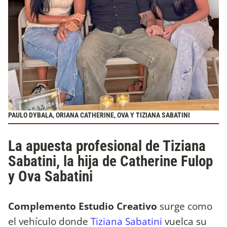
PAULO DYBALA, ORIANA CATHERINE, OVA Y TIZIANA SABATINI
La apuesta profesional de Tiziana
Sabatini, la hija de Catherine Fulop
y Ova Sabatini
Complemento Estudio Creativo
surge como
el vehículo donde
Tiziana Sabatini
vuelca su