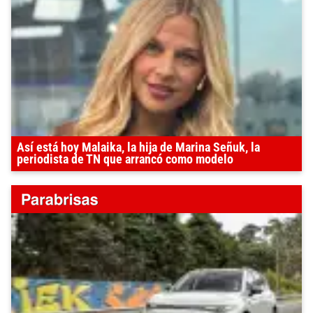
Así está hoy Malaika, la hija de Marina Señuk, la
periodista de TN que arrancó como modelo