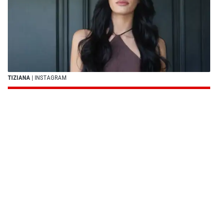
TIZIANA
| INSTAGRAM