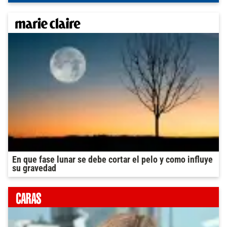
En que fase lunar se debe cortar el pelo y como influye
su gravedad