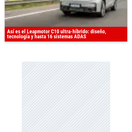
Así es el Leapmotor C10 ultra-híbrido: diseño,
tecnología y hasta 16 sistemas ADAS