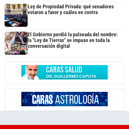
Ley de Propiedad Privada: qué senadores
votaron a favor y cuáles en contra
El Gobierno perdió la pulseada del nombre:
la "Ley de Tierras" se impuso en toda la
conversación digital