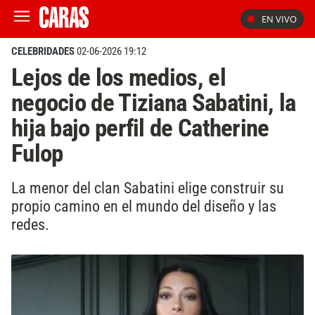
EN VIVO
CELEBRIDADES
02-06-2026 19:12
Lejos de los medios, el
negocio de Tiziana Sabatini, la
hija bajo perfil de Catherine
Fulop
La menor del clan Sabatini elige construir su
propio camino en el mundo del diseño y las
redes.