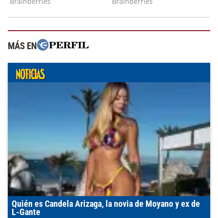
MÁS EN
Quién es Candela Arizaga, la novia de Moyano y ex de
L-Gante