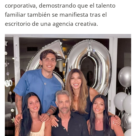
corporativa, demostrando que el talento
familiar también se manifiesta tras el
escritorio de una agencia creativa.