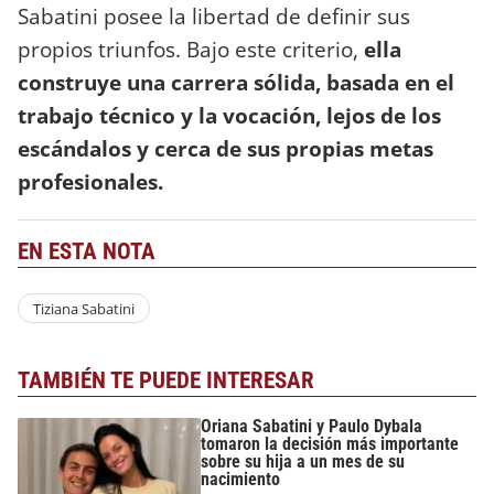
Sabatini posee la libertad de definir sus
propios triunfos. Bajo este criterio,
ella
construye una carrera sólida, basada en el
trabajo técnico y la vocación, lejos de los
escándalos y cerca de sus propias metas
profesionales.
EN ESTA NOTA
Tiziana Sabatini
TAMBIÉN TE PUEDE INTERESAR
Oriana Sabatini y Paulo Dybala
tomaron la decisión más importante
sobre su hija a un mes de su
nacimiento