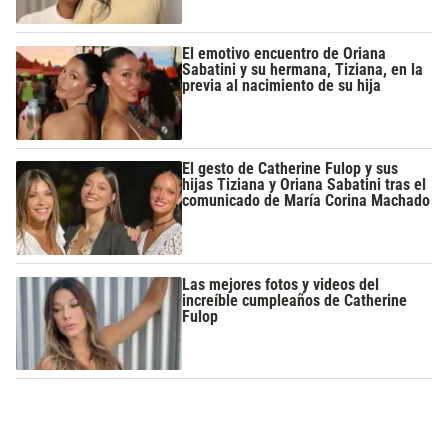
El emotivo encuentro de Oriana
Sabatini y su hermana, Tiziana, en la
previa al nacimiento de su hija
El gesto de Catherine Fulop y sus
hijas Tiziana y Oriana Sabatini tras el
comunicado de María Corina Machado
Las mejores fotos y videos del
increíble cumpleaños de Catherine
Fulop