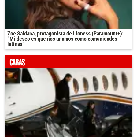
Zoe Saldana, protagonista de Lioness (Paramount+):
“Mi deseo es que nos unamos como comunidades
latinas”