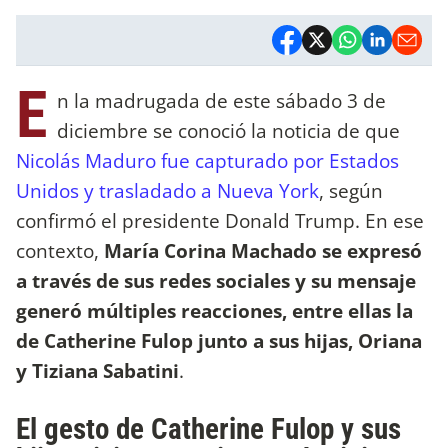
E
n la madrugada de este sábado 3 de
diciembre se conoció la noticia de que
Nicolás Maduro fue capturado por Estados
Unidos y trasladado a Nueva York
, según
confirmó el presidente Donald Trump. En ese
contexto,
María Corina Machado se expresó
a través de sus redes sociales y su mensaje
generó múltiples reacciones, entre ellas la
de Catherine Fulop junto a sus hijas, Oriana
y Tiziana Sabatini
.
El gesto de Catherine Fulop y sus