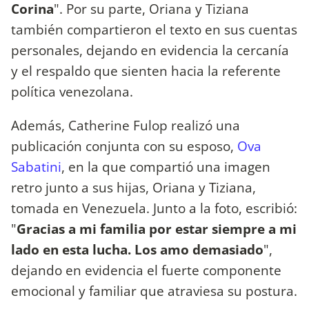
Corina
". Por su parte, Oriana y Tiziana
también compartieron el texto en sus cuentas
personales, dejando en evidencia la cercanía
y el respaldo que sienten hacia la referente
política venezolana.
Además, Catherine Fulop realizó una
publicación conjunta con su esposo,
Ova
Sabatini
, en la que compartió una imagen
retro junto a sus hijas, Oriana y Tiziana,
tomada en Venezuela. Junto a la foto, escribió:
"
Gracias a mi familia por estar siempre a mi
lado en esta lucha. Los amo demasiado
",
dejando en evidencia el fuerte componente
emocional y familiar que atraviesa su postura.