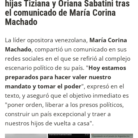
hijas Tiziana y Oriana Sabatini tras
el comunicado de María Corina
Machado
La líder opositora venezolana,
María Corina
Machado
, compartió un comunicado en sus
redes sociales en el que se refirió al complejo
escenario político de su país. "
Hoy estamos
preparados para hacer valer nuestro
mandato y tomar el poder
", expresó en el
texto, y aseguró que el objetivo inmediato es
"poner orden, liberar a los presos políticos,
construir un país excepcional y traer a
nuestros hijos de vuelta a casa".