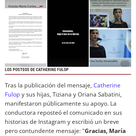
LOS POSTEOS DE CATHERINE FULOP
Tras la publicación del mensaje,
Catherine
Fulop
y sus hijas, Tiziana y Oriana Sabatini,
manifestaron públicamente su apoyo. La
conductora reposteó el comunicado en sus
historias de Instagram y escribió un breve
pero contundente mensaje: "
Gracias, María