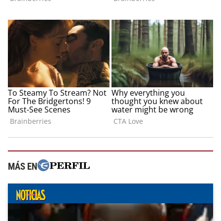
MÁS EN