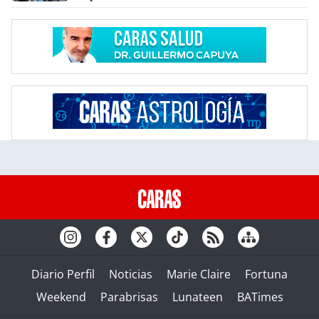
Diario Perfil
Noticias
Marie Claire
Fortuna
Weekend
Parabrisas
Lunateen
BATimes