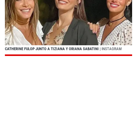
CATHERINE FULOP JUNTO A TIZIANA Y ORIANA SABATINI
| INSTAGRAM