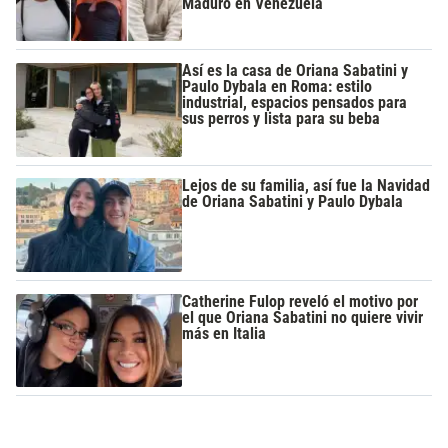
Maduro en Venezuela
Así es la casa de Oriana Sabatini y
Paulo Dybala en Roma: estilo
industrial, espacios pensados para
sus perros y lista para su beba
Lejos de su familia, así fue la Navidad
de Oriana Sabatini y Paulo Dybala
Catherine Fulop reveló el motivo por
el que Oriana Sabatini no quiere vivir
más en Italia