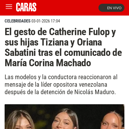
EN VIVO
CELEBRIDADES
03-01-2026 17:04
El gesto de Catherine Fulop y
sus hijas Tiziana y Oriana
Sabatini tras el comunicado de
María Corina Machado
Las modelos y la conductora reaccionaron al
mensaje de la líder opositora venezolana
después de la detención de Nicolás Maduro.