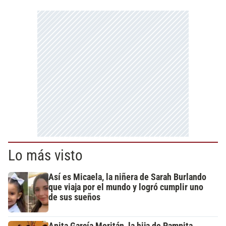
Lo más visto
Así es Micaela, la niñera de Sarah Burlando
que viaja por el mundo y logró cumplir uno
de sus sueños