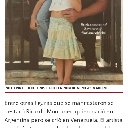
CATHERINE FULOP TRAS LA DETENCIÓN DE NICOLÁS MADURO
Entre otras figuras que se manifestaron se
destacó Ricardo Montaner, quien nació en
Argentina pero se crió en Venezuela. El artista