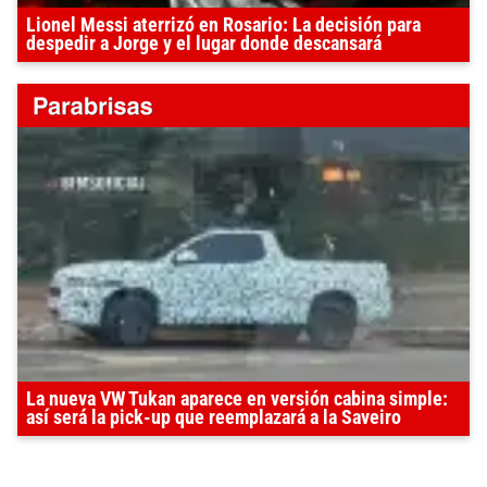
Lionel Messi aterrizó en Rosario: La decisión para
despedir a Jorge y el lugar donde descansará
La nueva VW Tukan aparece en versión cabina simple:
así será la pick-up que reemplazará a la Saveiro