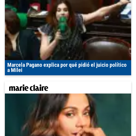
Marcela Pagano explica por qué pidió el juicio político
a Milei