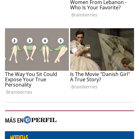
MÁS EN