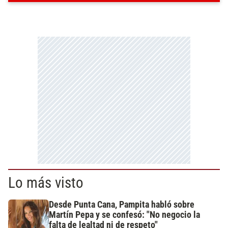
Lo más visto
Desde Punta Cana, Pampita habló sobre
Martín Pepa y se confesó: "No negocio la
falta de lealtad ni de respeto"