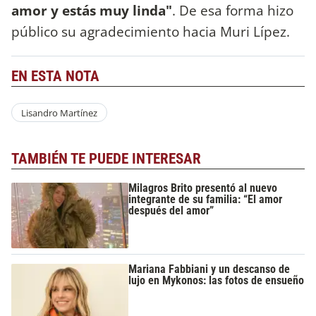
amor y estás muy linda"
. De esa forma hizo
público su agradecimiento hacia Muri Lípez.
EN ESTA NOTA
Lisandro Martínez
TAMBIÉN TE PUEDE INTERESAR
Milagros Brito presentó al nuevo
integrante de su familia: “El amor
después del amor”
Mariana Fabbiani y un descanso de
lujo en Mykonos: las fotos de ensueño