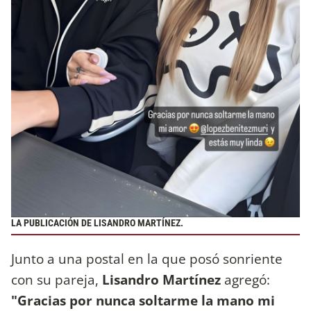
LA PUBLICACIÓN DE LISANDRO MARTÍNEZ.
Junto a una postal en la que posó sonriente
con su pareja,
Lisandro Martínez
agregó:
"Gracias por nunca soltarme la mano mi