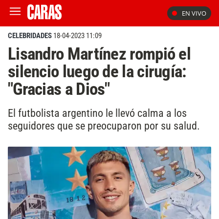
EN VIVO
CELEBRIDADES
18-04-2023 11:09
Lisandro Martínez rompió el
silencio luego de la cirugía:
"Gracias a Dios"
El futbolista argentino le llevó calma a los
seguidores que se preocuparon por su salud.