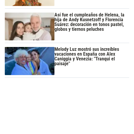
Así fue el cumpleaños de Helena, la
hija de Andy Kusnetzoff y Florencia
Suárez: decoración en tonos pastel,
globos y tiernos peluches
Melody Luz mostró sus increíbles
vacaciones en España con Alex
Caniggia y Venezia: "Tranqui el
paisaje"