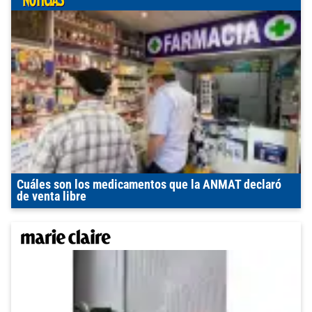
Cuáles son los medicamentos que la ANMAT declaró
de venta libre