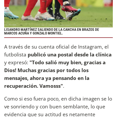
LISANDRO MARTÍNEZ SALIENDO DE LA CANCHA EN BRAZOS DE
MARCOS ACUÑA Y GONZALO MONTIEL.
A través de su cuenta oficial de Instagram, el
futbolista
publicó una postal desde la clínica
y expresó:
"Todo salió muy bien, gracias a
Dios! Muchas gracias por todos los
mensajes, ahora ya pensando en la
recuperación. Vamosss"
.
Como si eso fuera poco, en dicha imagen se lo
ve sonriendo y con buen semblante, lo que
evidencia que su actitud es netamente