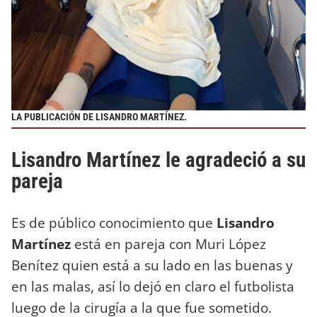
LA PUBLICACIÓN DE LISANDRO MARTÍNEZ.
Lisandro Martínez le agradeció a su
pareja
Es de público conocimiento que
Lisandro
Martínez
está en pareja con Muri López
Benítez quien está a su lado en las buenas y
en las malas, así lo dejó en claro el futbolista
luego de la cirugía a la que fue sometido.