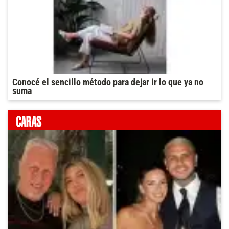
Conocé el sencillo método para dejar ir lo que ya no
suma