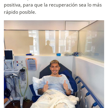
positiva, para que la recuperación sea lo más
rápido posible.