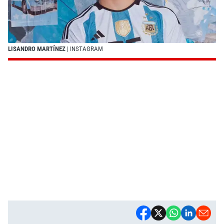
LISANDRO MARTÍNEZ
| INSTAGRAM