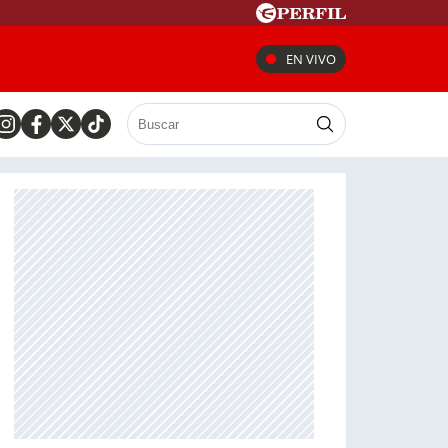
EN VIVO