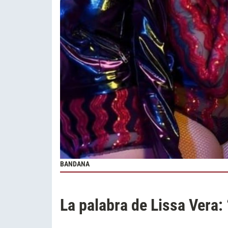
BANDANA
La palabra de Lissa Vera: