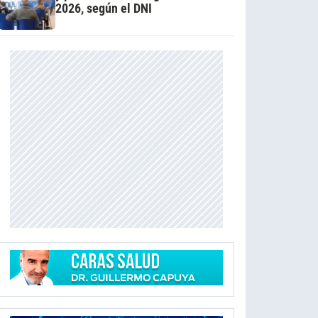
2026, según el DNI