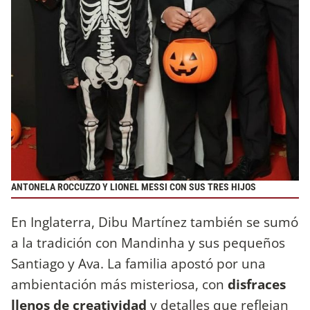
ANTONELA ROCCUZZO Y LIONEL MESSI CON SUS TRES HIJOS
En Inglaterra, Dibu Martínez también se sumó
a la tradición con Mandinha y sus pequeños
Santiago y Ava. La familia apostó por una
ambientación más misteriosa, con
disfraces
llenos de creatividad
y detalles que reflejan