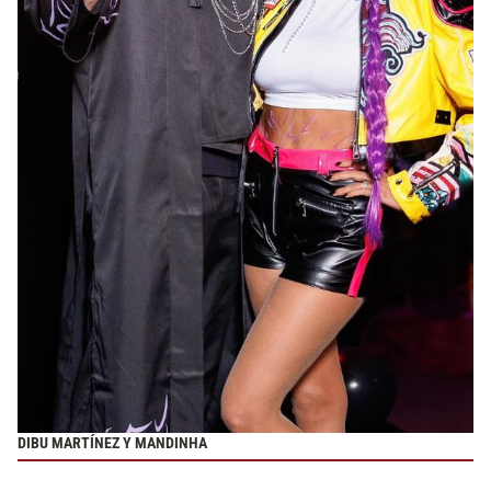
DIBU MARTÍNEZ Y MANDINHA