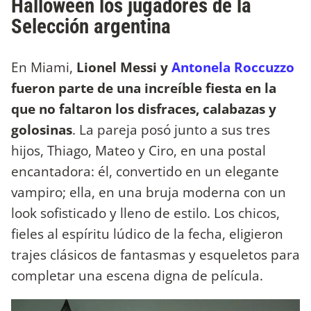
Halloween los jugadores de la
Selección argentina
En Miami,
Lionel Messi y
Antonela Roccuzzo
fueron parte de una increíble fiesta en la
que no faltaron los disfraces, calabazas y
golosinas
. La pareja posó junto a sus tres
hijos, Thiago, Mateo y Ciro, en una postal
encantadora: él, convertido en un elegante
vampiro; ella, en una bruja moderna con un
look sofisticado y lleno de estilo. Los chicos,
fieles al espíritu lúdico de la fecha, eligieron
trajes clásicos de fantasmas y esqueletos para
completar una escena digna de película.