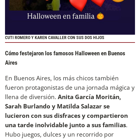
CUTI ROMERO Y KAREN CAVALLER CON SUS DOS HIJOS
Cómo festejaron los famosos Halloween en Buenos
Aires
En Buenos Aires, los más chicos también
fueron protagonistas de una jornada mágica y
llena de diversión.
Anita García Moritán,
Sarah Burlando y Matilda Salazar se
lucieron con sus disfraces y compartieron
una tarde inolvidable junto a sus familias
.
Hubo juegos, dulces y un recorrido por