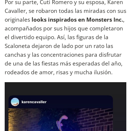
Por su parte, Cuti Romero y su esposa, Karen
Cavaller, se robaron todas las miradas con sus
originales
looks inspirados en Monsters Inc.
,
acompañados por sus hijos que completaron
el divertido equipo. Así, las figuras de la
Scaloneta dejaron de lado por un rato las
canchas y las concentraciones para disfrutar
de una de las fiestas más esperadas del año,
rodeados de amor, risas y mucha ilusión.