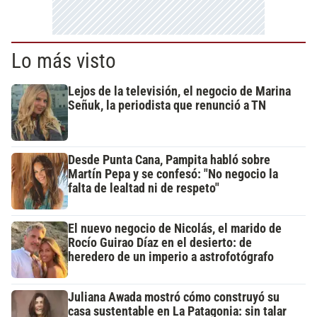
Lo más visto
Lejos de la televisión, el negocio de Marina
Señuk, la periodista que renunció a TN
Desde Punta Cana, Pampita habló sobre
Martín Pepa y se confesó: "No negocio la
falta de lealtad ni de respeto"
El nuevo negocio de Nicolás, el marido de
Rocío Guirao Díaz en el desierto: de
heredero de un imperio a astrofotógrafo
Juliana Awada mostró cómo construyó su
casa sustentable en La Patagonia: sin talar