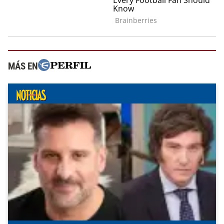
MÁS EN