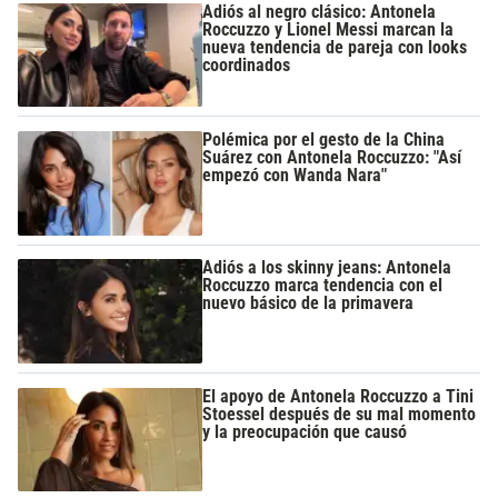
Adiós al negro clásico: Antonela
Roccuzzo y Lionel Messi marcan la
nueva tendencia de pareja con looks
coordinados
Polémica por el gesto de la China
Suárez con Antonela Roccuzzo: "Así
empezó con Wanda Nara"
Adiós a los skinny jeans: Antonela
Roccuzzo marca tendencia con el
nuevo básico de la primavera
El apoyo de Antonela Roccuzzo a Tini
Stoessel después de su mal momento
y la preocupación que causó