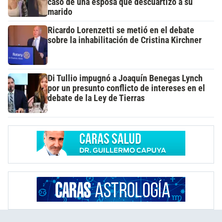
caso de una esposa que descuartizó a su
marido
Ricardo Lorenzetti se metió en el debate
sobre la inhabilitación de Cristina Kirchner
Di Tullio impugnó a Joaquín Benegas Lynch
por un presunto conflicto de intereses en el
debate de la Ley de Tierras