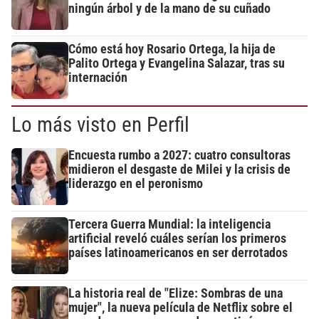
ningún árbol y de la mano de su cuñado
Cómo está hoy Rosario Ortega, la hija de
Palito Ortega y Evangelina Salazar, tras su
internación
Lo más visto en Perfil
Encuesta rumbo a 2027: cuatro consultoras
midieron el desgaste de Milei y la crisis de
liderazgo en el peronismo
Tercera Guerra Mundial: la inteligencia
artificial reveló cuáles serían los primeros
países latinoamericanos en ser derrotados
La historia real de "Elize: Sombras de una
mujer", la nueva película de Netflix sobre el