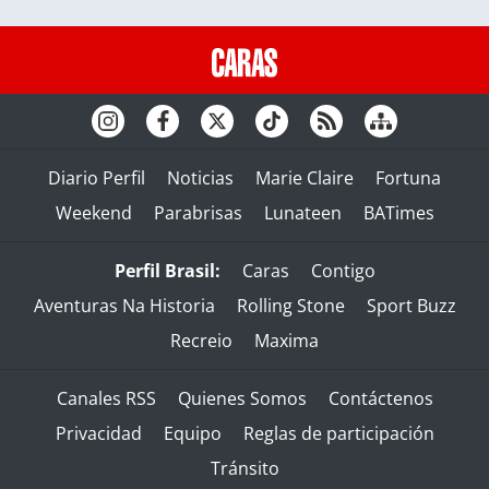
Diario Perfil
Noticias
Marie Claire
Fortuna
Weekend
Parabrisas
Lunateen
BATimes
Perfil Brasil:
Caras
Contigo
Aventuras Na Historia
Rolling Stone
Sport Buzz
Recreio
Maxima
Canales RSS
Quienes Somos
Contáctenos
Privacidad
Equipo
Reglas de participación
Tránsito