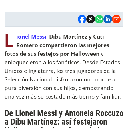
L
ionel Messi
, Dibu Martínez y Cuti
Romero compartieron las mejores
fotos de sus festejos por Halloween
y
enloquecieron a los fanáticos. Desde Estados
Unidos e Inglaterra, los tres jugadores de la
Selección Nacional disfrutaron una noche a
pura diversión con sus hijos, demostrando
una vez más su costado más tierno y familiar.
De Lionel Messi y Antonela Roccuzo
a Dibu Martínez: así festejaron