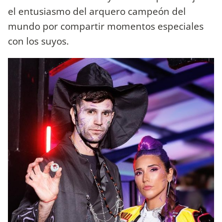
el entusiasmo del arquero campeón del
mundo por compartir momentos especiales
con los suyos.