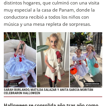
distintos hogares, que culminó con una visita
muy especial a la casa de Panam, donde la
conductora recibió a todos los niños con
música y una mesa repleta de sorpresas.
SARAH BURLANDO, MATILDA SALAZAR Y ANITA GARCÍA MORITÁN
CELEBRARON HALLOWEEN
Halloween se consolida año tras año como