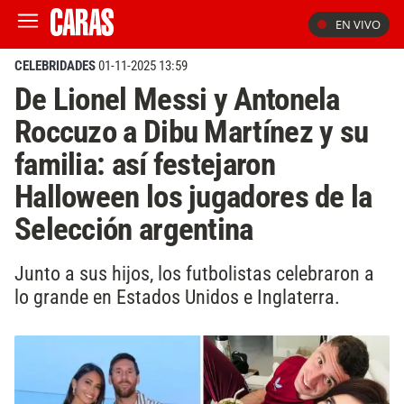
EN VIVO
CELEBRIDADES
01-11-2025 13:59
De Lionel Messi y Antonela
Roccuzo a Dibu Martínez y su
familia: así festejaron
Halloween los jugadores de la
Selección argentina
Junto a sus hijos, los futbolistas celebraron a
lo grande en Estados Unidos e Inglaterra.