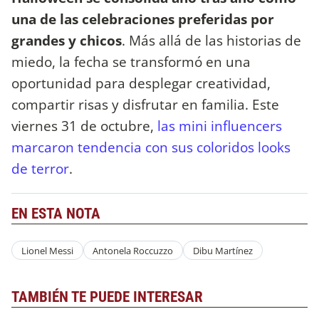
una de las celebraciones preferidas por
grandes y chicos
. Más allá de las historias de
miedo, la fecha se transformó en una
oportunidad para desplegar creatividad,
compartir risas y disfrutar en familia. Este
viernes 31 de octubre,
las mini influencers
marcaron tendencia con sus coloridos looks
de terror
.
EN ESTA NOTA
Lionel Messi
Antonela Roccuzzo
Dibu Martínez
TAMBIÉN TE PUEDE INTERESAR