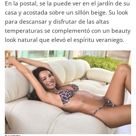
En la postal, se la puede ver en el jardín de su
casa y acostada sobre un sillón beige. Su look
para descansar y disfrutar de las altas
temperaturas se complementó con un beauty
look natural que elevó el espíritu veraniego.