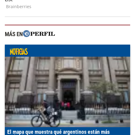
MÁS EN
El mapa que muestra qué argentinos están más