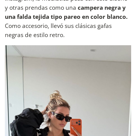
y otras prendas como una
campera negra y
una falda tejida tipo pareo en color blanco.
Como accesorio, llevó sus clásicas gafas
negras de estilo retro.