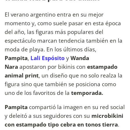
El verano argentino entra en su mejor
momento y, como suele pasar en esta época
del año, las figuras más populares del
espectáculo marcan tendencia también en la
moda de playa. En los últimos días,
Pampita
,
Lali Espósito
y
Wanda
Nara
apostaron por bikinis con
estampado
animal print
, un diseño que no solo realza la
figura sino que también se posiciona como
uno de los favoritos de la
temporada.
Pampita
compartió la imagen en su red social
y deleitó a sus seguidores con su
microbikini
con estampado tipo cebra en tonos tierra
.