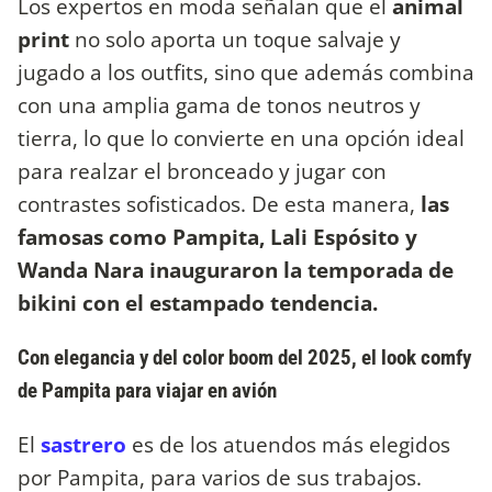
Los expertos en moda señalan que el
animal
print
no solo aporta un toque salvaje y
jugado a los outfits, sino que además combina
con una amplia gama de tonos neutros y
tierra, lo que lo convierte en una opción ideal
para realzar el bronceado y jugar con
contrastes sofisticados. De esta manera,
las
famosas como Pampita, Lali Espósito y
Wanda Nara inauguraron la temporada de
bikini con el estampado tendencia.
Con elegancia y del color boom del 2025, el look comfy
de Pampita para viajar en avión
El
sastrero
es de los atuendos más elegidos
por Pampita, para varios de sus trabajos.