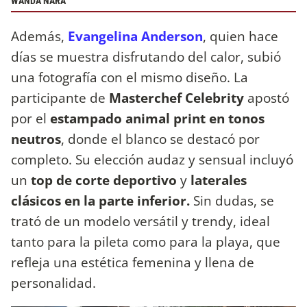
WANDA NARA
Además,
Evangelina Anderson
, quien hace
días se muestra disfrutando del calor, subió
una fotografía con el mismo diseño. La
participante de
Masterchef Celebrity
apostó
por el
estampado animal print en tonos
neutros
, donde el blanco se destacó por
completo. Su elección audaz y sensual incluyó
un
top de corte deportivo
y
laterales
clásicos en la parte inferior.
Sin dudas, se
trató de un modelo versátil y trendy, ideal
tanto para la pileta como para la playa, que
refleja una estética femenina y llena de
personalidad.