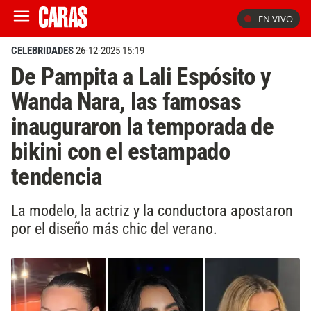
EN VIVO
CELEBRIDADES
26-12-2025 15:19
De Pampita a Lali Espósito y
Wanda Nara, las famosas
inauguraron la temporada de
bikini con el estampado
tendencia
La modelo, la actriz y la conductora apostaron
por el diseño más chic del verano.