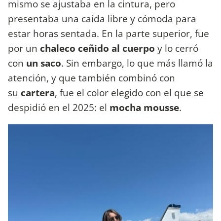
mismo se ajustaba en la cintura, pero
presentaba una caída libre y cómoda para
estar horas sentada. En la parte superior, fue
por un
chaleco ceñido al cuerpo
y lo cerró
con
un saco
. Sin embargo, lo que más llamó la
atención, y que también combinó con
su
cartera
, fue el color elegido con el que se
despidió en el 2025: el
mocha mousse
.