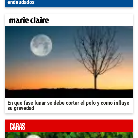
endeudados
En que fase lunar se debe cortar el pelo y como influye
su gravedad