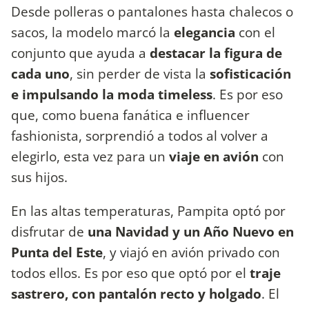
Desde polleras o pantalones hasta chalecos o
sacos, la modelo marcó la
elegancia
con el
conjunto que ayuda a
destacar la figura de
cada uno
, sin perder de vista la
sofisticación
e impulsando la moda timeless
. Es por eso
que, como buena fanática e influencer
fashionista, sorprendió a todos al volver a
elegirlo, esta vez para un
viaje en avión
con
sus hijos.
En las altas temperaturas, Pampita optó por
disfrutar de
una Navidad y un Año Nuevo en
Punta del Este
, y viajó en avión privado con
todos ellos. Es por eso que optó por el
traje
sastrero, con pantalón recto y holgado
. El