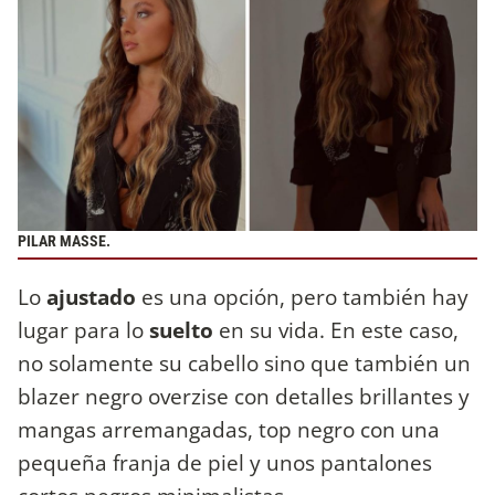
PILAR MASSE.
Lo
ajustado
es una opción, pero también hay
lugar para lo
suelto
en su vida. En este caso,
no solamente su cabello sino que también un
blazer negro overzise con detalles brillantes y
mangas arremangadas, top negro con una
pequeña franja de piel y unos pantalones