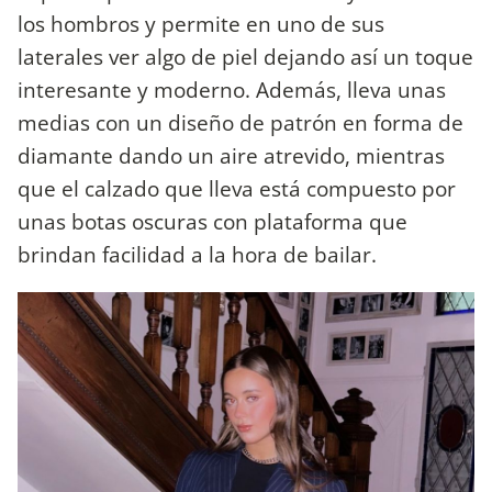
los hombros y permite en uno de sus
laterales ver algo de piel dejando así un toque
interesante y moderno. Además, lleva unas
medias con un diseño de patrón en forma de
diamante dando un aire atrevido, mientras
que el calzado que lleva está compuesto por
unas botas oscuras con plataforma que
brindan facilidad a la hora de bailar.