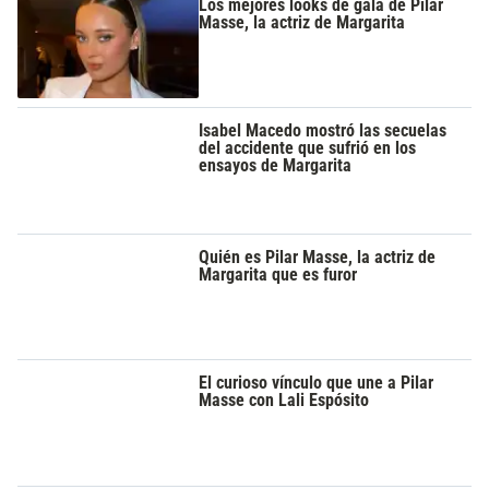
Los mejores looks de gala de Pilar
Masse, la actriz de Margarita
Isabel Macedo mostró las secuelas
del accidente que sufrió en los
ensayos de Margarita
Quién es Pilar Masse, la actriz de
Margarita que es furor
El curioso vínculo que une a Pilar
Masse con Lali Espósito