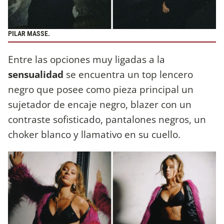
PILAR MASSE.
Entre las opciones muy ligadas a la
sensualidad
se encuentra un top lencero
negro que posee como pieza principal un
sujetador de encaje negro, blazer con un
contraste sofisticado, pantalones negros, un
choker blanco y llamativo en su cuello.