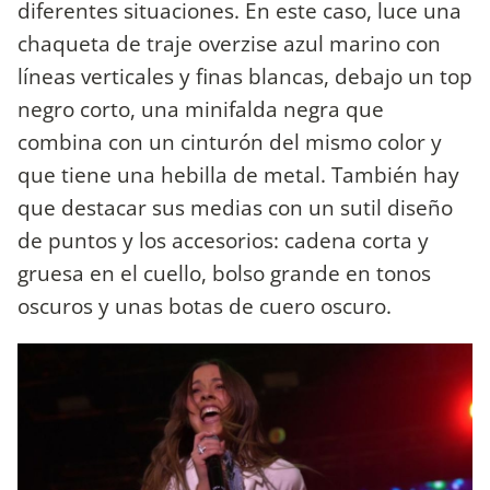
diferentes situaciones. En este caso, luce una
chaqueta de traje overzise azul marino con
líneas verticales y finas blancas, debajo un top
negro corto, una minifalda negra que
combina con un cinturón del mismo color y
que tiene una hebilla de metal. También hay
que destacar sus medias con un sutil diseño
de puntos y los accesorios: cadena corta y
gruesa en el cuello, bolso grande en tonos
oscuros y unas botas de cuero oscuro.