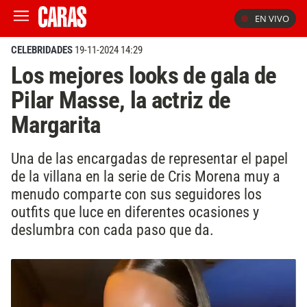
EN VIVO
CELEBRIDADES
19-11-2024 14:29
Los mejores looks de gala de
Pilar Masse, la actriz de
Margarita
Una de las encargadas de representar el papel
de la villana en la serie de Cris Morena muy a
menudo comparte con sus seguidores los
outfits que luce en diferentes ocasiones y
deslumbra con cada paso que da.