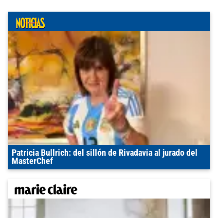
Patricia Bullrich: del sillón de Rivadavia al jurado del
MasterChef