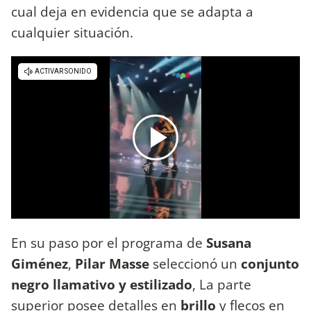
cual deja en evidencia que se adapta a
cualquier situación.
En su paso por el programa de
Susana
Giménez
,
Pilar Masse
seleccionó un
conjunto
negro llamativo y estilizado
, La parte
superior posee detalles en
brillo
y flecos en