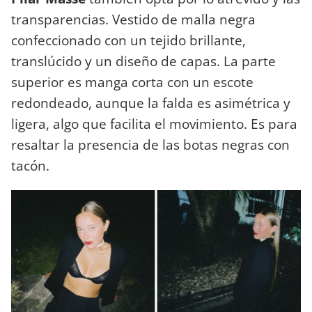
transparencias. Vestido de malla negra
confeccionado con un tejido brillante,
translúcido y un diseño de capas. La parte
superior es manga corta con un escote
redondeado, aunque la falda es asimétrica y
ligera, algo que facilita el movimiento. Es para
resaltar la presencia de las botas negras con
tacón.