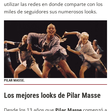
utilizar las redes en donde comparte con los
miles de seguidores sus numerosos looks.
PILAR MASSE.
Los mejores looks de Pilar Masse
Desde los 13 años que
Pilar Masse
comenzó a