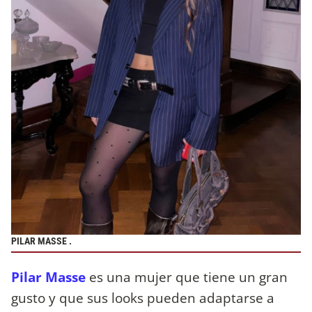
PILAR MASSE .
Pilar Masse
es una mujer que tiene un gran
gusto y que sus looks pueden adaptarse a