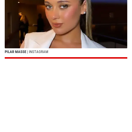
PILAR MASSE
| INSTAGRAM