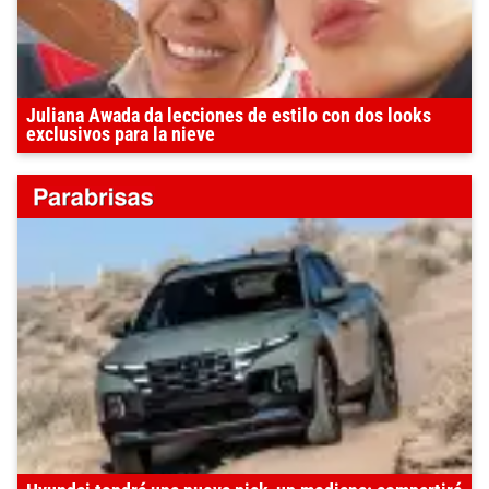
Juliana Awada da lecciones de estilo con dos looks
exclusivos para la nieve