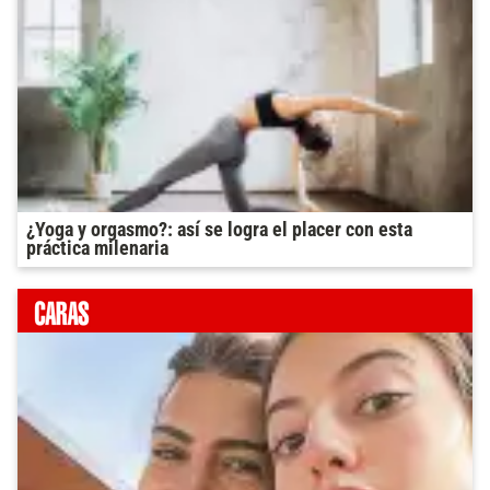
¿Yoga y orgasmo?: así se logra el placer con esta
práctica milenaria