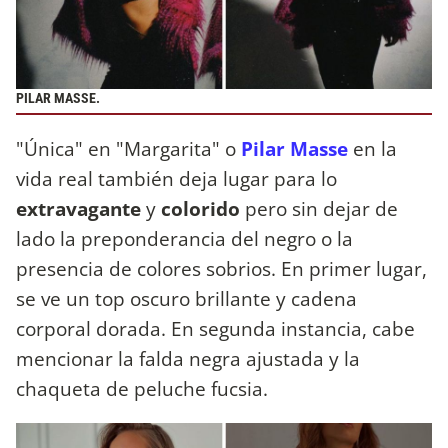
PILAR MASSE.
"Única" en "Margarita" o
Pilar Masse
en la
vida real también deja lugar para lo
extravagante
y
colorido
pero sin dejar de
lado la preponderancia del negro o la
presencia de colores sobrios. En primer lugar,
se ve un top oscuro brillante y cadena
corporal dorada. En segunda instancia, cabe
mencionar la falda negra ajustada y la
chaqueta de peluche fucsia.