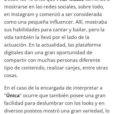
mostrarse en las redes sociales, sobre todo,
en Instagram y comenzó a ser considerada
como una pequeña influencer. Allí, mostraba
sus habilidades para cantar y bailar, pero la
vida también la llevó por el lado de la
actuación. En la actualidad, las plataforma
digitales dan una gran oportunidad de
compartir con muchas personas diferente
tipo de contenido, realizar canjes, entre otras
cosas.
En el caso de la encargada de interpretar a
"
Única
" ocurre que también posee una gran
facilidad para deslumbrar con los looks y en
diversos posteos mostró una gran variedad, lo