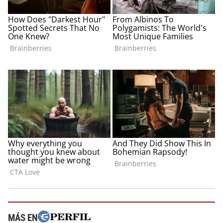
MÁS EN