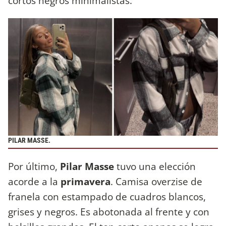
cortos negros minimalistas.
PILAR MASSE.
Por último,
Pilar Masse
tuvo una elección
acorde a la
primavera
. Camisa overzise de
franela con estampado de cuadros blancos,
grises y negros. Es abotonada al frente y con