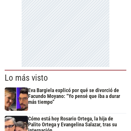
Lo más visto
Eva Bargiela explicó por qué se divorció de
Facundo Moyano: “Yo pensé que iba a durar
más tiempo”
Cómo está hoy Rosario Ortega, la hija de
Palito Ortega y Evangelina Salazar, tras su
internación