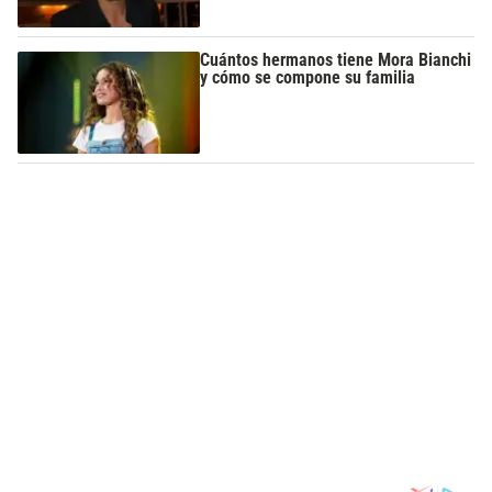
Cuántos hermanos tiene Mora Bianchi
y cómo se compone su familia