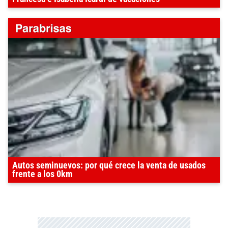
Autos seminuevos: por qué crece la venta de usados
frente a los 0km