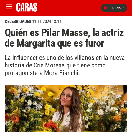
EN VIVO
CELEBRIDADES
11-11-2024 18:14
Quién es Pilar Masse, la actriz
de Margarita que es furor
La influencer es uno de los villanos en la nueva
historia de Cris Morena que tiene como
protagonista a Mora Bianchi.