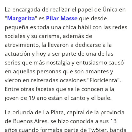
La encargada de realizar el papel de Única en
"
Margarita
" es
Pilar Masse
que desde
pequeña es toda una chica hábil con las redes
sociales y su carisma, además de
atrevimiento, la llevaron a dedicarse a la
actuación y hoy a ser parte de una de las
series que más nostalgia y entusiasmo causó
en aquellas personas que son amantes y
vieron en reiteradas ocasiones "Floricienta".
Entre otras facetas que se le conocen a la
joven de 19 año están el canto y el baile.
La oriunda de La Plata, capital de la provincia
de Buenos Aires, se hizo conocida a sus 13
años cuando formaba parte de Tw5ter, banda