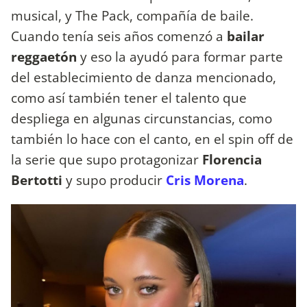
musical, y The Pack, compañía de baile.
Cuando tenía seis años comenzó a
bailar
reggaetón
y eso la ayudó para formar parte
del establecimiento de danza mencionado,
como así también tener el talento que
despliega en algunas circunstancias, como
también lo hace con el canto, en el spin off de
la serie que supo protagonizar
Florencia
Bertotti
y supo producir
Cris Morena
.