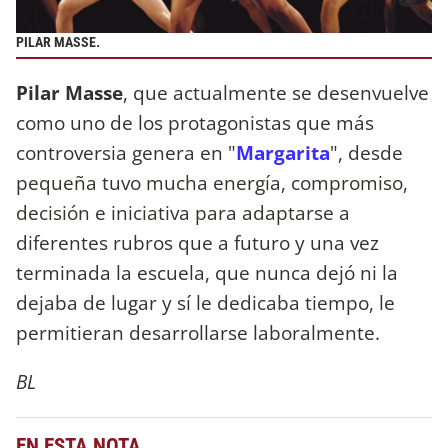
PILAR MASSE.
Pilar Masse
, que actualmente se desenvuelve
como uno de los protagonistas que más
controversia genera en "
Margarita
", desde
pequeña tuvo mucha energía, compromiso,
decisión e iniciativa para adaptarse a
diferentes rubros que a futuro y una vez
terminada la escuela, que nunca dejó ni la
dejaba de lugar y sí le dedicaba tiempo, le
permitieran desarrollarse laboralmente.
BL
EN ESTA NOTA