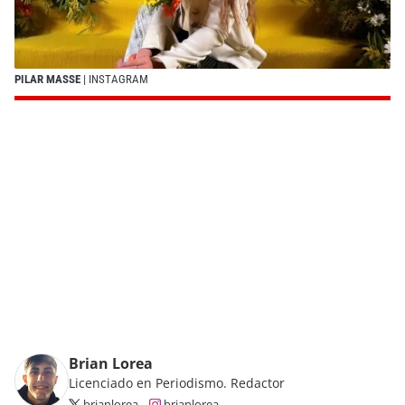
PILAR MASSE
| INSTAGRAM
Brian Lorea
Licenciado en Periodismo. Redactor
brianlorea
brianlorea