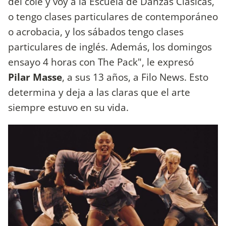
del cole y voy a la Escuela de Danzas Clásicas,
o tengo clases particulares de contemporáneo
o acrobacia, y los sábados tengo clases
particulares de inglés. Además, los domingos
ensayo 4 horas con The Pack", le expresó
Pilar Masse
, a sus 13 años, a Filo News. Esto
determina y deja a las claras que el arte
siempre estuvo en su vida.