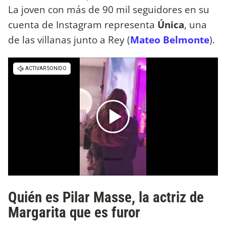
La joven con más de 90 mil seguidores en su
cuenta de Instagram representa
Única
, una
de las villanas junto a Rey (
Mateo Belmonte
).
Quién es Pilar Masse, la actriz de
Margarita que es furor