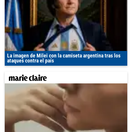
La imagen de Milei con la camiseta argentina tras los
ataques contra el país