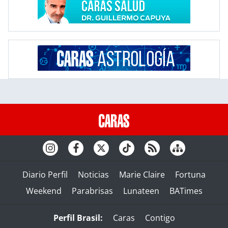
Diario Perfil
Noticias
Marie Claire
Fortuna
Weekend
Parabrisas
Lunateen
BATimes
Perfil Brasil:
Caras
Contigo