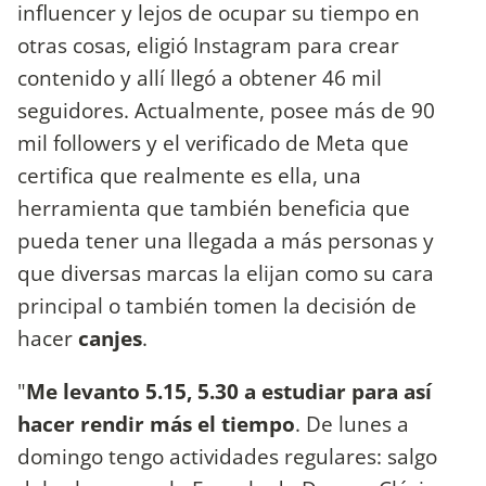
influencer y lejos de ocupar su tiempo en
otras cosas, eligió Instagram para crear
contenido y allí llegó a obtener 46 mil
seguidores. Actualmente, posee más de 90
mil followers y el verificado de Meta que
certifica que realmente es ella, una
herramienta que también beneficia que
pueda tener una llegada a más personas y
que diversas marcas la elijan como su cara
principal o también tomen la decisión de
hacer
canjes
.
"
Me levanto 5.15, 5.30 a estudiar para así
hacer rendir más el tiempo
. De lunes a
domingo tengo actividades regulares: salgo