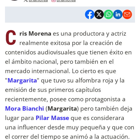
C
ris Morena
es una productora y actriz
realmente exitosa por la creación de
contenidos audiovisuales que tienen éxito en
el ámbito nacional, pero también en el
mercado internacional. Lo cierto es que
"
Margarita
" que tuvo su alfombra roja y la
emisión de sus primeros capítulos
recientemente, posee como protagonista a
Mora Bianchi
(
Margarita
) pero también deja
lugar para
Pilar Masse
que es considerara
una influencer desde muy pequeña y que con
el correr del tiempo se animó a la actuación.