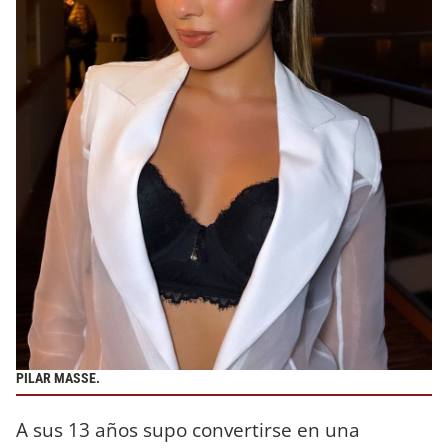
PILAR MASSE.
A sus 13 años supo convertirse en una