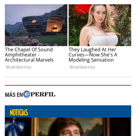
MÁS EN