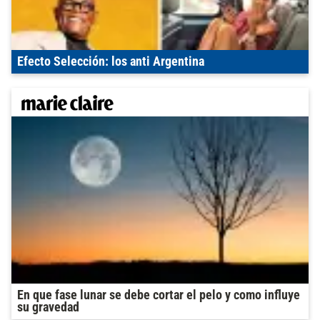
Efecto Selección: los anti Argentina
En que fase lunar se debe cortar el pelo y como influye
su gravedad