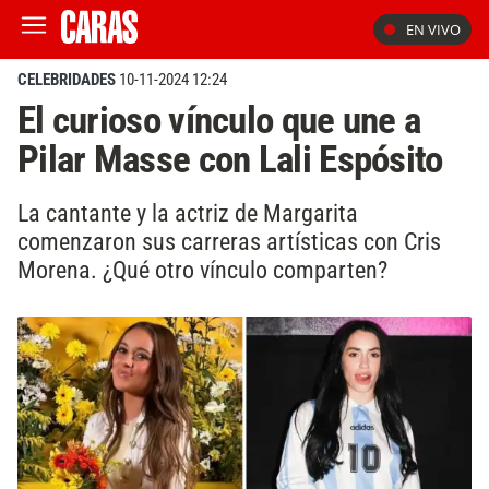
EN VIVO
CELEBRIDADES
10-11-2024 12:24
El curioso vínculo que une a
Pilar Masse con Lali Espósito
La cantante y la actriz de Margarita
comenzaron sus carreras artísticas con Cris
Morena. ¿Qué otro vínculo comparten?