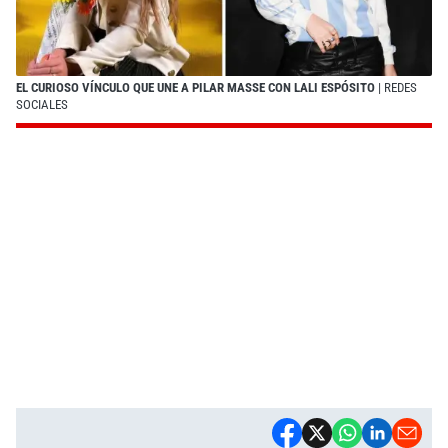
EL CURIOSO VÍNCULO QUE UNE A PILAR MASSE CON LALI ESPÓSITO
| REDES
SOCIALES