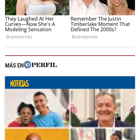
MÁS EN