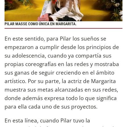
PILAR MASSE COMO ÚNICA EN MARGARITA.
En este sentido, para Pilar los sueños se
empezaron a cumplir desde los principios de
su adolescencia, cuando ya compartía sus
propias coreografías en las redes y mostraba
sus ganas de seguir creciendo en el ámbito
artístico. Por su parte, la actriz de Margarita
muestra sus metas alcanzadas en sus redes,
donde además expresa todo lo que significa
para ella cada uno de sus proyectos.
En esta línea, cuando Pilar tuvo la