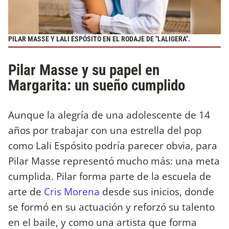
PILAR MASSE Y LALI ESPÓSITO EN EL RODAJE DE "LALIGERA".
Pilar Masse y su papel en
Margarita: un sueño cumplido
Aunque la alegría de una adolescente de 14
años por trabajar con una estrella del pop
como Lali Espósito podría parecer obvia, para
Pilar Masse representó mucho más: una meta
cumplida. Pilar forma parte de la escuela de
arte de
Cris Morena
desde sus inicios, donde
se formó en su actuación y reforzó su talento
en el baile, y como una artista que forma