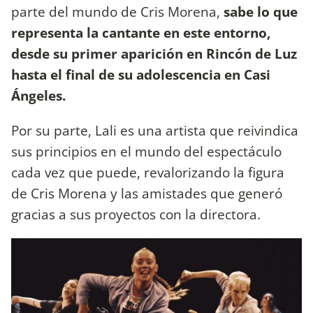
parte del mundo de Cris Morena,
sabe lo que
representa la cantante en este entorno,
desde su primer aparición en Rincón de Luz
hasta el final de su adolescencia en Casi
Ángeles.
Por su parte, Lali es una artista que reivindica
sus principios en el mundo del espectáculo
cada vez que puede, revalorizando la figura
de Cris Morena y las amistades que generó
gracias a sus proyectos con la directora.