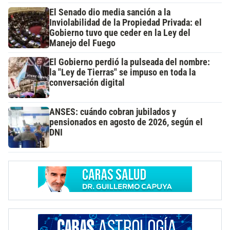
El Senado dio media sanción a la
Inviolabilidad de la Propiedad Privada: el
Gobierno tuvo que ceder en la Ley del
Manejo del Fuego
El Gobierno perdió la pulseada del nombre:
la "Ley de Tierras" se impuso en toda la
conversación digital
ANSES: cuándo cobran jubilados y
pensionados en agosto de 2026, según el
DNI