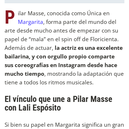
P
ilar Masse, conocida como Única en
Margarita
, forma parte del mundo del
arte desde mucho antes de empezar con su
papel de “mala” en el spin off de Floricienta.
Además de actuar,
la actriz es una excelente
bailarina, y con orgullo propio comparte
sus coreografías en Instagram desde hace
mucho tiempo
, mostrando la adaptación que
tiene a todos los ritmos musicales.
El vínculo que une a Pilar Masse
con Lali Espósito
Si bien su papel en Margarita significa un gran