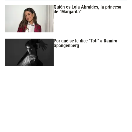
Quién es Lola Abraldes, la princesa
de “Margarita”
Por qué se le dice "Toti" a Ramiro
Spangenberg