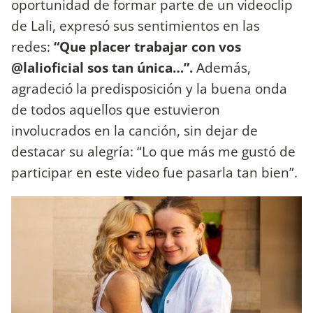
oportunidad de formar parte de un videoclip
de Lali, expresó sus sentimientos en las
redes:
“Que placer trabajar con vos
@lalioficial sos tan única…”.
Además,
agradeció la predisposición y la buena onda
de todos aquellos que estuvieron
involucrados en la canción, sin dejar de
destacar su alegría: “Lo que más me gustó de
participar en este video fue pasarla tan bien”.