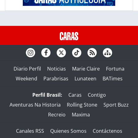
Diario Perfil
Noticias
Marie Claire
Fortuna
Weekend
Parabrisas
Lunateen
BATimes
Perfil Brasil:
Caras
Contigo
Aventuras Na Historia
Rolling Stone
Sport Buzz
Recreio
Maxima
Canales RSS
Quienes Somos
Contáctenos