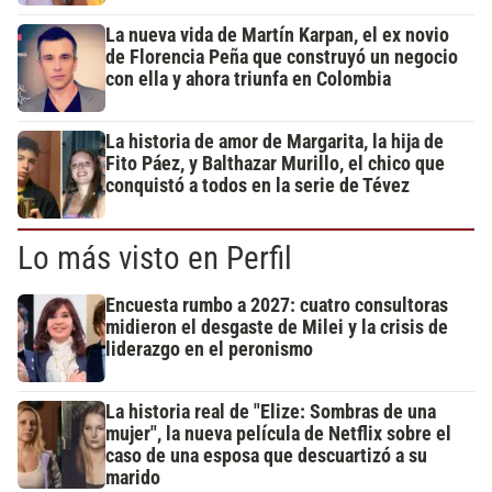
La nueva vida de Martín Karpan, el ex novio
de Florencia Peña que construyó un negocio
con ella y ahora triunfa en Colombia
La historia de amor de Margarita, la hija de
Fito Páez, y Balthazar Murillo, el chico que
conquistó a todos en la serie de Tévez
Lo más visto en Perfil
Encuesta rumbo a 2027: cuatro consultoras
midieron el desgaste de Milei y la crisis de
liderazgo en el peronismo
La historia real de "Elize: Sombras de una
mujer", la nueva película de Netflix sobre el
caso de una esposa que descuartizó a su
marido