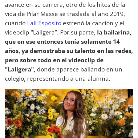
avance en su carrera, otro de los hitos de la
vida de Pilar Masse se traslada al año 2019,
cuando
Lali Espósito
estrenó la canción y el
videoclip “Laligera”. Por su parte,
la bailarina,
que en ese entonces tenía solamente 14
años, ya demostraba su talento en las redes,
pero sobre todo en el videoclip de
"Laligera",
donde aparece bailando en un
colegio, representando a una alumna.