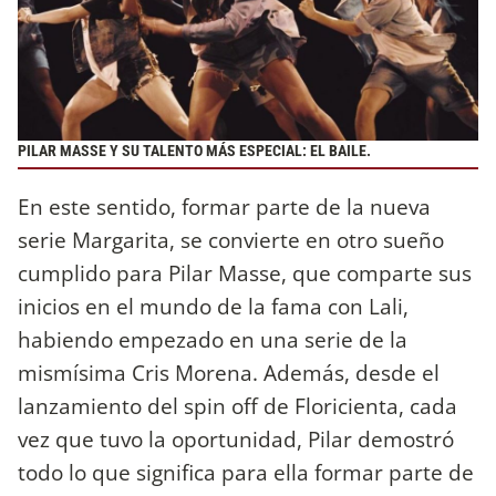
PILAR MASSE Y SU TALENTO MÁS ESPECIAL: EL BAILE.
En este sentido, formar parte de la nueva
serie Margarita, se convierte en otro sueño
cumplido para Pilar Masse, que comparte sus
inicios en el mundo de la fama con Lali,
habiendo empezado en una serie de la
mismísima Cris Morena. Además, desde el
lanzamiento del spin off de Floricienta, cada
vez que tuvo la oportunidad, Pilar demostró
todo lo que significa para ella formar parte de