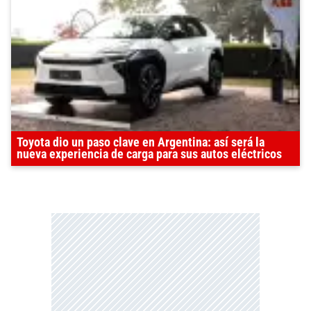
Toyota dio un paso clave en Argentina: así será la
nueva experiencia de carga para sus autos eléctricos