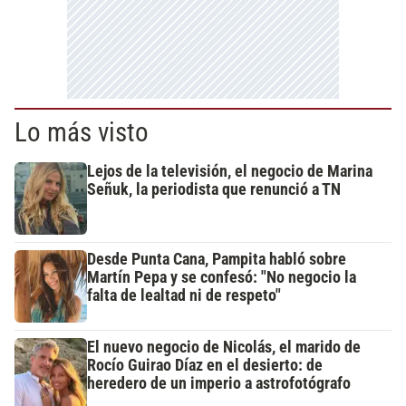
Lo más visto
Lejos de la televisión, el negocio de Marina
Señuk, la periodista que renunció a TN
Desde Punta Cana, Pampita habló sobre
Martín Pepa y se confesó: "No negocio la
falta de lealtad ni de respeto"
El nuevo negocio de Nicolás, el marido de
Rocío Guirao Díaz en el desierto: de
heredero de un imperio a astrofotógrafo