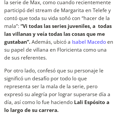
la serie de Max, como cuando recientemente
participó del stream de Margarita en Telefe y
contó que toda su vida soñó con “hacer de la
mala”:
“Vi todas las series juveniles, a todas
las villanas y veía todas las cosas que me
gustaban”.
Además, ubicó a
Isabel Macedo
en
su papel de villana en Floricienta como una
de sus referentes.
Por otro lado, confesó que su personaje le
significó un desafío por todo lo que
representa ser la mala de la serie, pero
expresó su alegría por lograr superarse día a
día, así como lo fue haciendo
Lali Espósito a
lo largo de su carrera.