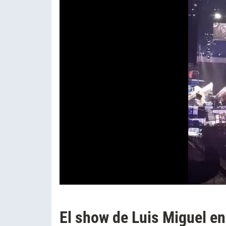
El show de Luis Miguel e