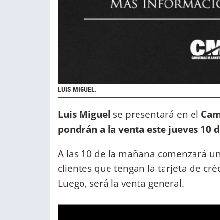
LUIS MIGUEL.
Luis Miguel
se presentará en el
Cam
pondrán a la venta este jueves 10 
A las 10 de la mañana comenzará un
clientes que tengan la tarjeta de cr
Luego, será la venta general.