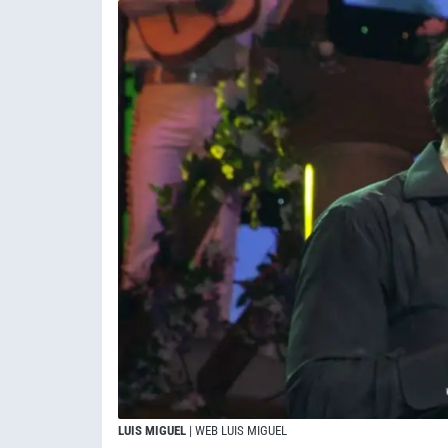
LUIS MIGUEL
| WEB LUIS MIGUEL