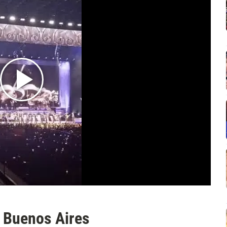
n Buenos Aires