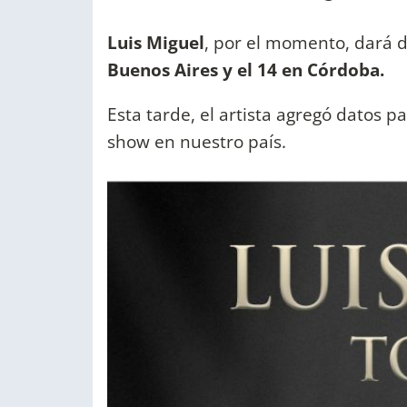
Luis Miguel
, por el momento, dará d
Buenos Aires y el 14 en Córdoba.
Esta tarde, el artista agregó datos p
show en nuestro país.