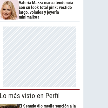
Valeria Mazza marca tendencia
con su look total pink: vestido
largo, volados y joyería
minimalista
Lo más visto en Perfil
El Senado dio media sanción a la