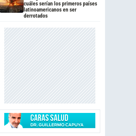
cuáles serían los primeros países
latinoamericanos en ser
derrotados