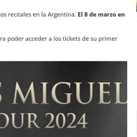
os recitales en la Argentina.
El 8 de marzo en
ara poder acceder a los tickets de su primer