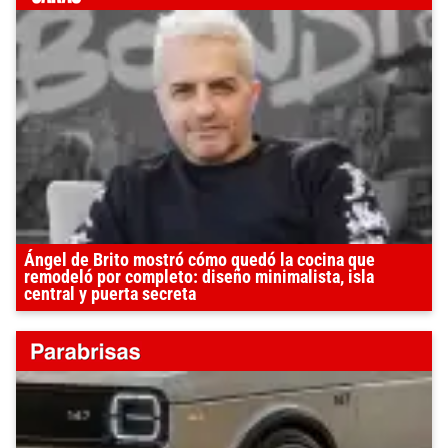
Ángel de Brito mostró cómo quedó la cocina que
remodeló por completo: diseño minimalista, isla
central y puerta secreta