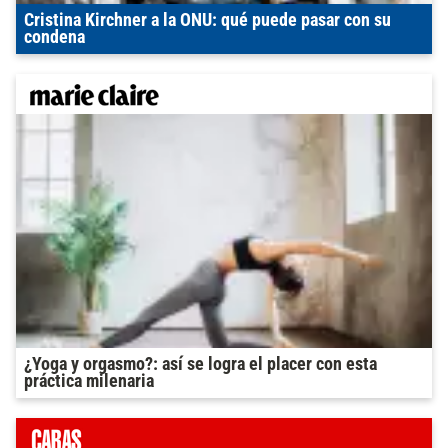
Cristina Kirchner a la ONU: qué puede pasar con su
condena
¿Yoga y orgasmo?: así se logra el placer con esta
práctica milenaria