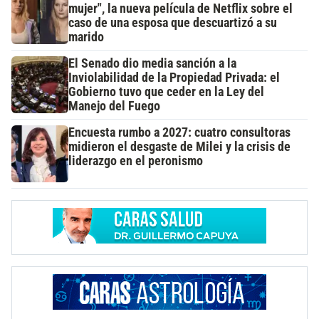
mujer", la nueva película de Netflix sobre el
caso de una esposa que descuartizó a su
marido
El Senado dio media sanción a la
Inviolabilidad de la Propiedad Privada: el
Gobierno tuvo que ceder en la Ley del
Manejo del Fuego
Encuesta rumbo a 2027: cuatro consultoras
midieron el desgaste de Milei y la crisis de
liderazgo en el peronismo