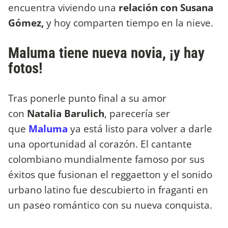
encuentra viviendo una
relación con Susana
Gómez,
y hoy comparten tiempo en la nieve.
Maluma tiene nueva novia, ¡y hay
fotos!
Tras ponerle punto final a su amor
con
Natalia Barulich
, parecería ser
que
Maluma
ya está listo para volver a darle
una oportunidad al corazón. El cantante
colombiano mundialmente famoso por sus
éxitos que fusionan el reggaetton y el sonido
urbano latino fue descubierto in fraganti en
un paseo romántico con su nueva conquista.