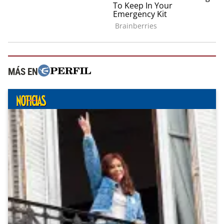
MÁS EN