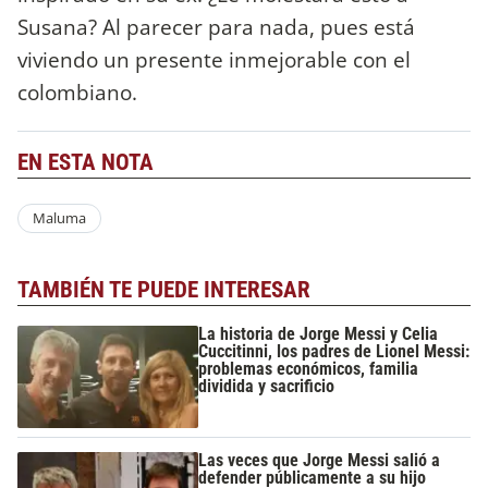
Susana? Al parecer para nada, pues está
viviendo un presente inmejorable con el
colombiano.
EN ESTA NOTA
Maluma
TAMBIÉN TE PUEDE INTERESAR
La historia de Jorge Messi y Celia
Cuccitinni, los padres de Lionel Messi:
problemas económicos, familia
dividida y sacrificio
Las veces que Jorge Messi salió a
defender públicamente a su hijo