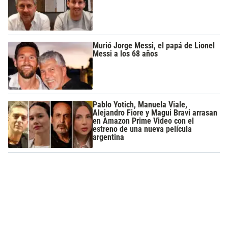
Murió Jorge Messi, el papá de Lionel
Messi a los 68 años
Pablo Yotich, Manuela Viale,
Alejandro Fiore y Magui Bravi arrasan
en Amazon Prime Video con el
estreno de una nueva película
argentina