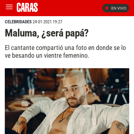
EN VIVO
CELEBRIDADES
24-01-2021 19:27
Maluma, ¿será papá?
El cantante compartió una foto en donde se lo
ve besando un vientre femenino.