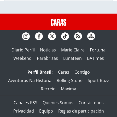
Diario Perfil
Noticias
Marie Claire
Fortuna
Weekend
Parabrisas
Lunateen
BATimes
Perfil Brasil:
Caras
Contigo
Aventuras Na Historia
Rolling Stone
Sport Buzz
Recreio
Maxima
Canales RSS
Quienes Somos
Contáctenos
Privacidad
Equipo
Reglas de participación