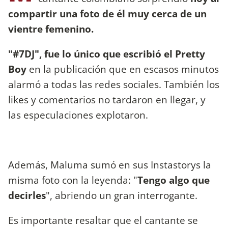
compartir una foto de él muy cerca de un
vientre femenino.
"#7DJ", fue lo único que escribió el Pretty
Boy
en la publicación que en escasos minutos
alarmó a todas las redes sociales. También los
likes y comentarios no tardaron en llegar, y
las especulaciones explotaron.
Además, Maluma sumó en sus Instastorys la
misma foto con la leyenda: "
Tengo algo que
decirles
", abriendo un gran interrogante.
Es importante resaltar que el cantante se