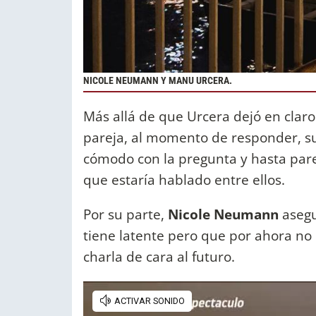
NICOLE NEUMANN Y MANU URCERA.
Más allá de que Urcera dejó en claro
pareja, al momento de responder, su
cómodo con la pregunta y hasta pare
que estaría hablado entre ellos.
Por su parte,
Nicole Neumann
asegu
tiene latente pero que por ahora no 
charla de cara al futuro.