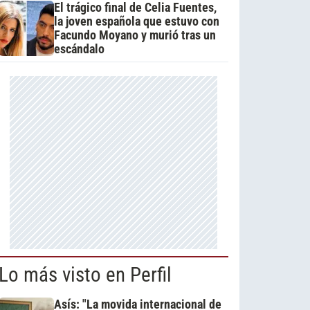
El trágico final de Celia Fuentes,
la joven española que estuvo con
Facundo Moyano y murió tras un
escándalo
Lo más visto en Perfil
Asís: "La movida internacional de