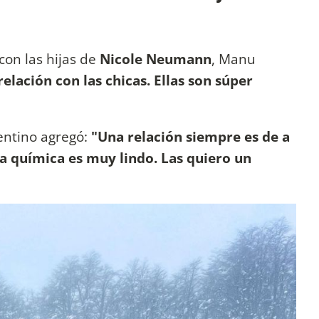
con las hijas de
Nicole Neumann
, Manu
elación con las chicas. Ellas son súper
entino agregó:
"Una relación siempre es de a
a química es muy lindo. Las quiero un