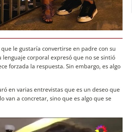
 que le gustaría convertirse en padre con su
 lenguaje corporal expresó que no se sintió
ce forzada la respuesta. Sin embargo, es algo
ró en varias entrevistas que es un deseo que
lo van a concretar, sino que es algo que se