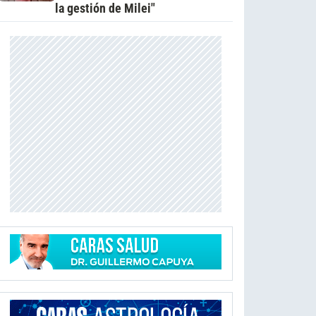
la gestión de Milei"