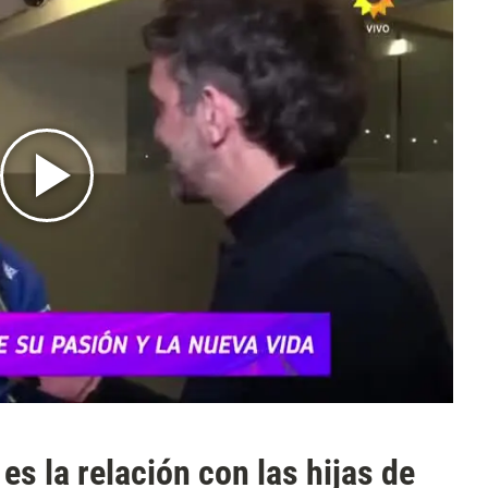
s la relación con las hijas de