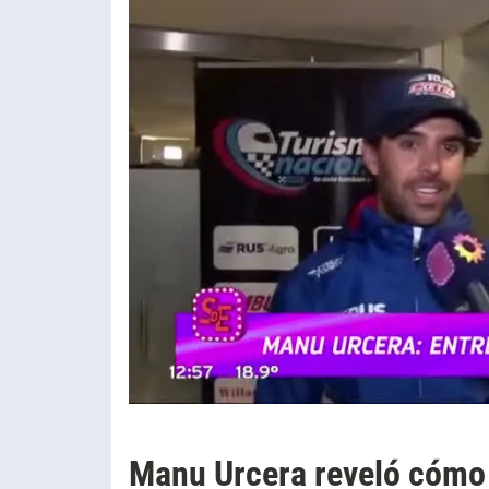
Manu Urcera reveló cómo e