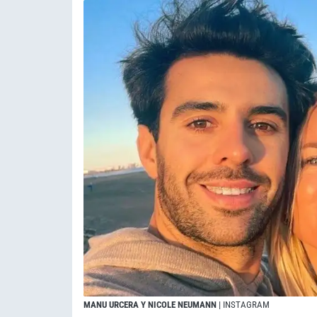
MANU URCERA Y NICOLE NEUMANN
| INSTAGRAM