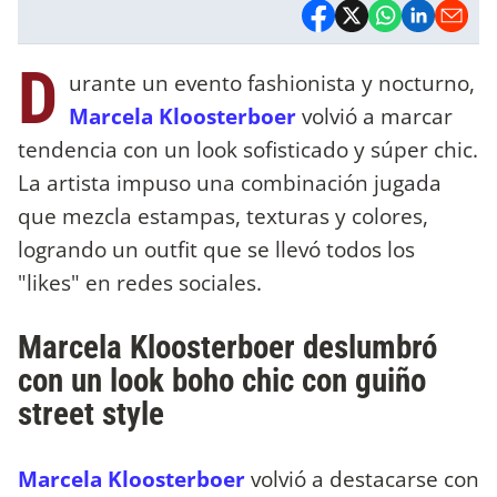
D
urante un evento fashionista y nocturno,
Marcela Kloosterboer
volvió a marcar
tendencia con un look sofisticado y súper chic.
La artista impuso una combinación jugada
que mezcla estampas, texturas y colores,
logrando un outfit que se llevó todos los
"likes" en redes sociales.
Marcela Kloosterboer deslumbró
con un look boho chic con guiño
street style
Marcela Kloosterboer
volvió a destacarse con