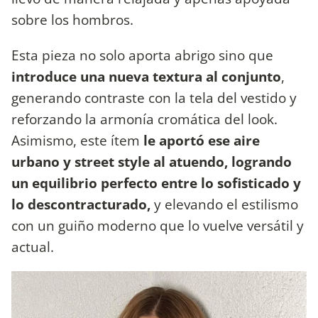
sobre los hombros.
Esta pieza no solo aporta abrigo sino que
introduce una nueva textura al conjunto
,
generando contraste con la tela del vestido y
reforzando la armonía cromática del look.
Asimismo, este ítem
le aportó ese aire
urbano y street style al atuendo, logrando
un equilibrio perfecto entre lo sofisticado y
lo descontracturado,
y elevando el estilismo
con un guiño moderno que lo vuelve versátil y
actual.