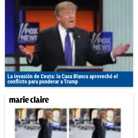
La invasión de Ceuta: la Casa Blanca aprovechó el
conflicto para ponderar a Trump