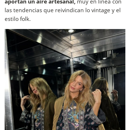
aportan un aire artesanal,
muy en línea con
las tendencias que reivindican lo vintage y el
estilo folk.