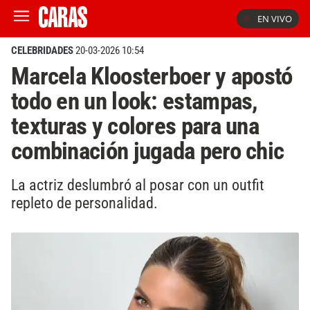
EN VIVO
CELEBRIDADES
20-03-2026 10:54
Marcela Kloosterboer y apostó
todo en un look: estampas,
texturas y colores para una
combinación jugada pero chic
La actriz deslumbró al posar con un outfit
repleto de personalidad.