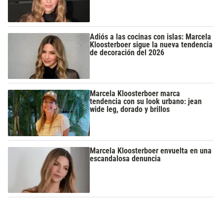
Adiós a las cocinas con islas: Marcela
Kloosterboer sigue la nueva tendencia
de decoración del 2026
Marcela Kloosterboer marca
tendencia con su look urbano: jean
wide leg, dorado y brillos
Marcela Kloosterboer envuelta en una
escandalosa denuncia