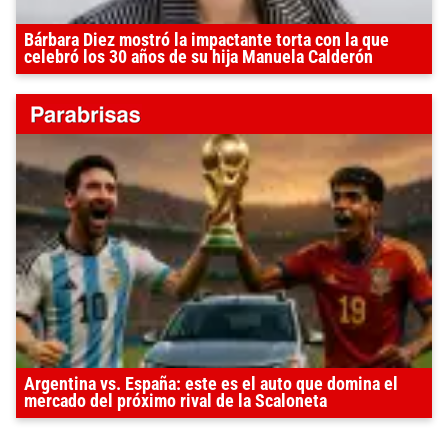
Bárbara Diez mostró la impactante torta con la que
celebró los 30 años de su hija Manuela Calderón
Argentina vs. España: este es el auto que domina el
mercado del próximo rival de la Scaloneta