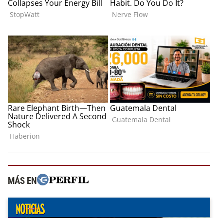
MÁS EN