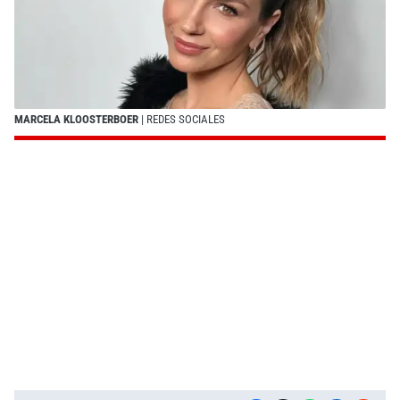
MARCELA KLOOSTERBOER
| REDES SOCIALES