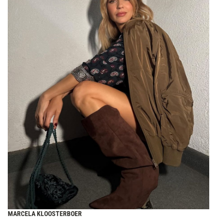
MARCELA KLOOSTERBOER