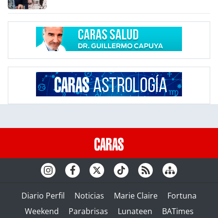
Diario Perfil
Noticias
Marie Claire
Fortuna
Weekend
Parabrisas
Lunateen
BATimes