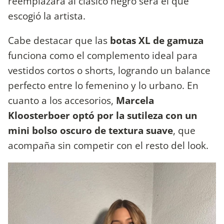
reemplazará al clásico negro será el que
escogió la artista.
Cabe destacar que las
botas XL de gamuza
funciona como el complemento ideal para
vestidos cortos o shorts, logrando un balance
perfecto entre lo femenino y lo urbano. En
cuanto a los accesorios,
Marcela
Kloosterboer optó por la sutileza con un
mini bolso oscuro de textura suave
, que
acompaña sin competir con el resto del look.