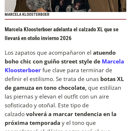
MARCELA KLOOSTERBOER
Marcela Kloosterboer adelanta el calzado XL que se
llevará en otoño invierno 2026
Los zapatos que acompañaron el
atuendo
boho chic con guiño street style de
Marcela
Kloosterboer
fue clave para terminar de
definir el estilismo. Se trata de unas
botas XL
de gamuza en tono chocolate,
que estilizan
las piernas y elevan el outfit con un aire
sofisticado y otoñal. Este tipo de
calzado
volverá a marcar tendencia en la
próxima temporada
y el tono que