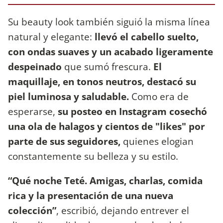
Su beauty look también siguió la misma línea
natural y elegante:
llevó el cabello suelto,
con ondas suaves y un acabado ligeramente
despeinado
que sumó frescura.
El
maquillaje, en tonos neutros, destacó su
piel luminosa y saludable.
Como era de
esperarse,
su posteo en Instagram cosechó
una ola de halagos y cientos de "likes" por
parte de sus seguidores,
quienes elogian
constantemente su belleza y su estilo.
“Qué noche Teté. Amigas, charlas, comida
rica y la presentación de una nueva
colección”
, escribió, dejando entrever el