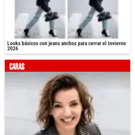
Looks básicos con jeans anchos para cerrar el invierno
2026