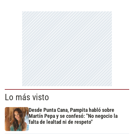
Lo más visto
Desde Punta Cana, Pampita habló sobre
Martín Pepa y se confesó: "No negocio la
falta de lealtad ni de respeto"