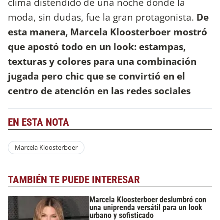
clima distendido de una noche donde la
moda, sin dudas, fue la gran protagonista.
De
esta manera, Marcela Kloosterboer mostró
que apostó todo en un look: estampas,
texturas y colores para una combinación
jugada pero chic que se convirtió en el
centro de atención en las redes sociales
EN ESTA NOTA
Marcela Kloosterboer
TAMBIÉN TE PUEDE INTERESAR
Marcela Kloosterboer deslumbró con
una uniprenda versátil para un look
urbano y sofisticado