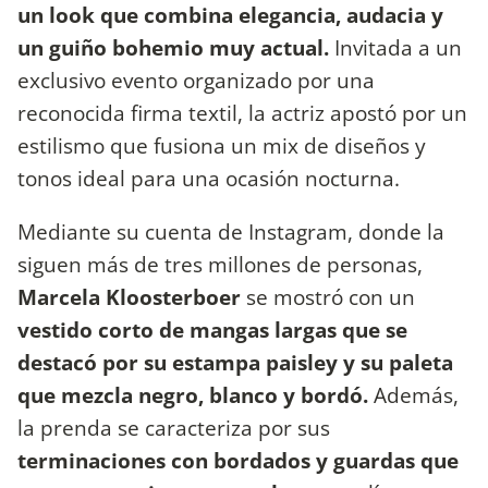
un look que combina elegancia, audacia y
un guiño bohemio muy actual.
Invitada a un
exclusivo evento organizado por una
reconocida firma textil, la actriz apostó por un
estilismo que fusiona un mix de diseños y
tonos ideal para una ocasión nocturna.
Mediante su cuenta de Instagram, donde la
siguen más de tres millones de personas,
Marcela Kloosterboer
se mostró con un
vestido corto de mangas largas que se
destacó por su estampa paisley y su paleta
que mezcla negro, blanco y bordó.
Además,
la prenda se caracteriza por sus
terminaciones con bordados y guardas que