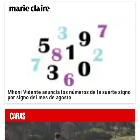
Mhoni Vidente anuncia los números de la suerte signo
por signo del mes de agosto