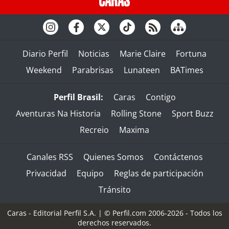
Diario Perfil
Noticias
Marie Claire
Fortuna
Weekend
Parabrisas
Lunateen
BATimes
Perfil Brasil:
Caras
Contigo
Aventuras Na Historia
Rolling Stone
Sport Buzz
Recreio
Maxima
Canales RSS
Quienes Somos
Contáctenos
Privacidad
Equipo
Reglas de participación
Tránsito
Caras - Editorial Perfil S.A.
| © Perfil.com 2006-2026 - Todos los
derechos reservados.