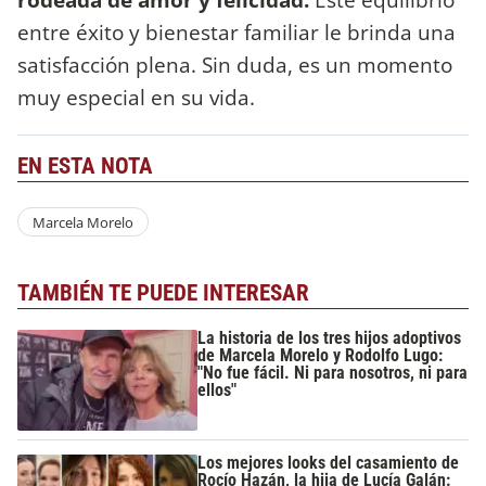
entre éxito y bienestar familiar le brinda una
satisfacción plena. Sin duda, es un momento
muy especial en su vida.
EN ESTA NOTA
Marcela Morelo
TAMBIÉN TE PUEDE INTERESAR
La historia de los tres hijos adoptivos
de Marcela Morelo y Rodolfo Lugo:
"No fue fácil. Ni para nosotros, ni para
ellos"
Los mejores looks del casamiento de
Rocío Hazán, la hija de Lucía Galán: