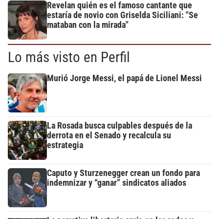
Revelan quién es el famoso cantante que
estaría de novio con Griselda Siciliani: "Se
mataban con la mirada"
Lo más visto en Perfil
Murió Jorge Messi, el papá de Lionel Messi
La Rosada busca culpables después de la
derrota en el Senado y recalcula su
estrategia
Caputo y Sturzenegger crean un fondo para
indemnizar y “ganar” sindicatos aliados