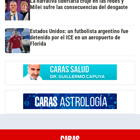
La narrativa libertaria cruje en las redes y
Milei sufre las consecuencias del desgaste
Estados Unidos: un futbolista argentino fue
detenido por el ICE en un aeropuerto de
Florida