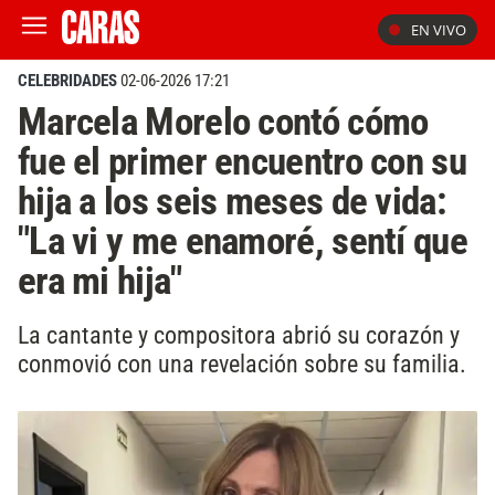
EN VIVO
CELEBRIDADES
02-06-2026 17:21
Marcela Morelo contó cómo
fue el primer encuentro con su
hija a los seis meses de vida:
"La vi y me enamoré, sentí que
era mi hija"
La cantante y compositora abrió su corazón y
conmovió con una revelación sobre su familia.