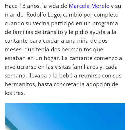
Hace 13 años, la vida de
Marcela Morelo
y su
marido, Rodolfo Lugo, cambió por completo
cuando su vecina participó en un programa
de familias de tránsito y le pidió ayuda a la
cantante para cuidar a una niña de dos
meses, que tenía dos hermanitos que
estaban en un hogar. La cantante comenzó a
involucrarse en las visitas familiares y, cada
semana, llevaba a la bebé a reunirse con sus
hermanitos, hasta concretar la adopción de
los tres.