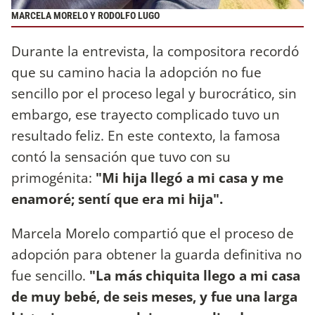
MARCELA MORELO Y RODOLFO LUGO
Durante la entrevista, la compositora recordó
que su camino hacia la adopción no fue
sencillo por el proceso legal y burocrático, sin
embargo, ese trayecto complicado tuvo un
resultado feliz. En este contexto, la famosa
contó la sensación que tuvo con su
primogénita:
"Mi hija llegó a mi casa y me
enamoré; sentí que era mi hija".
Marcela Morelo compartió que el proceso de
adopción para obtener la guarda definitiva no
fue sencillo.
"La más chiquita llego a mi casa
de muy bebé, de seis meses, y fue una larga