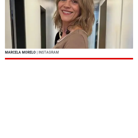
MARCELA MORELO
| INSTAGRAM