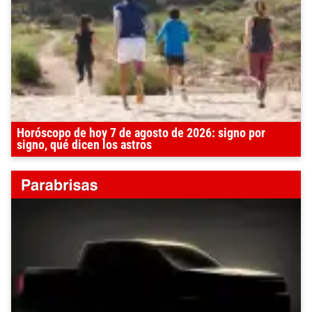
Horóscopo de hoy 7 de agosto de 2026: signo por
signo, qué dicen los astros