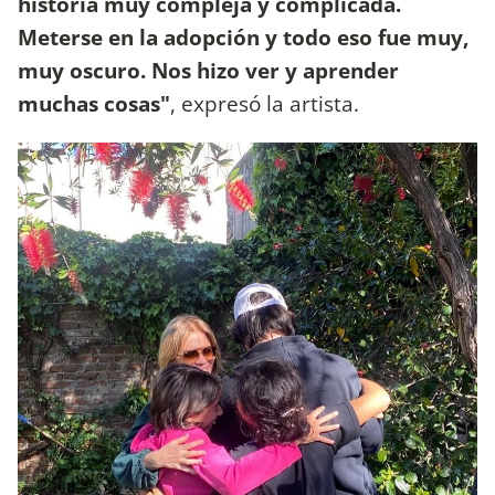
historia muy compleja y complicada.
Meterse en la adopción y todo eso fue muy,
muy oscuro. Nos hizo ver y aprender
muchas cosas"
, expresó la artista.