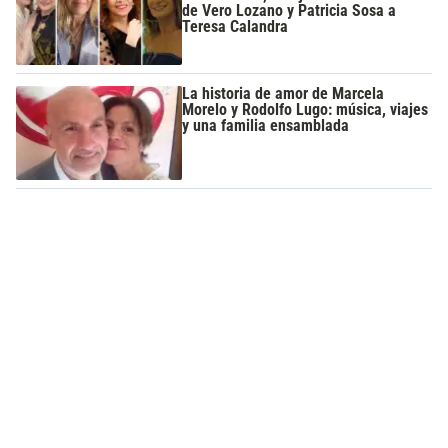
de Vero Lozano y Patricia Sosa a
Teresa Calandra
La historia de amor de Marcela
Morelo y Rodolfo Lugo: música, viajes
y una familia ensamblada