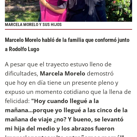
MARCELA MORELO Y SUS HIJOS
Marcelo Morelo habló de la familia que conformó junto
a Rodolfo Lugo
A pesar que el trayecto estuvo lleno de
dificultades,
Marcela Morelo
demostró
que hoy en día tiene un presente pleno y
expuso un momento cotidiano que la llena de
felicidad:
"Hoy cuando llegué a la
mañana...porque yo llegué a las cinco de la
mañana de viaje ¿no? Y bueno, se levantó
mi hija del medio y los abrazos fueron