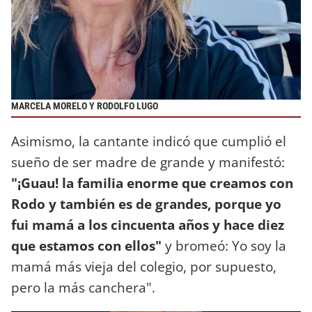
MARCELA MORELO Y RODOLFO LUGO
Asimismo, la cantante indicó que cumplió el
sueño de ser madre de grande y manifestó:
"¡Guau! la familia enorme que creamos con
Rodo y también es de grandes, porque yo
fui mamá a los cincuenta años y hace diez
que estamos con ellos"
y bromeó: Yo soy la
mamá más vieja del colegio, por supuesto,
pero la más canchera".