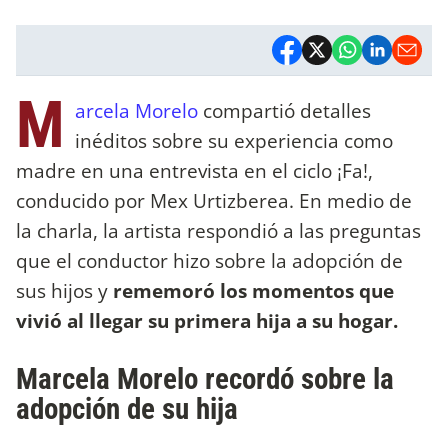
M
arcela Morelo
compartió detalles
inéditos sobre su experiencia como
madre en una entrevista en el ciclo ¡Fa!,
conducido por Mex Urtizberea. En medio de
la charla, la artista respondió a las preguntas
que el conductor hizo sobre la adopción de
sus hijos y
rememoró los momentos que
vivió al llegar su primera hija a su hogar.
Marcela Morelo recordó sobre la
adopción de su hija