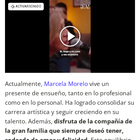
Actualmente
, Marcela Morelo
vive un
presente de ensueño, tanto en lo profesional
como en lo personal. Ha logrado consolidar su
carrera artística y seguir creciendo en su
talento. Además,
disfruta de la compañía de
la gran familia que siempre deseó tener,
rodeada de amor y felicidad.
Este equilibrio