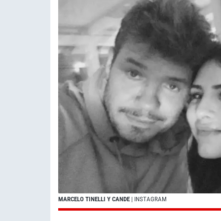
MARCELO TINELLI Y CANDE
| INSTAGRAM