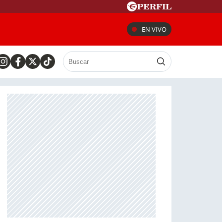
EN VIVO