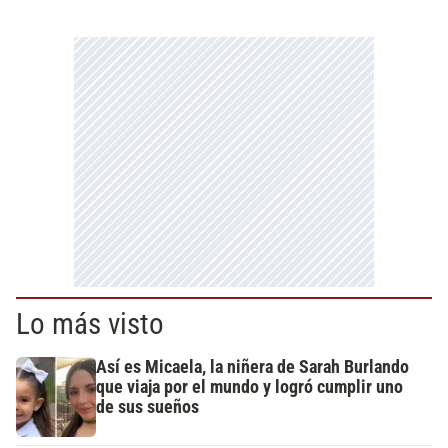
Lo más visto
Así es Micaela, la niñera de Sarah Burlando
que viaja por el mundo y logró cumplir uno
de sus sueños