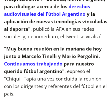
para dialogar acerca de los
derechos
audiovisuales del Fútbol Argentino
y la
aplicación de nuevas tecnologías vinculadas
al deporte"
, publicó la AFA en sus redes
sociales y, de inmediato, el tweet se viralizó.
"Muy buena reunión en la mañana de hoy
junto a Marcelo Tinelli y Mario Pergolini.
Continuamos trabajando
para nuestro
querido fútbol argentino"
, expresó el
"Chiqui" Tapia una vez concluida la reunión
con los dirigentes y referentes del fútbol en el
país.