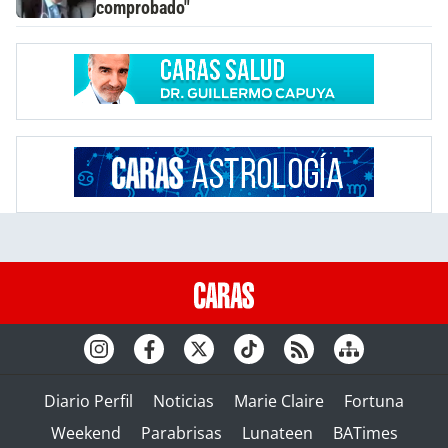
comprobado"
Diario Perfil
Noticias
Marie Claire
Fortuna
Weekend
Parabrisas
Lunateen
BATimes