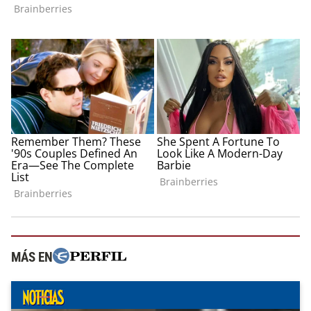
MÁS EN