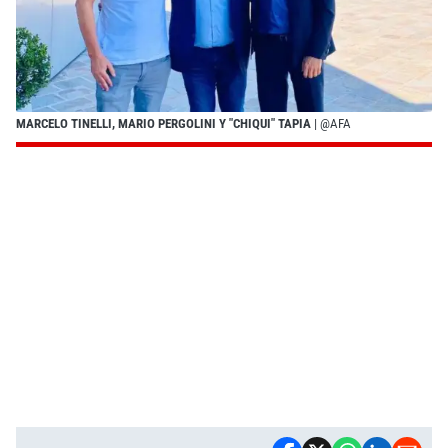
MARCELO TINELLI, MARIO PERGOLINI Y "CHIQUI" TAPIA
| @AFA