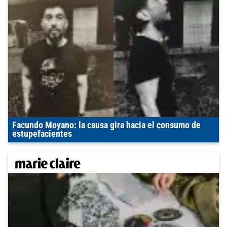
Facundo Moyano: la causa gira hacia el consumo de
estupefacientes