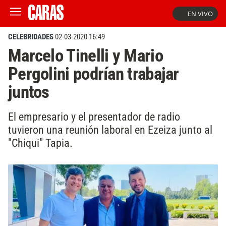
EN VIVO
CELEBRIDADES
02-03-2020 16:49
Marcelo Tinelli y Mario
Pergolini podrían trabajar
juntos
El empresario y el presentador de radio
tuvieron una reunión laboral en Ezeiza junto al
"Chiqui" Tapia.