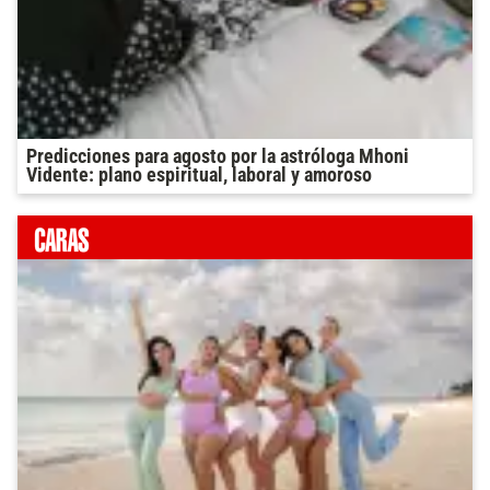
Predicciones para agosto por la astróloga Mhoni
Vidente: plano espiritual, laboral y amoroso