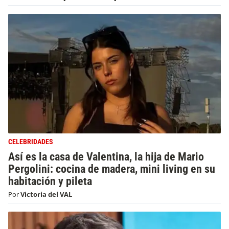
CELEBRIDADES
Así es la casa de Valentina, la hija de Mario
Pergolini: cocina de madera, mini living en su
habitación y pileta
Por
Victoria del VAL