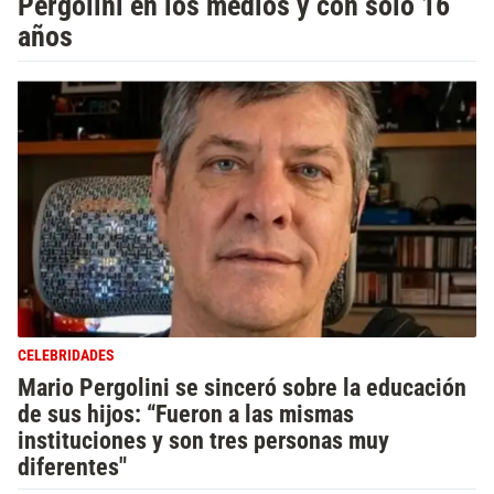
Pergolini en los medios y con solo 16
años
CELEBRIDADES
Mario Pergolini se sinceró sobre la educación
de sus hijos: “Fueron a las mismas
instituciones y son tres personas muy
diferentes"