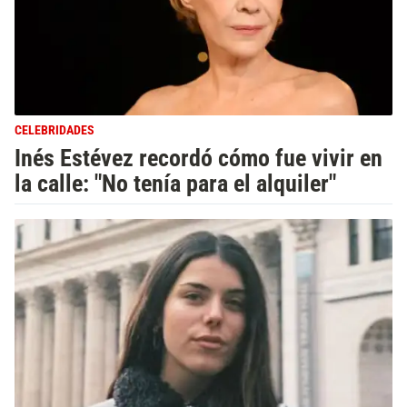
CELEBRIDADES
Inés Estévez recordó cómo fue vivir en
la calle: "No tenía para el alquiler"