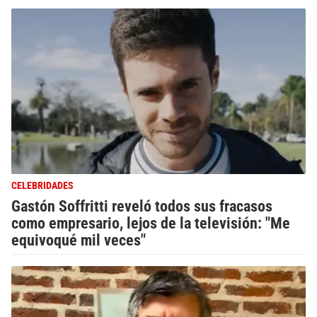
CELEBRIDADES
Gastón Soffritti reveló todos sus fracasos
como empresario, lejos de la televisión: "Me
equivoqué mil veces"