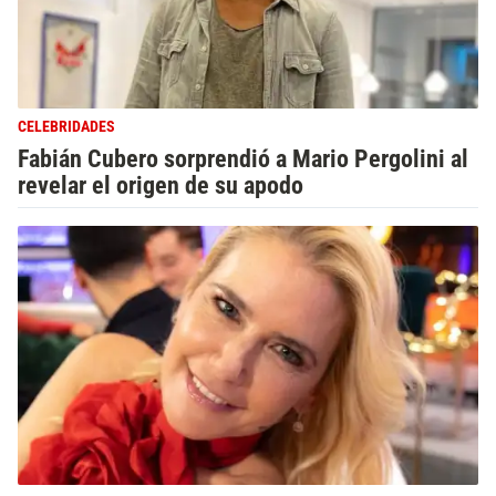
CELEBRIDADES
Fabián Cubero sorprendió a Mario Pergolini al
revelar el origen de su apodo