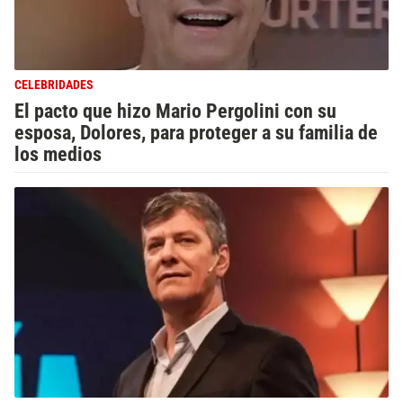
CELEBRIDADES
El pacto que hizo Mario Pergolini con su
esposa, Dolores, para proteger a su familia de
los medios