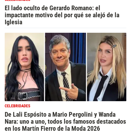
El lado oculto de Gerardo Romano: el
impactante motivo del por qué se alejó de la
Iglesia
CELEBRIDADES
De Lali Espósito a Mario Pergolini y Wanda
Nara: uno a uno, todos los famosos destacados
en los Martín Fierro de la Moda 2026