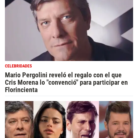
CELEBRIDADES
Mario Pergolini reveló el regalo con el que
Cris Morena lo "convenció" para participar en
Florincienta