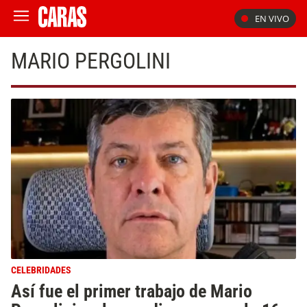
EN VIVO
MARIO PERGOLINI
CELEBRIDADES
Así fue el primer trabajo de Mario