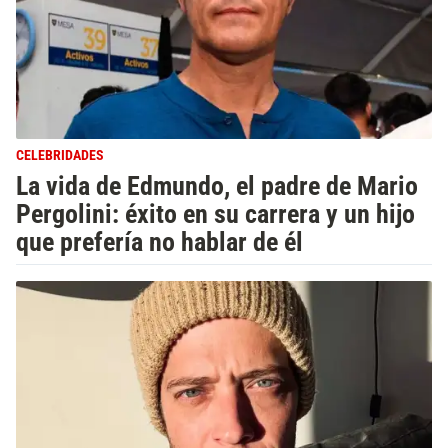
CELEBRIDADES
La vida de Edmundo, el padre de Mario
Pergolini: éxito en su carrera y un hijo
que prefería no hablar de él