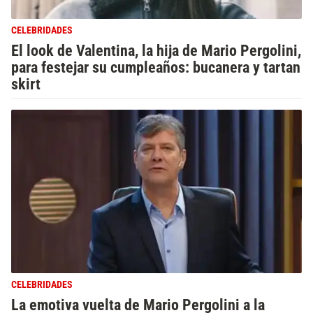
CELEBRIDADES
El look de Valentina, la hija de Mario Pergolini,
para festejar su cumpleaños: bucanera y tartan
skirt
CELEBRIDADES
La emotiva vuelta de Mario Pergolini a la