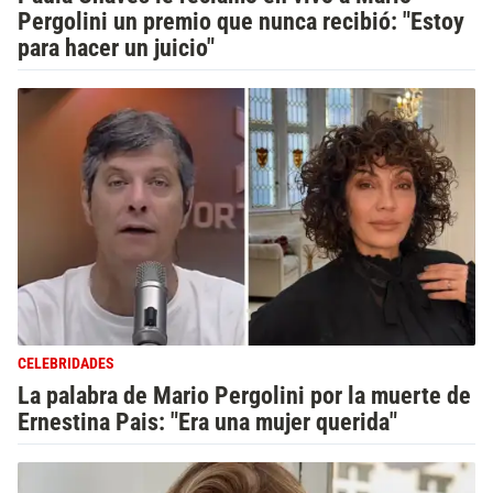
Pergolini un premio que nunca recibió: "Estoy
para hacer un juicio"
CELEBRIDADES
La palabra de Mario Pergolini por la muerte de
Ernestina Pais: "Era una mujer querida"