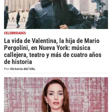
CELEBRIDADES
La vida de Valentina, la hija de Mario
Pergolini, en Nueva York: música
callejera, teatro y más de cuatro años
de historia
Por
Victoria del VAL