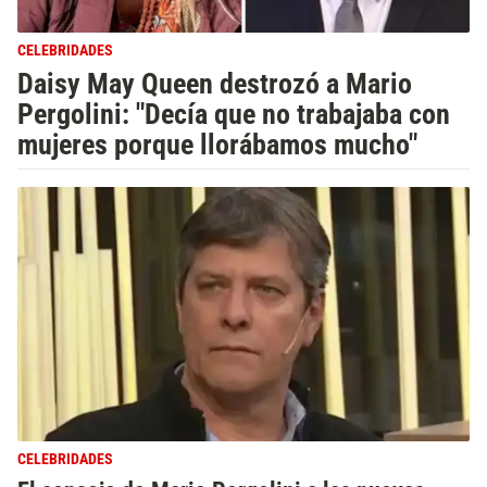
CELEBRIDADES
Daisy May Queen destrozó a Mario
Pergolini: "Decía que no trabajaba con
mujeres porque llorábamos mucho"
CELEBRIDADES