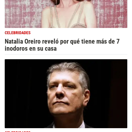
CELEBRIDADES
Natalia Oreiro reveló por qué tiene más de 7
inodoros en su casa