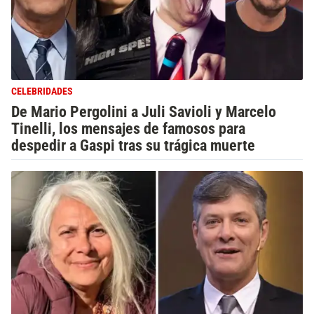
CELEBRIDADES
De Mario Pergolini a Juli Savioli y Marcelo
Tinelli, los mensajes de famosos para
despedir a Gaspi tras su trágica muerte