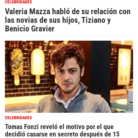
CELEBRIDADES
Valeria Mazza habló de su relación con
las novias de sus hijos, Tiziano y
Benicio Gravier
CELEBRIDADES
Tomas Fonzi reveló el motivo por el que
decidió casarse en secreto después de 15