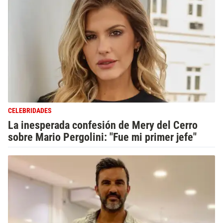
CELEBRIDADES
La inesperada confesión de Mery del Cerro
sobre Mario Pergolini: "Fue mi primer jefe"