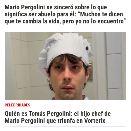
Mario Pergolini se sinceró sobre lo que
significa ser abuelo para él: “Muchos te dicen
que te cambia la vida, pero yo no lo encuentro”
CELEBRIDADES
Quién es Tomás Pergolini: el hijo chef de
Mario Pergolini que triunfa en Vorterix