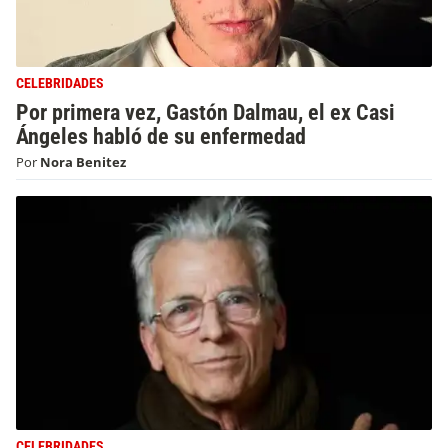
CELEBRIDADES
Por primera vez, Gastón Dalmau, el ex Casi
Ángeles habló de su enfermedad
Por
Nora Benitez
CELEBRIDADES