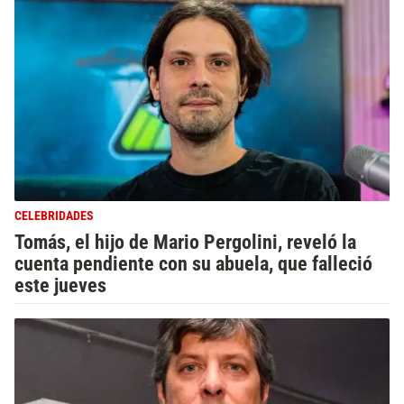
CELEBRIDADES
Tomás, el hijo de Mario Pergolini, reveló la
cuenta pendiente con su abuela, que falleció
este jueves