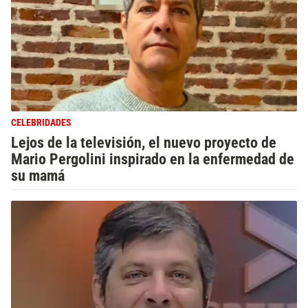
CELEBRIDADES
Lejos de la televisión, el nuevo proyecto de
Mario Pergolini inspirado en la enfermedad de
su mamá