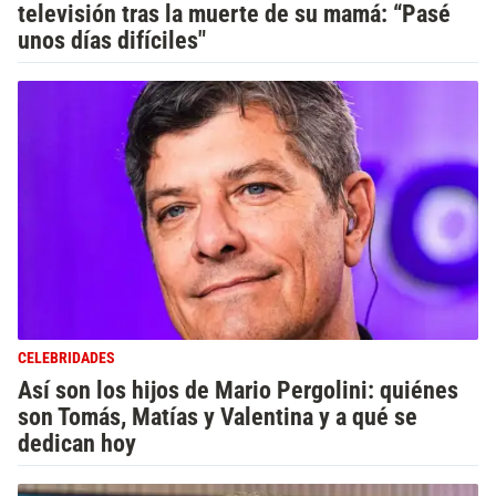
televisión tras la muerte de su mamá: “Pasé
unos días difíciles"
CELEBRIDADES
Así son los hijos de Mario Pergolini: quiénes
son Tomás, Matías y Valentina y a qué se
dedican hoy