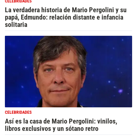
CELEBRIDADES
La verdadera historia de Mario Pergolini y su
papá, Edmundo: relación distante e infancia
solitaria
CELEBRIDADES
Así es la casa de Mario Pergolini: vinilos,
libros exclusivos y un sótano retro