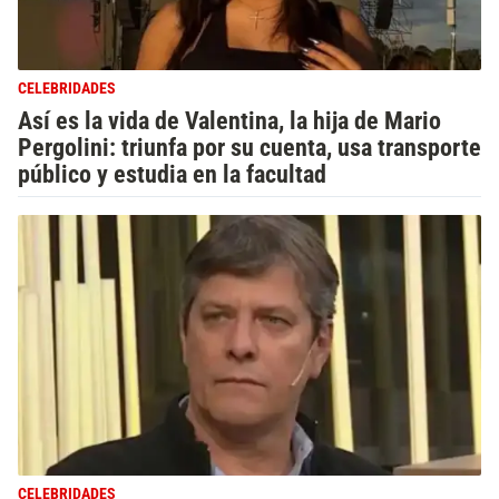
CELEBRIDADES
Así es la vida de Valentina, la hija de Mario
Pergolini: triunfa por su cuenta, usa transporte
público y estudia en la facultad
CELEBRIDADES