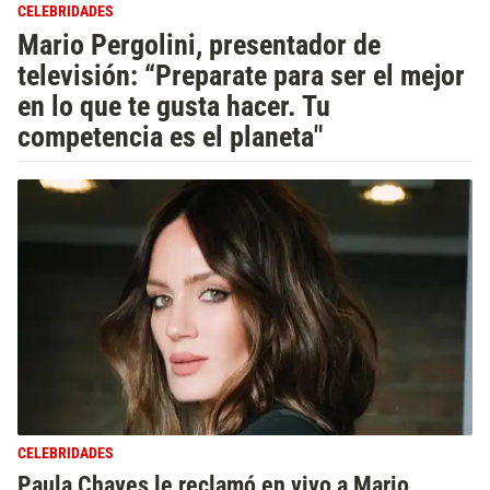
CELEBRIDADES
Mario Pergolini, presentador de
televisión: “Preparate para ser el mejor
en lo que te gusta hacer. Tu
competencia es el planeta"
CELEBRIDADES
Paula Chaves le reclamó en vivo a Mario