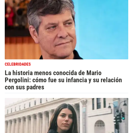
CELEBRIDADES
La historia menos conocida de Mario
Pergolini: cómo fue su infancia y su relación
con sus padres