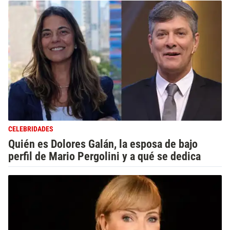
CELEBRIDADES
Quién es Dolores Galán, la esposa de bajo
perfil de Mario Pergolini y a qué se dedica