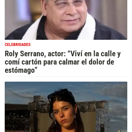
CELEBRIDADES
Roly Serrano, actor: “Viví en la calle y
comí cartón para calmar el dolor de
estómago”