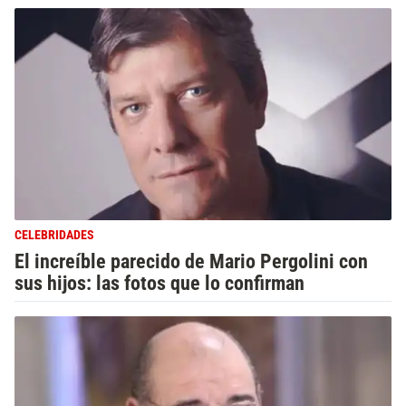
CELEBRIDADES
El increíble parecido de Mario Pergolini con
sus hijos: las fotos que lo confirman